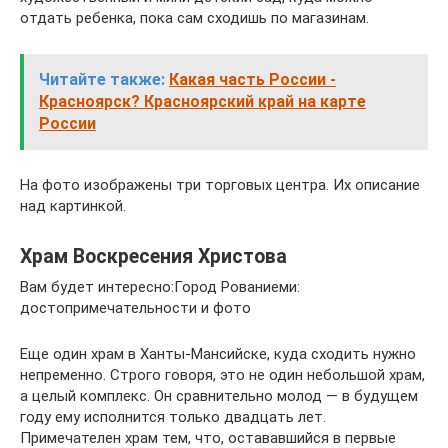
отдать ребенка, пока сам сходишь по магазинам.
Читайте также:
Какая часть России -
Красноярск? Красноярский край на карте
России
На фото изображены три торговых центра. Их описание
над картинкой.
Храм Воскресения Христова
Вам будет интересно:Город Рованиеми:
достопримечательности и фото
Еще один храм в Ханты-Мансийске, куда сходить нужно
непременно. Строго говоря, это не один небольшой храм,
а целый комплекс. Он сравнительно молод — в будущем
году ему исполнится только двадцать лет.
Примечателен храм тем, что, остававшийся в первые