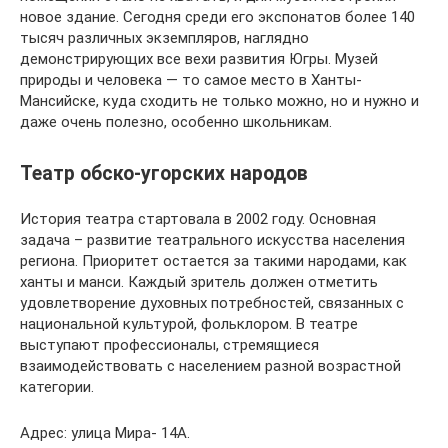
новое здание. Сегодня среди его экспонатов более 140
тысяч различных экземпляров, наглядно
демонстрирующих все вехи развития Югры. Музей
природы и человека — то самое место в Ханты-
Мансийске, куда сходить не только можно, но и нужно и
даже очень полезно, особенно школьникам.
Театр обско-угорских народов
История театра стартовала в 2002 году. Основная
задача – развитие театрального искусства населения
региона. Приоритет остается за такими народами, как
ханты и манси. Каждый зритель должен отметить
удовлетворение духовных потребностей, связанных с
национальной культурой, фольклором. В театре
выступают профессионалы, стремящиеся
взаимодействовать с населением разной возрастной
категории.
Адрес: улица Мира- 14А.