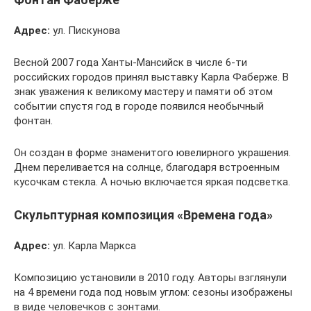
Адрес:
ул. Пискунова
Весной 2007 года Ханты-Мансийск в числе 6-ти
российских городов принял выставку Карла Фаберже. В
знак уважения к великому мастеру и памяти об этом
событии спустя год в городе появился необычный
фонтан.
Он создан в форме знаменитого ювелирного украшения.
Днем переливается на солнце, благодаря встроенным
кусочкам стекла. А ночью включается яркая подсветка.
Скульптурная композиция «Времена года»
Адрес:
ул. Карла Маркса
Композицию установили в 2010 году. Авторы взглянули
на 4 времени года под новым углом: сезоны изображены
в виде человечков с зонтами.