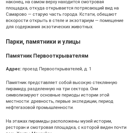
наконец, на самом верху находится смотровая
площадка, откуда открывается потрясающий вид на
Самарово — старую часть города. Кстати, обещают
вскорости открыть в стеле и экзотариум — помещение
для содержания экзотических животных.
Парки, памятники и улицы
Памятник Первооткрывателям
Адрес:
проезд Первооткрывателей, д. 1
Памятник представляет собой высокую стеклянную
пирамиду, разделенную на три сектора. Они
символизируют основные периоды истории этой
местности: древность, первые экспедиции, период
нефтегазовой промышленности.
На этажах пирамиды расположены музей истории,
ресторан и смотровая площадка, с которой виден почти