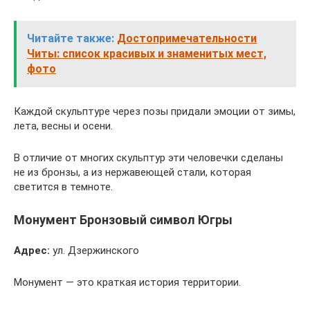
Читайте также:
Достопримечательности
Читы: список красивых и знаменитых мест,
фото
Каждой скульптуре через позы придали эмоции от зимы,
лета, весны и осени.
В отличие от многих скульптур эти человечки сделаны
не из бронзы, а из нержавеющей стали, которая
светится в темноте.
Монумент Бронзовый символ Югры
Адрес:
ул. Дзержинского
Монумент — это краткая история территории.