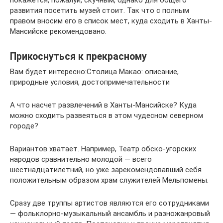
развития посетить музей стоит. Так что с полным
правом вносим его в список мест, куда сходить в Ханты-
Мансийске рекомендовано.
Прикоснуться к прекрасному
Вам будет интересно:Столица Макао: описание,
природные условия, достопримечательности
А что насчет развлечений в Ханты-Мансийске? Куда
можно сходить развеяться в этом чудесном северном
городе?
Вариантов хватает. Например, Театр обско-угорских
народов сравнительно молодой — всего
шестнадцатилетний, но уже зарекомендовавший себя
положительным образом храм служителей Мельпомены.
Сразу две труппы артистов являются его сотрудниками
— фольклорно-музыкальный ансамбль и разножанровый