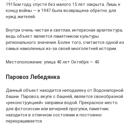
1915ом году, спустя без малого 15 лет закрыта. Лишь к
концу войны — в 1947 была возвращена обратно для
нужд жителей.
Внутри очень чистая и светлая, интересная архитектура,
ведь объект является памятником культуры
регионального значения. Более того, считается одной из
самых намоленных из-за своей многолетней истории.
Местоположение: улица 40 лет Октября — 40.
Паровоз Лебедянка
Данный объект находится неподалеку от Водонапорной
башни. Паровоз, вкупе с башней, является своеобразной
«реконструкцией» заправки водой. Прекрасное место
для фотосессии или вечерней прогулки, памятник
находится в отличном состоянии и постоянно
перекрашивается.