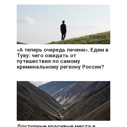
«А теперь очередь печени». Едем в
Туву: чего ожидать от
путешествия по самому
криминальному региону России?
Доступные красивые места в