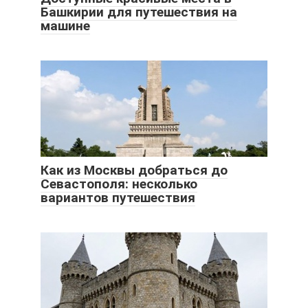
Башкирии для путешествия на
машине
Как из Москвы добраться до
Севастополя: несколько
вариантов путешествия