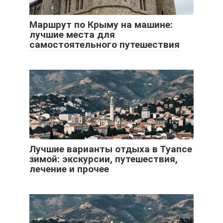
Маршрут по Крыму на машине:
лучшие места для
самостоятельного путешествия
Лучшие варианты отдыха в Туапсе
зимой: экскурсии, путешествия,
лечение и прочее