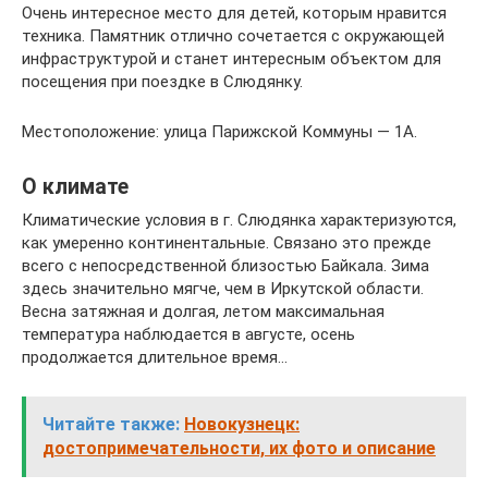
Очень интересное место для детей, которым нравится
техника. Памятник отлично сочетается с окружающей
инфраструктурой и станет интересным объектом для
посещения при поездке в Слюдянку.
Местоположение: улица Парижской Коммуны — 1А.
О климате
Климатические условия в г. Слюдянка характеризуются,
как умеренно континентальные. Связано это прежде
всего с непосредственной близостью Байкала. Зима
здесь значительно мягче, чем в Иркутской области.
Весна затяжная и долгая, летом максимальная
температура наблюдается в августе, осень
продолжается длительное время…
Читайте также:
Новокузнецк:
достопримечательности, их фото и описание