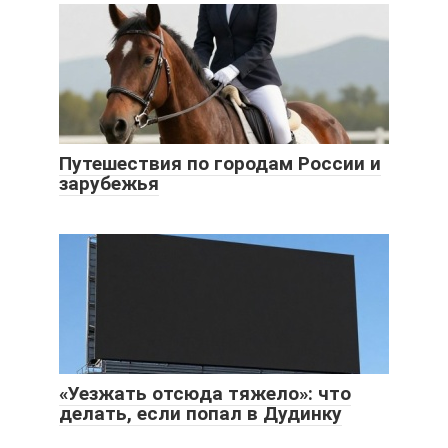
Путешествия по городам России и
зарубежья
«Уезжать отсюда тяжело»: что
делать, если попал в Дудинку