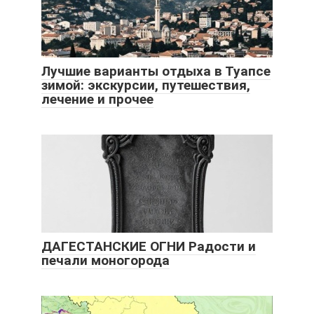
Лучшие варианты отдыха в Туапсе
зимой: экскурсии, путешествия,
лечение и прочее
ДАГЕСТАНСКИЕ ОГНИ Радости и
печали моногорода