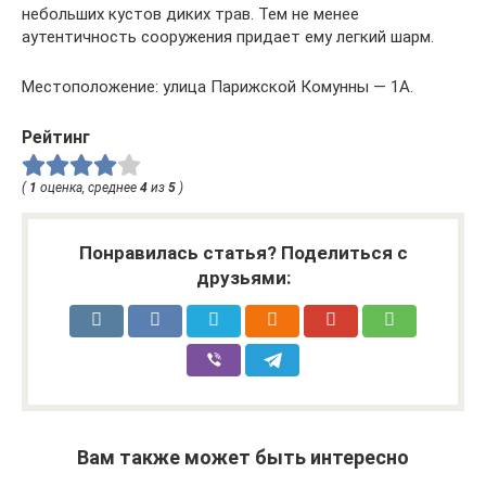
небольших кустов диких трав. Тем не менее
аутентичность сооружения придает ему легкий шарм.
Местоположение: улица Парижской Комунны — 1А.
Рейтинг
(
1
оценка, среднее
4
из
5
)
Понравилась статья? Поделиться с
друзьями:
Вам также может быть интересно