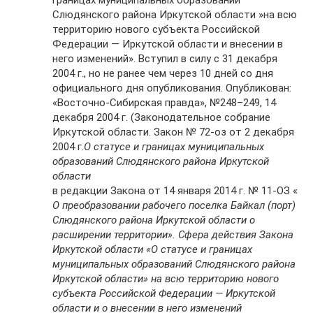
Слюдянского района Иркутской области »на всю
территорию нового субъекта Российской
Федерации — Иркутской области и внесении в
него изменений». Вступил в силу с 31 декабря
2004 г., но не ранее чем через 10 дней со дня
официального дня опубликования. Опубликован:
«Восточно-Сибирская правда», №248–249, 14
декабря 2004 г. (Законодательное собрание
Иркутской области. Закон № 72-оз от 2 декабря
2004 г.
О статусе и границах муниципальных
образований Слюдянского района Иркутской
области
в редакции Закона от 14 января 2014 г. № 11-ОЗ «
О преобразовании рабочего поселка Байкал (порт)
Слюдянского района Иркутской области о
расширении территории». Сфера действия Закона
Иркутской области «О статусе и границах
муниципальных образований Слюдянского района
Иркутской области» на всю территорию нового
субъекта Российской Федерации — Иркутской
области и о внесении в него изменений