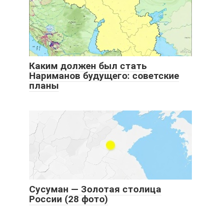
Каким должен был стать
Нариманов будущего: советские
планы
Сусуман — Золотая столица
России (28 фото)