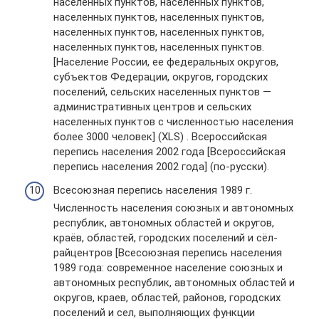
населенных пунктов, населенных пунктов,
населенных пунктов, населенных пунктов,
населенных пунктов, населенных пунктов,
населенных пунктов, населенных пунктов.
[Население России, ее федеральных округов,
субъектов Федерации, округов, городских
поселений, сельских населенных пунктов —
административных центров и сельских
населенных пунктов с численностью населения
более 3000 человек] (XLS) . Всероссийская
перепись населения 2002 года [Всероссийская
перепись населения 2002 года] (по-русски).
Всесоюзная перепись населения 1989 г.
Численность населения союзных и автономных
республик, автономных областей и округов,
краёв, областей, городских поселений и сёл-
райцентров [Всесоюзная перепись населения
1989 года: современное население союзных и
автономных республик, автономных областей и
округов, краев, областей, районов, городских
поселений и сел, выполняющих функции