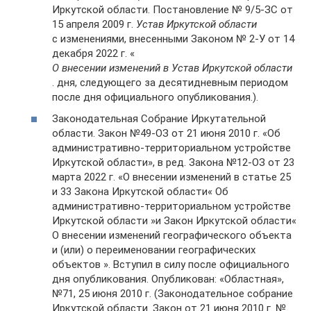
Иркутской области. Постановление № 9/5-ЗС от
15 апреля 2009 г.
Устав Иркутской области
с изменениями, внесенными Законом № 2-У от 14
декабря 2022 г. «
О внесении изменений в Устав Иркутской области
. дня, следующего за десятидневным периодом
после дня официального опубликования.).
Законодательная Собрание Иркутательной
области. Закон №49-ОЗ от 21 июня 2010 г. «Об
административно-территориальном устройстве
Иркутской области», в ред. Закона №12-ОЗ от 23
марта 2022 г. «О внесении изменений в статье 25
и 33 Закона Иркутской области« Об
административно-территориальном устройстве
Иркутской области »и Закон Иркутской области«
О внесении изменений географического объекта
и (или) о переименовании географических
объектов ». Вступил в силу после официального
дня опубликования. Опубликован: «Областная»,
№71, 25 июня 2010 г. (Законодательное собрание
Иркутской области. Закон от 21 июня 2010 г. №