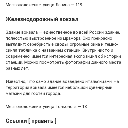
Местоположение: улица Ленина — 119.
Железнодорожный вокзал
Здание вокзала — единственное во всей России здание,
полностью выстроенное из мрамора. Оно прекрасно
выглядит: серебристые своды, огромные окна и темно-
синяя табличка с названием станции. Внутри чисто и
современно, имеется интересная экспозиция об истории
станции. Можно посмотреть фотографии данного места
разных лет.
Известно, что само здание возведено итальянцами. На
территории вокзала имеется небольшой сувенирный
магазин для гостей города.
Местоположение: улица Тонконога — 18.
Ссылки [ править ]