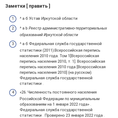
Заметки [ править ]
^ а б Устав Иркутской области
^ a b
Реестр административно-территориальных
образований Иркутской области
^ а б Федеральная служба государственной
статистики (2011).Всероссийская перепись
населения 2010 года. Том 1[Всероссийская
перепись населения 2010, т. 1]. Всероссийская
перепись населения 2010 года [Всероссийская
перепись населения 2010] (на русском).
Федеральная служба государственной
статистики .
«26. Численность постоянного населения
Российской Федерации по муниципальным
образованиям на 1 января 2022 года» .
Федеральная служба государственной
статистики . Проверено 23 января 2022 года .