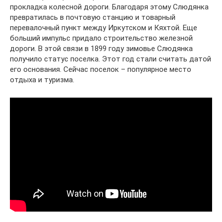
прокладка колесной дороги. Благодаря этому Слюдянка
превратилась в почтовую станцию и товарный
перевалочный пункт между Иркутском и Кяхтой. Еще
больший импульс придало строительство железной
дороги. В этой связи в 1899 году зимовье Слюдянка
получило статус поселка. Этот год стали считать датой
его основания. Сейчас поселок – популярное место
отдыха и туризма.