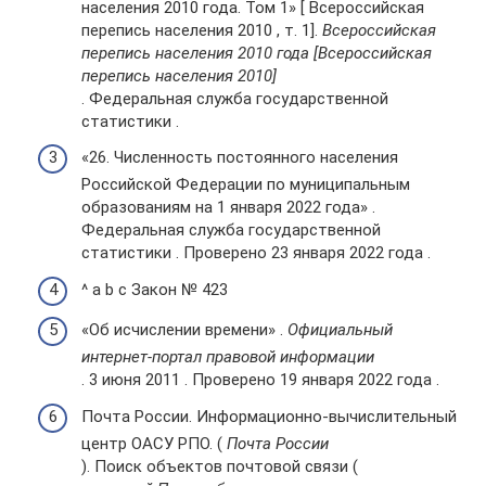
населения 2010 года. Том 1» [ Всероссийская
перепись населения 2010 , т. 1].
Всероссийская
перепись населения 2010 года [Всероссийская
перепись населения 2010]
. Федеральная служба государственной
статистики .
«26. Численность постоянного населения
Российской Федерации по муниципальным
образованиям на 1 января 2022 года» .
Федеральная служба государственной
статистики . Проверено 23 января 2022 года .
^ a b c Закон № 423
«Об исчислении времени» .
Официальный
интернет-портал правовой информации
. 3 июня 2011 . Проверено 19 января 2022 года .
Почта России. Информационно-вычислительный
центр ОАСУ РПО. (
Почта России
). Поиск объектов почтовой связи (