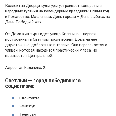
Коллектив Дворца культуры устраивает концерты и
народные гуляния на календарные праздники: Новый год
и Рождество, Масленица, День города – День рыбака, на
День Победы 9 мая.
От Дома культуры идет улица Калинина – первая,
построенная в Светлом после войны. Дома на неё
двухэтажные, добротные и тёплые. Она пересекается с
улицей, которая находится практически у леса, но
называется Центральной.
Адрес: ул. Калинина, 2.
Светлый — город победившего
социализма
ВКонтакте
Фейсбук
Телеграм