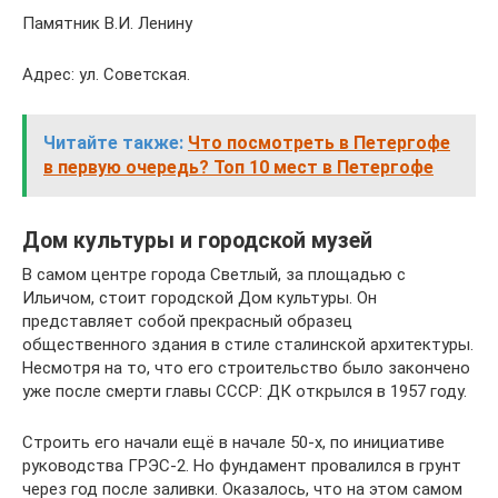
Памятник В.И. Ленину
Адрес: ул. Советская.
Читайте также:
Что посмотреть в Петергофе
в первую очередь? Топ 10 мест в Петергофе
Дом культуры и городской музей
В самом центре города Светлый, за площадью с
Ильичом, стоит городской Дом культуры. Он
представляет собой прекрасный образец
общественного здания в стиле сталинской архитектуры.
Несмотря на то, что его строительство было закончено
уже после смерти главы СССР: ДК открылся в 1957 году.
Строить его начали ещё в начале 50-х, по инициативе
руководства ГРЭС-2. Но фундамент провалился в грунт
через год после заливки. Оказалось, что на этом самом