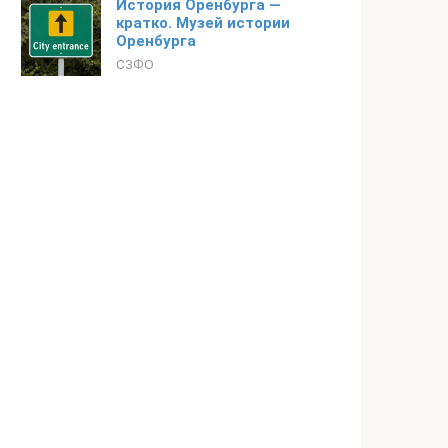
История Оренбурга —
кратко. Музей истории
Оренбурга
СЗФО