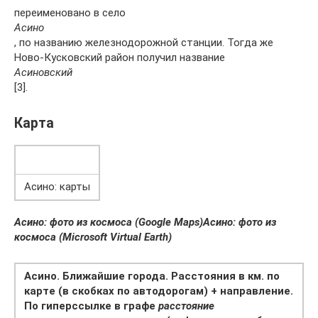
переименовано в село
Асино
, по названию железнодорожной станции. Тогда же
Ново-Кусковский район получил название
Асиновский
[3].
Карта
Асино: карты
Асино: фото из космоса (Google Maps)
Асино: фото из
космоса (Microsoft Virtual Earth)
Асино. Ближайшие города. Расстояния в км. по
карте (в скобках по автодорогам) + направление.
По гиперссылке в графе
расстояние