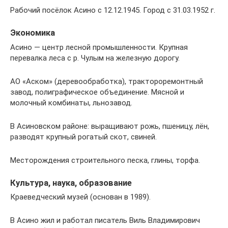
Рабочий посёлок Асино с 12.12.1945. Город с 31.03.1952 г.
Экономика
Асино — центр лесной промышленности. Крупная
перевалка леса с р. Чулым на железную дорогу.
АО «Аском» (деревообработка), трактороремонтный
завод, полиграфическое объединение. Мясной и
молочный комбинаты, льнозавод.
В Асиновском районе: выращивают рожь, пшеницу, лён,
разводят крупный рогатый скот, свиней.
Месторождения строительного песка, глины, торфа.
Культура, наука, образование
Краеведческий музей (основан в 1989).
В Асино жил и работал писатель Виль Владимирович