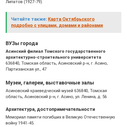
Липатов (1927-79).
Читайте также:
Карта Октябрьского
подробно с улицами, домами и районами
ВУЗы города
Асинский филиал Томского государственного
архитектурно-строительного университета
636840, Томская область, Асиновский р-н, г. Асино,
Партизанская ул., 47
Музеи, галереи, выставочные залы
Асиновский краеведческий музей 636840, Томская
область, Асиновский р-н, г. Асино, ул. Ленина, д. 56
Архитектура, достопримечательности
Мемориал памяти погибших в Великую Отечественную
войну 1941-45.