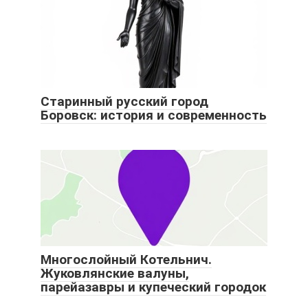
Старинный русский город
Боровск: история и современность
Многослойный Котельнич.
Жуковлянские валуны,
парейазавры и купеческий городок