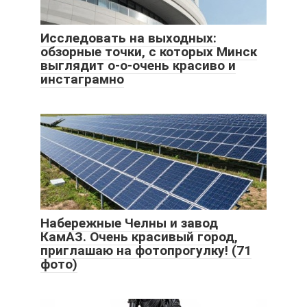
Исследовать на выходных:
обзорные точки, с которых Минск
выглядит о-о-очень красиво и
инстаграмно
Набережные Челны и завод
КамАЗ. Очень красивый город,
приглашаю на фотопрогулку! (71
фото)