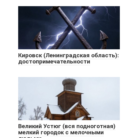
Кировск (Ленинградская область):
достопримечательности
Великий Устюг (вся подноготная)
мелкий городок с мелочными