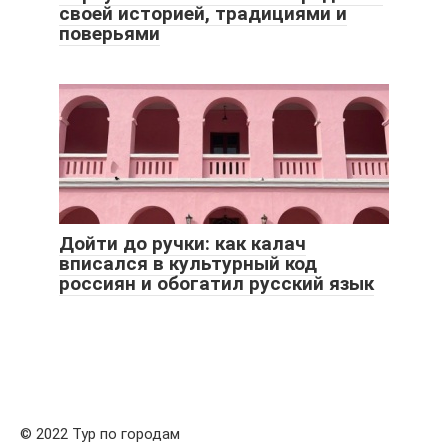
своей историей, традициями и
поверьями
Дойти до ручки: как калач
вписался в культурный код
россиян и обогатил русский язык
© 2022 Тур по городам