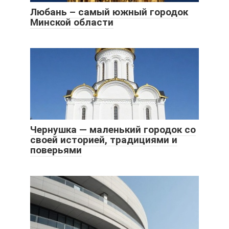
Любань – самый южный городок
Минской области
Чернушка — маленький городок со
своей историей, традициями и
поверьями