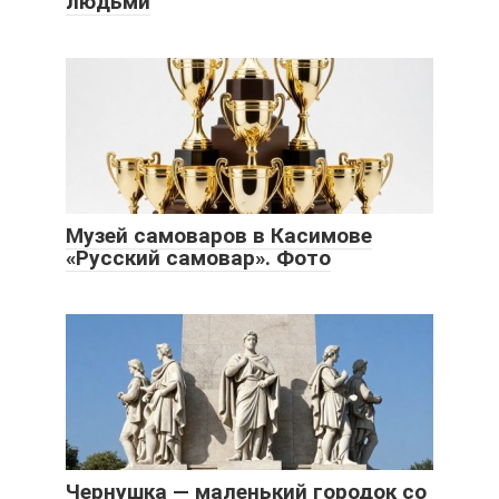
людьми
Музей самоваров в Касимове
«Русский самовар». Фото
Чернушка — маленький городок со