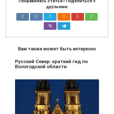
Понравилась статья? Поделиться с
друзьями:
Вам также может быть интересно
Русский Север: краткий гид по
Вологодской области