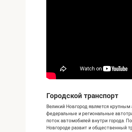
Городской транспорт
Великий Новгород является крупным 
федеральные и региональные автотр
поток автомобилей внутри города. П
Новгороде развит и общественный тр