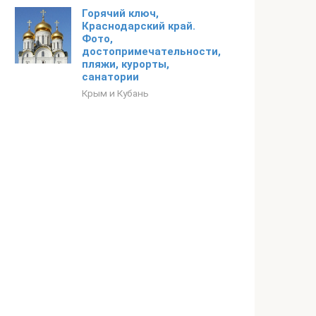
Горячий ключ,
Краснодарский край.
Фото,
достопримечательности,
пляжи, курорты,
санатории
Крым и Кубань