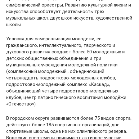
симфонический оркестры. Развитию культурной жизни и
искусства способствует деятельность трех
музыкальных школ, двух школ искусств, художественной
школы.
Условия для самореализации молодежи, ее
гражданского, интеллектуального, творческого и
духовного развития создают более 50 молодежных и
детских общественных объединения и три
муниципальных учреждения молодежной политики
(комплексный молодежный , объединяющий
четырнадцать подростково-молодежных клубов,
подростково-молодежный комплекс «Каскад»,
объединяющий четыре подростково-молодежных
клубов, центр патриотического воспитания молодёжи
«Отечество»).
В городском округе развиваются более 75 видов спорта,
действуют более 185 спортивных организаций, две
спортивные школы, одна из них олимпийского резерва.
Волжские спортсмены принимают активное участие,