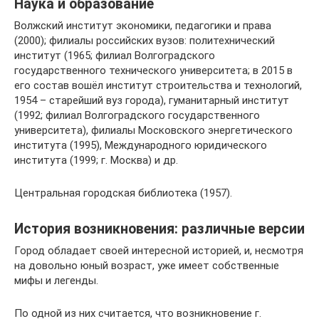
Наука и образование
Волжский институт экономики, педагогики и права
(2000); филиалы российских вузов: политехнический
институт (1965; филиал Волгоградского
государственного технического университета; в 2015 в
его состав вошёл институт строительства и технологий,
1954 – старейший вуз города), гуманитарный институт
(1992; филиал Волгоградского государственного
университета), филиалы Московского энергетического
института (1995), Международного юридического
института (1999; г. Москва) и др.
Центральная городская библиотека (1957).
История возникновения: различные версии
Город обладает своей интересной историей, и, несмотря
на довольно юный возраст, уже имеет собственные
мифы и легенды.
По одной из них считается, что возникновение г.