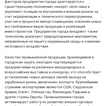
факторов предприятия города адаптируются к
существующему положению, находят свою нишу и
укрепляют позиции на внутреннем и внешнем рынках за
счет модернизации и технического перевооружения,
участия в процессах импортозамещения, освоения новых
востребованных видов продукции и реализации
инвестпроектов. Предприятия города внедряют также
технологии, реализуют природоохранные мероприятия,
направленные на защиту окружающей среды и снижение
негативного воздействия.
Качество промышленной продукции, производимой в
городском округе, ежегодно подтверждается
предприятиями на различных международных и
всероссийских выставках и конкурсах, что способствует
установлению новых деловых связей, выходу на
зарубежные рынки, увеличению экспорта. Крупнейшими
странами-экспортерами являются США, Саудовская
Аравия, Египет, Узбекистан, Финляндия, Румыния и
другие страны Европы. Промышленники города
активизируют работу по развитию внешнеторговых