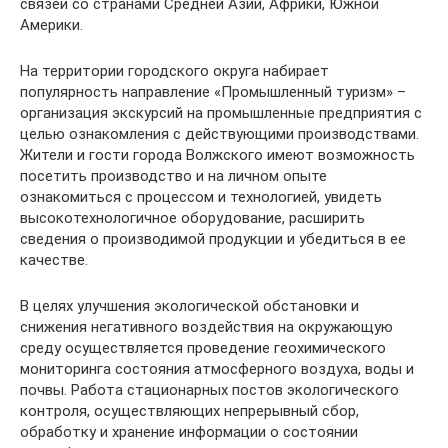
связей со странами Средней Азии, Африки, Южной
Америки.
На территории городского округа набирает
популярность направление «Промышленный туризм» –
организация экскурсий на промышленные предприятия с
целью ознакомления с действующими производствами.
Жители и гости города Волжского имеют возможность
посетить производство и на личном опыте
ознакомиться с процессом и технологией, увидеть
высокотехнологичное оборудование, расширить
сведения о производимой продукции и убедиться в ее
качестве.
В целях улучшения экологической обстановки и
снижения негативного воздействия на окружающую
среду осуществляется проведение геохимического
мониторинга состояния атмосферного воздуха, воды и
почвы. Работа стационарных постов экологического
контроля, осуществляющих непрерывный сбор,
обработку и хранение информации о состоянии