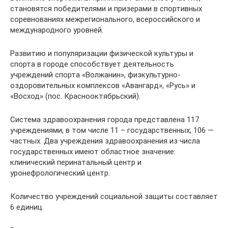
становятся победителями и призерами в спортивных
соревнованиях межрегионального, всероссийского и
международного уровней.
Развитию и популяризации физической культуры и
спорта в городе способствует деятельность
учреждений спорта «Волжанин», физкультурно-
оздоровительных комплексов «Авангард», «Русь» и
«Восход» (пос. Краснооктябрьский).
Система здравоохранения города представлена 117
учреждениями, в том числе 11 – государственных, 106 —
частных. Два учреждения здравоохранения из числа
государственных имеют областное значение:
клинический перинатальный центр и
уронефрологический центр.
Количество учреждений социальной защиты составляет
6 единиц.