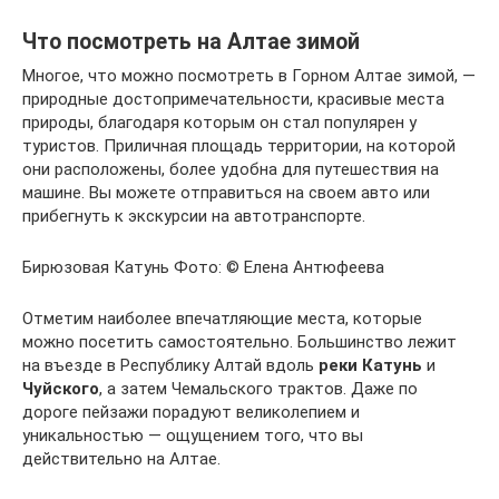
Что посмотреть на Алтае зимой
Многое, что можно посмотреть в Горном Алтае зимой, —
природные достопримечательности, красивые места
природы, благодаря которым он стал популярен у
туристов. Приличная площадь территории, на которой
они расположены, более удобна для путешествия на
машине. Вы можете отправиться на своем авто или
прибегнуть к экскурсии на автотранспорте.
Бирюзовая Катунь Фото: © Елена Антюфеева
Отметим наиболее впечатляющие места, которые
можно посетить самостоятельно. Большинство лежит
на въезде в Республику Алтай вдоль
реки Катунь
и
Чуйского
, а затем Чемальского трактов. Даже по
дороге пейзажи порадуют великолепием и
уникальностью — ощущением того, что вы
действительно на Алтае.