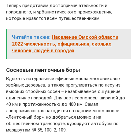
Теперь представим достопримечательности и
природного, и урбанистического происхождения,
которые нравятся всем путешественникам.
Читайте также:
Население Омской области
2022 численность, официальная, сколько
человек, людей в городах
Сосновые ленточные боры
Вдыхать натуральные эфирные масла многовековых
хвойных деревьев, а также прогуливаться по лесу из
высоких стройных сосен – незабываемое ощущение
единения с природой. Для вас лесополосы шириной до
40 км и протяженностью до 400 км. Самая
завораживающая находится на одноименном шоссе
«Ленточный бор», но добраться можно и на
общественном транспорте, курсируют автобусы по
маршрутам № 55, 108, 2, 109.