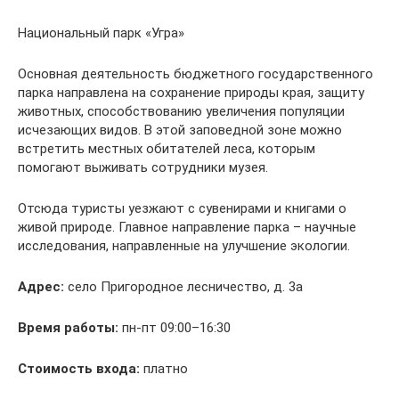
Национальный парк «Угра»
Основная деятельность бюджетного государственного
парка направлена на сохранение природы края, защиту
животных, способствованию увеличения популяции
исчезающих видов. В этой заповедной зоне можно
встретить местных обитателей леса, которым
помогают выживать сотрудники музея.
Отсюда туристы уезжают с сувенирами и книгами о
живой природе. Главное направление парка – научные
исследования, направленные на улучшение экологии.
Адрес:
село Пригородное лесничество, д. 3а
Время работы:
пн-пт 09:00–16:30
Стоимость входа:
платно