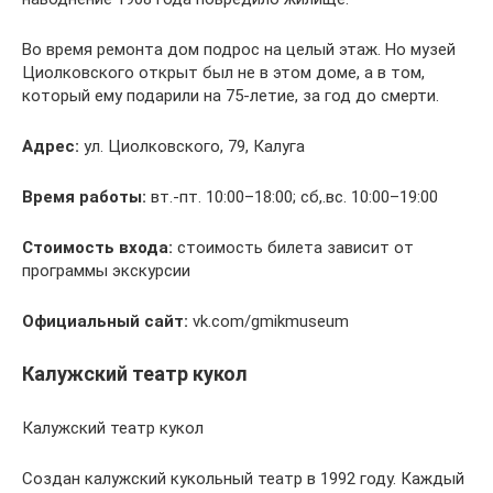
Во время ремонта дом подрос на целый этаж. Но музей
Циолковского открыт был не в этом доме, а в том,
который ему подарили на 75-летие, за год до смерти.
Адрес:
ул. Циолковского, 79, Калуга
Время работы:
вт.-пт. 10:00–18:00; сб,.вс. 10:00–19:00
Стоимость входа:
стоимость билета зависит от
программы экскурсии
Официальный сайт:
vk.com/gmikmuseum
Калужский театр кукол
Калужский театр кукол
Создан калужский кукольный театр в 1992 году. Каждый