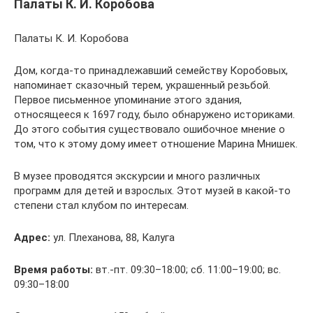
Палаты К. И. Коробова
Палаты К. И. Коробова
Дом, когда-то принадлежавший семейству Коробовых,
напоминает сказочный терем, украшенный резьбой.
Первое письменное упоминание этого здания,
относящееся к 1697 году, было обнаружено историками.
До этого события существовало ошибочное мнение о
том, что к этому дому имеет отношение Марина Мнишек.
В музее проводятся экскурсии и много различных
программ для детей и взрослых. Этот музей в какой-то
степени стал клубом по интересам.
Адрес:
ул. Плеханова, 88, Калуга
Время работы:
вт.-пт. 09:30–18:00; сб. 11:00–19:00; вс.
09:30–18:00