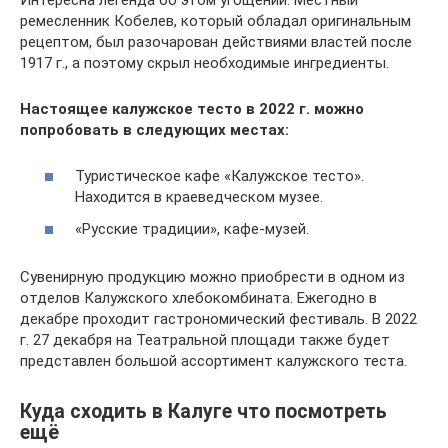
ремесленник Кобелев, который обладал оригинальным
рецептом, был разочарован действиями властей после
1917 г., а поэтому скрыл необходимые ингредиенты.
Настоящее калужское тесто в 2022 г. можно
попробовать в следующих местах:
Туристическое кафе «Калужское тесто».
Находится в краеведческом музее.
«Русские традиции», кафе-музей.
Сувенирную продукцию можно приобрести в одном из
отделов Калужского хлебокомбината. Ежегодно в
декабре проходит гастрономический фестиваль. В 2022
г. 27 декабря на Театральной площади также будет
представлен большой ассортимент калужского теста.
Куда сходить в Калуге что посмотреть
ещё