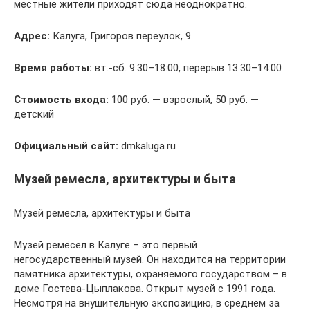
местные жители приходят сюда неоднократно.
Адрес:
Калуга, Григоров переулок, 9
Время работы:
вт.-сб. 9:30–18:00, перерыв 13:30–14:00
Стоимость входа:
100 руб. — взрослый, 50 руб. —
детский
Официальный сайт:
dmkaluga.ru
Музей ремесла, архитектуры и быта
Музей ремесла, архитектуры и быта
Музей ремёсел в Калуге – это первый
негосударственный музей. Он находится на территории
памятника архитектуры, охраняемого государством – в
доме Гостева-Цыплакова. Открыт музей с 1991 года.
Несмотря на внушительную экспозицию, в среднем за