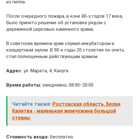
из пепла.
После очередного пожара, в коне 80-х годов 17 века,
было принято решение об установке рядом с
деревянной церковью каменного храма.
В советские времена храм служил инкубатором и
концертным залом. В 90-е годы 20 столетия он опять
стал полноценным действующим храмом.
Адрес:
ул. Марата, 4, Калуга
Время работы:
ежедневно, 08:00–20:00
Читайте также:
Ростовская область, Белая
Калитва - маленькая жемчужина большой
страны
Стоимость входа:
бесплатно