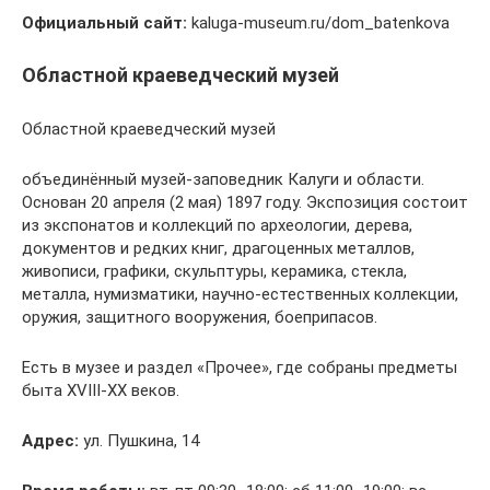
Официальный сайт:
kaluga-museum.ru/dom_batenkova
Областной краеведческий музей
Областной краеведческий музей
объединённый музей-заповедник Калуги и области.
Основан 20 апреля (2 мая) 1897 году. Экспозиция состоит
из экспонатов и коллекций по археологии, дерева,
документов и редких книг, драгоценных металлов,
живописи, графики, скульптуры, керамика, стекла,
металла, нумизматики, научно-естественных коллекции,
оружия, защитного вооружения, боеприпасов.
Есть в музее и раздел «Прочее», где собраны предметы
быта XVIII-XX веков.
Адрес:
ул. Пушкина, 14