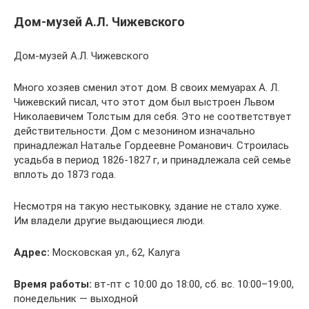
Дом-музей А.Л. Чижевского
Дом-музей А.Л. Чижевского
Много хозяев сменил этот дом. В своих мемуарах А. Л.
Чижевский писал, что этот дом был выстроен Львом
Николаевичем Толстым для себя. Это не соответствует
действительности. Дом с мезонином изначально
принадлежал Наталье Гордеевне Романович. Строилась
усадьба в период 1826-1827 г, и принадлежала сей семье
вплоть до 1873 года.
Несмотря на такую нестыковку, здание не стало хуже.
Им владели другие выдающиеся люди.
Адрес:
Московская ул., 62, Калуга
Время работы:
вт-пт с 10:00 до 18:00, сб. вс. 10:00–19:00,
понедельник — выходной