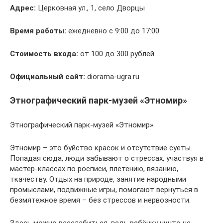
Адрес:
Церковная ул., 1, село Дворцы
Время работы:
ежедневно с 9:00 до 17:00
Стоимость входа:
от 100 до 300 рублей
Официальный сайт:
diorama-ugra.ru
Этнографический парк-музей «Этномир»
Этнографический парк-музей «Этномир»
Этномир – это буйство красок и отсутствие суеты.
Попадая сюда, люди забывают о стрессах, участвуя в
мастер-классах по росписи, плетению, вязанию,
ткачеству. Отдых на природе, занятие народными
промыслами, подвижные игры, помогают вернуться в
безмятежное время – без стрессов и нервозности.