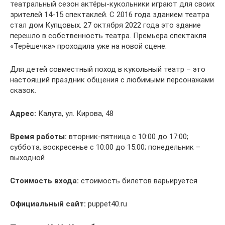
театральный сезон актёры-кукольники играют для своих
зрителей 14-15 спектаклей. С 2016 года зданием театра
стал дом Купцовых. 27 октября 2022 года это здание
перешло в собственность театра. Премьера спектакля
«Терёшечка» проходила уже на новой сцене.
Для детей совместный поход в кукольный театр – это
настоящий праздник общения с любимыми персонажами
сказок.
Адрес:
Калуга, ул. Кирова, 48
Время работы:
вторник-пятница с 10:00 до 17:00;
суббота, воскресенье с 10:00 до 15:00; понедельник –
выходной
Стоимость входа:
стоимость билетов варьируется
Официальный сайт:
puppet40.ru