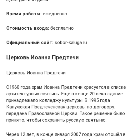
Время работы:
ежедневно
Стоимость входа:
бесплатно
Официальный сайт:
sobor-kaluga.ru
Церковь Иоанна Предтечи
Церковь Иоанна Предтечи
С1960 года храм Иоанна Предтечи красуется в списке
архитектурных святынь. Ещё в конце 20 века здание
принадлежало колледжу культуры. В 1995 года
Калужская Предтеченская церковь, по договору,
передана Православной Церкви. Такое решение было
принято, чтобы сохранить русскую святыню.
Через 12 лет, в конце января 2007 года храм отошёл в