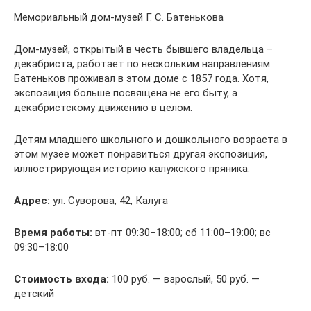
Мемориальный дом-музей Г. С. Батенькова
Дом-музей, открытый в честь бывшего владельца –
декабриста, работает по нескольким направлениям.
Батеньков проживал в этом доме с 1857 года. Хотя,
экспозиция больше посвящена не его быту, а
декабристскому движению в целом.
Детям младшего школьного и дошкольного возраста в
этом музее может понравиться другая экспозиция,
иллюстрирующая историю калужского пряника.
Адрес:
ул. Суворова, 42, Калуга
Время работы:
вт-пт 09:30–18:00; сб 11:00–19:00; вс
09:30–18:00
Стоимость входа:
100 руб. — взрослый, 50 руб. —
детский