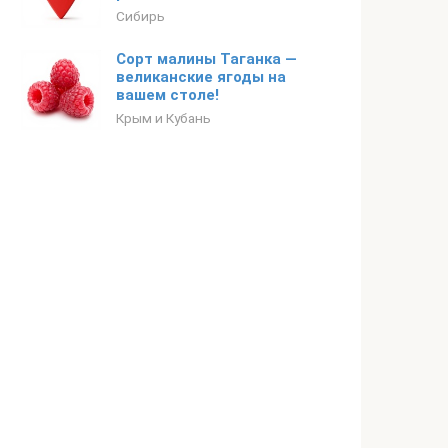
Сибирь
Сорт малины Таганка —
великанские ягоды на
вашем столе!
Крым и Кубань