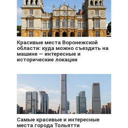
Красивые места Воронежской
области: куда можно съездить на
машине — интересные и
исторические локации
Самые красивые и интересные
места города Тольятти