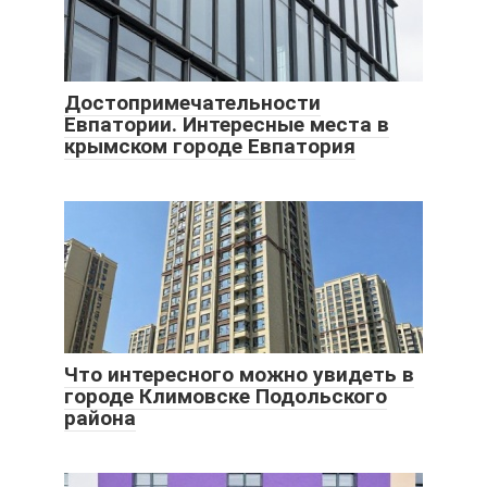
Достопримечательности
Евпатории. Интересные места в
крымском городе Евпатория
Что интересного можно увидеть в
городе Климовске Подольского
района