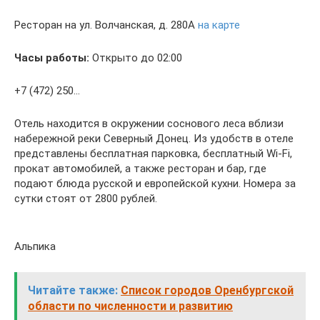
Ресторан на ул. Волчанская, д. 280А
на карте
Часы работы:
Открыто до 02:00
+7 (472) 250…
Отель находится в окружении соснового леса вблизи
набережной реки Северный Донец. Из удобств в отеле
представлены бесплатная парковка, бесплатный Wi-Fi,
прокат автомобилей, а также ресторан и бар, где
подают блюда русской и европейской кухни. Номера за
сутки стоят от 2800 рублей.
Альпика
Читайте также:
Список городов Оренбургской
области по численности и развитию