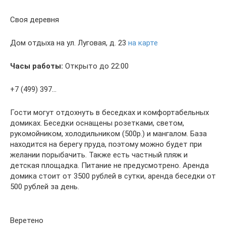
Своя деревня
Дом отдыха на ул. Луговая, д. 23
на карте
Часы работы:
Открыто до 22:00
+7 (499) 397…
Гости могут отдохнуть в беседках и комфортабельных
домиках. Беседки оснащены розетками, светом,
рукомойником, холодильником (500р.) и мангалом. База
находится на берегу пруда, поэтому можно будет при
желании порыбачить. Также есть частный пляж и
детская площадка. Питание не предусмотрено. Аренда
домика стоит от 3500 рублей в сутки, аренда беседки от
500 рублей за день.
Веретено