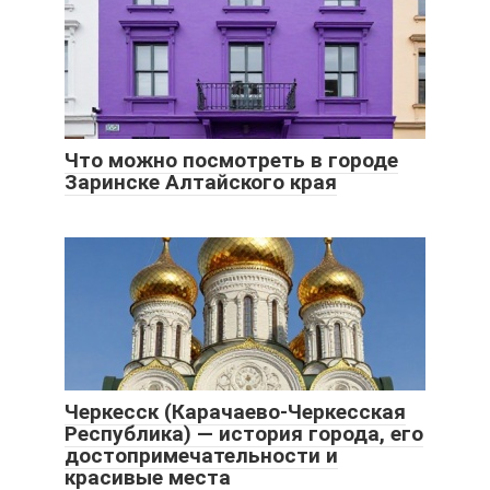
Что можно посмотреть в городе
Заринске Алтайского края
Черкесск (Карачаево-Черкесская
Республика) — история города, его
достопримечательности и
красивые места