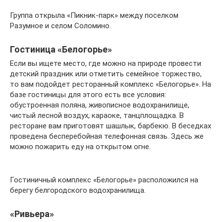
Группа открыла «Пикник-парк» между поселком
Разумное и селом Соломино.
Гостиница «Белогорье»
Если вы ищете место, где можно на природе провести
детский праздник или отметить семейное торжество,
то вам подойдет ресторанный комплекс «Белогорье». На
базе гостиницы для этого есть все условия:
обустроенная поляна, живописное водохранилище,
чистый лесной воздух, караоке, танцплощадка. В
ресторане вам приготовят шашлык, барбекю. В беседках
проведена бесперебойная телефонная связь. Здесь же
можно пожарить еду на открытом огне.
Гостиничный комплекс «Белогорье» расположился на
берегу белгородского водохранилища.
«Ривьера»