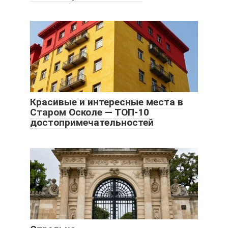
Красивые и интересные места в
Старом Осколе — ТОП-10
достопримечательностей