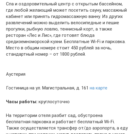
Спа и оздоровительный центр с открытым бассейном,
где любой желающий может посетить сауну, массажный
кабинет или принять гидромассажную ванну. Из других
развлечений можно выделить велосипедные и пешие
прогулки, рыбную ловлю, теннисный корт, а также
ресторан «Лес и Лис», где готовят блюда
средиземноморской кухни. Бесплатные Wi-Fi и парковка.
Место в общим номере стоит 450 рублей за ночь,
стандартный номер – от 1800 рублей.
Аустерия
Гостиница на ул. Магистральная, д. 161
на карте
Часы работы:
круглосуточно
На территории отеля разбит сад, обустроена
бесплатная парковка и работает бесплатный Wi-Fi.
Также осуществляется трансфер от/до аэропорта, а еду