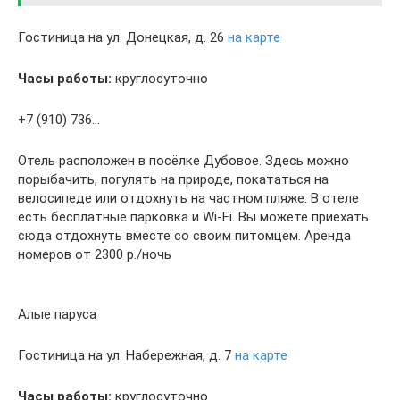
Гостиница на ул. Донецкая, д. 26
на карте
Часы работы:
круглосуточно
+7 (910) 736…
Отель расположен в посёлке Дубовое. Здесь можно
порыбачить, погулять на природе, покататься на
велосипеде или отдохнуть на частном пляже. В отеле
есть бесплатные парковка и Wi-Fi. Вы можете приехать
сюда отдохнуть вместе со своим питомцем. Аренда
номеров от 2300 р./ночь
Алые паруса
Гостиница на ул. Набережная, д. 7
на карте
Часы работы:
круглосуточно