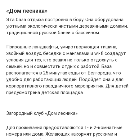
«Дом лесника»
Эта база отдыха построена в бору. Она оборудована
уютными экологически чистыми деревянными домами,
традиционной русской баней с бассейном.
Природные ландшафты, умиротворяющая тишина,
хвойный воздух, беседки с мангалами и wi-fi создадут
условия для тех, кто решил не только отдохнуть с
семьей, но и совместить отдых с работой. База
располагается в 25 минутах езды от Белгорода, что
удобно для работающих людей. Подойдет она и для
корпоративного праздничного мероприятия. Для детей
предусмотрена детская площадка.
Загородный клуб «Дом лесника».
Для проживания предоставляются 1- и 2-комнатные
номера или дома. Желающих накормят русскими и