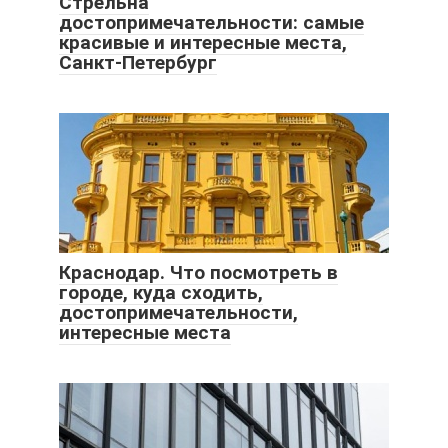
Стрельна
достопримечательности: самые
красивые и интересные места,
Санкт-Петербург
Краснодар. Что посмотреть в
городе, куда сходить,
достопримечательности,
интересные места