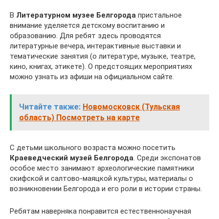
В
Литературном музее Белгорода
пристальное
внимание уделяется детскому воспитанию и
образованию. Для ребят здесь проводятся
литературные вечера, интерактивные выставки и
тематические занятия (о литературе, музыке, театре,
кино, книгах, этикете). О предстоящих мероприятиях
можно узнать из афиши на официальном сайте.
Читайте также:
Новомосковск (Тульская
область) Посмотреть на карте
С детьми школьного возраста можно посетить
Краеведческий музей Белгорода
. Среди экспонатов
особое место занимают археологические памятники
скифской и салтово-маяцкой культуры, материалы о
возникновении Белгорода и его роли в истории страны.
Ребятам наверняка понравится естественнонаучная