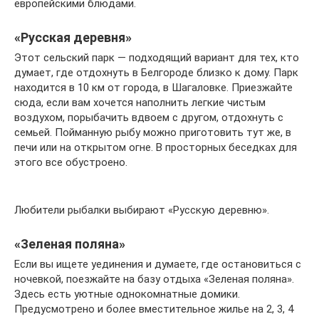
европейскими блюдами.
«Русская деревня»
Этот сельский парк — подходящий вариант для тех, кто
думает, где отдохнуть в Белгороде близко к дому. Парк
находится в 10 км от города, в Шагаловке. Приезжайте
сюда, если вам хочется наполнить легкие чистым
воздухом, порыбачить вдвоем с другом, отдохнуть с
семьей. Пойманную рыбу можно приготовить тут же, в
печи или на открытом огне. В просторных беседках для
этого все обустроено.
Любители рыбалки выбирают «Русскую деревню».
«Зеленая поляна»
Если вы ищете уединения и думаете, где остановиться с
ночевкой, поезжайте на базу отдыха «Зеленая поляна».
Здесь есть уютные однокомнатные домики.
Предусмотрено и более вместительное жилье на 2, 3, 4