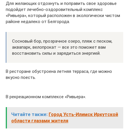
Для желающих отдохнуть и поправить свое здоровье
подойдет лечебно-оздоровительный комплекс
«Ривьера», который расположен в экологически чистом
районе недалеко от Белгорода.
Сосновый бор, прозрачное озеро, пляж с песком,
аквапарк, велопрокат — все это поможет вам
восстановить силы и зарядиться энергией.
В ресторане обустроена летняя терраса, где можно
вкусно поесть.
В рекреационном комплексе «Ривьера».
Читайте также:
Город Усть-Илимск Иркутской
области глазами жителя