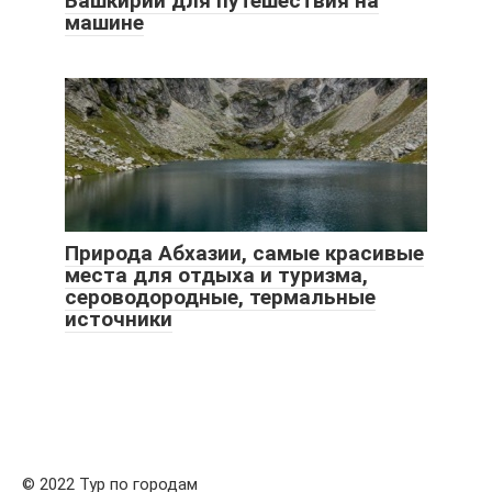
Башкирии для путешествия на
машине
Природа Абхазии, самые красивые
места для отдыха и туризма,
сероводородные, термальные
источники
© 2022 Тур по городам