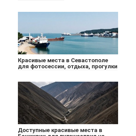
Красивые места в Севастополе
для фотосессии, отдыха, прогулки
Доступные красивые места в