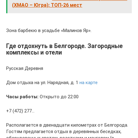
(ХМАО – Югра): ТОП-26 мест
Зона барбекю в усадьбе «Малинов Яр».
Где отдохнуть в Белгороде. Загородные
комплексы и отели
Русская Деревня
Дом отдыха на ул. Нарядная, д. 1
на карте
Часы работы:
Открыто до 22:00
+7 (472) 277…
Располагается в двенадцати километрах от Белгорода.
Гостям предлагается отдых в деревянных беседках,