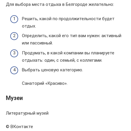
Для выбора места отдыха в Белгороде желательно:
Решить, какой по продолжительности будет
отдых.
Определить, какой его тип вам нужен: активный
или пассивный.
Продумать, в какой компании вы планируете
отдыхать: один, с семьей, с коллегами.
Выбрать ценовую категорию.
Санаторий «Красиво».
Музеи
Литературный музей
© ВКонтакте