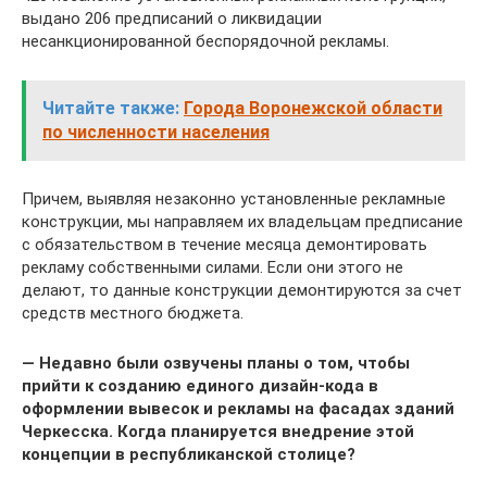
выдано 206 предписаний о ликвидации
несанкционированной беспорядочной рекламы.
Читайте также:
Города Воронежской области
по численности населения
Причем, выявляя незаконно установленные рекламные
конструкции, мы направляем их владельцам предписание
с обязательством в течение месяца демонтировать
рекламу собственными силами. Если они этого не
делают, то данные конструкции демонтируются за счет
средств местного бюджета.
— Недавно были озвучены планы о том, чтобы
прийти к созданию единого дизайн-кода в
оформлении вывесок и рекламы на фасадах зданий
Черкесска. Когда планируется внедрение этой
концепции в республиканской столице?