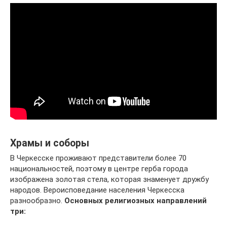
Храмы и соборы
В Черкесске проживают представители более 70
национальностей, поэтому в центре герба города
изображена золотая стела, которая знаменует дружбу
народов. Вероисповедание населения Черкесска
разнообразно.
Основных религиозных направлений
три: