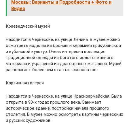
Москвы: Варианты и Подробности + Фото и
Видео
Краеведческий музей
Находится в Черкесске, на улице Ленина. В музее можно
осмотреть изделия из бронзы и керамики прикубанской
и кубанской культур. Очень интересна коллекция
традиционной одежды из богатого золототканного
материала и украшений из драгоценных металлов. Музей
располагает более чем ста тыс. экспонатов.
Картинная галерея
Находится в Черкесске, на улице Красноармейская. Была
открыта в 90-х годах прошлого века. Занимает
историческое здание, постройки начала прошлого
столетия. В музее можно осмотреть картины черкесских
и русских художников.