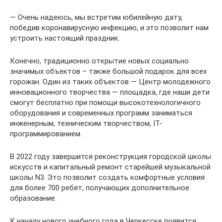
— Очень надеюсь, мы встретим юбилейную дату,
победив коронавирусную инфекцию, и это позволит нам
устроить настоящий праздник.
Конечно, традиционно открытие новых социально
значимых объектов – также большой подарок для всех
горожан. Один из таких объектов — Центр молодежного
инновационного творчества — площадка, где наши дети
смогут бесплатно при помощи высокотехнологичного
оборудования и современных программ заниматься
инженерным, техническим творчеством, IT-
программированием.
В 2022 году завершится реконструкция городской школы
искусств и капитальный ремонт старейшей музыкальной
школы N3. Это позволит создать комфортные условия
для более 700 ребят, получающих дополнительное
образование.
К началу нового учебного года в Черкесске появится