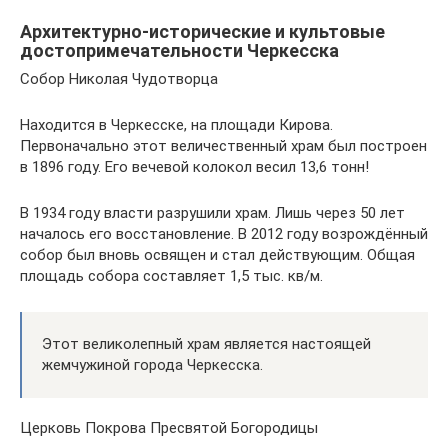
Архитектурно-исторические и культовые
достопримечательности Черкесска
Собор Николая Чудотворца
Находится в Черкесске, на площади Кирова.
Первоначально этот величественный храм был построен
в 1896 году. Его вечевой колокол весил 13,6 тонн!
В 1934 году власти разрушили храм. Лишь через 50 лет
началось его восстановление. В 2012 году возрождённый
собор был вновь освящен и стал действующим. Общая
площадь собора составляет 1,5 тыс. кв/м.
Этот великолепный храм является настоящей
жемчужиной города Черкесска.
Церковь Покрова Пресвятой Богородицы