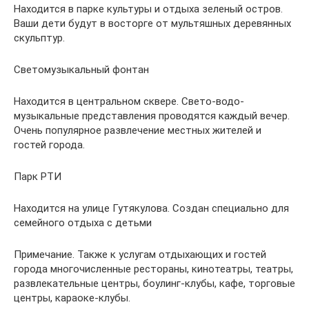
Находится в парке культуры и отдыха зеленый остров.
Ваши дети будут в восторге от мультяшных деревянных
скульптур.
Светомузыкальный фонтан
Находится в центральном сквере. Свето-водо-
музыкальные представления проводятся каждый вечер.
Очень популярное развлечение местных жителей и
гостей города.
Парк РТИ
Находится на улице Гутякулова. Создан специально для
семейного отдыха с детьми
Примечание. Также к услугам отдыхающих и гостей
города многочисленные рестораны, кинотеатры, театры,
развлекательные центры, боулинг-клубы, кафе, торговые
центры, караоке-клубы.