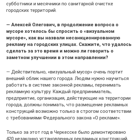
субботники и месячники по санитарной очистке
городских территорий.
— Алексей Олегович, в продолжение вопроса о
мусоре хотелось бы спросить о «визуальном
мусоре», как вы назвали несанкционированную
рекламу на городских улицах. Скажите, что удалось
сделать за это время и можно ли говорить о
заметном улучшении в этом направлении?
— Действительно, «визуальный мусор» очень портит
внешний облик нашего города. Людям нужно научиться
работать в системе законной рекламы, перенимать
рекламную культуру. Каждый предприниматель,
предприятие, организация, действующие на территории
города, должны понимать, что размещение рекламных
конструкций возможно только в строгом соответствии
с требованиями Федерального закона «О рекламе».
Только за этот год в Черкесске было демонтировано
420 незаконно установленных рекламных конструкций,