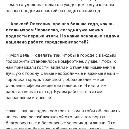
том, что удалось сделать в уходящем году и каковы
планы городских властей на предстоящий год.
— Алексей Олегович, прошло больше года, как вы
стали мэром Черкесска, сегодня уже можно
подвести первые итоги. На какие основные задачи
нацелена работа городских властей?
— Моя цель — сделать так, чтобы в городе с каждым
годом жить становилось комфортнее, лучше, чтобы к
нам приезжали гости, видели и отмечали изменения в
лучшую сторону. Самые необходимые и важные вещи —
городская среда, транспорт, образование — все
основные сферы жизнедеятельности. Я над этим
работал весь этот год. Будем работать в этом
направлении и дальше.
Наша главная задача состоит в том, чтобы обеспечить
населению республиканской столицы комфортные,
благоприятные и безопасные условия для жизни. Это