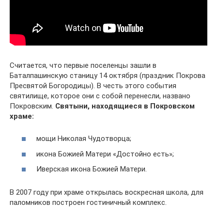
Считается, что первые поселенцы зашли в
Баталпашинскую станицу 14 октября (праздник Покрова
Пресвятой Богородицы). В честь этого события
святилище, которое они с собой перенесли, названо
Покровским.
Святыни, находящиеся в Покровском
храме:
мощи Николая Чудотворца;
икона Божией Матери «Достойно есть»;
Иверская икона Божией Матери.
В 2007 году при храме открылась воскресная школа, для
паломников построен гостиничный комплекс.