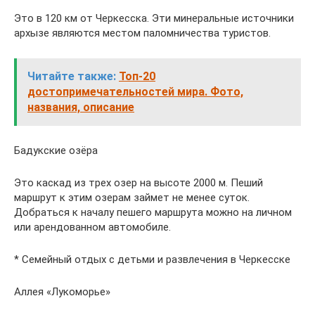
Это в 120 км от Черкесска. Эти минеральные источники
архызе являются местом паломничества туристов.
Читайте также:
Топ-20
достопримечательностей мира. Фото,
названия, описание
Бадукские озёра
Это каскад из трех озер на высоте 2000 м. Пеший
маршрут к этим озерам займет не менее суток.
Добраться к началу пешего маршрута можно на личном
или арендованном автомобиле.
* Семейный отдых с детьми и развлечения в Черкесске
Аллея «Лукоморье»