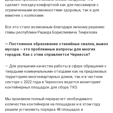
сделает поездку комфортной как для пассажиров с
ограниченными возможностями здоровья, так и для
мамочек с колясками.
Все это стало возможным благодаря личному решению
главы республики Рашида Бориспиевича Темрезова.
— Постоянное образование стихийных свалок, вывоз
мусора – это проблемные вопросы для многих
городов. Как с этим справляется Черкесск?
— Для улучшения качества работы в сфере обращения с
твердыми коммунальными отходами как на придомовых
территориях многоквартирных домов, так и в частном
секторе с 2022 года в Черкесске ведется мониторинг
контейнерных площадок для сбора ТКО.
Мы произвели полный перерасчет необходимого
количества контейнеров на площадках и в этом году
решили установить порядка 48 площадок и