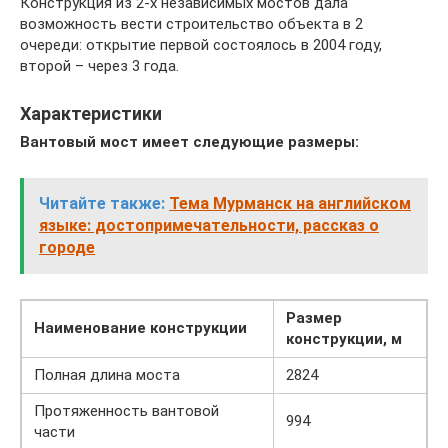
Конструкция из 2-х независимых мостов дала
возможность вести строительство объекта в 2
очереди: открытие первой состоялось в 2004 году,
второй – через 3 года.
Характеристики
Вантовый мост имеет следующие размеры:
Читайте также:
Тема Мурманск на английском
языке: достопримечательности, рассказ о
городе
Размер
Наименование конструкции
конструкции, м
Полная длина моста
2824
Протяженность вантовой
994
части