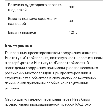
Величина судоходного пролета
382
(над рекой)
Высота подъема сооружения
30
над водой
Высота пилонов
126,5
Конструкция
Генеральным проектировщиком сооружения является
Институт «Стройпроект», вантовую часть рассчитывали
в петербургском Институте «Гипростроймост». В
возведении сооружения принимали участие несколько
российских Мостоотрядов. При проектировании и
строительстве объектов в силу многих объективных
причин были применены особые конструктивные
решения.
Место для установки переправы через Неву было
продиктовано прокладываемой трассой КАД, оно