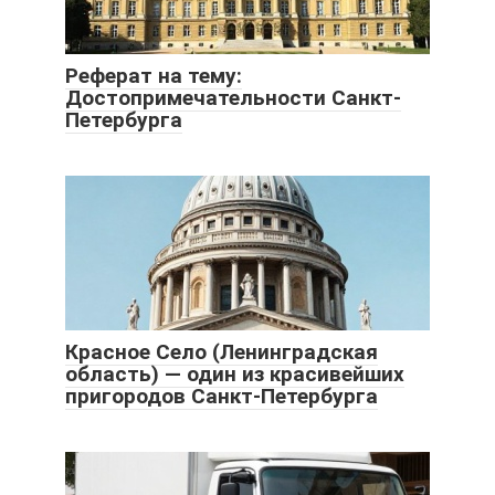
Реферат на тему:
Достопримечательности Санкт-
Петербурга
Красное Село (Ленинградская
область) — один из красивейших
пригородов Санкт-Петербурга