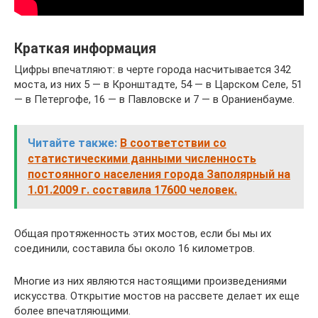
Краткая информация
Цифры впечатляют: в черте города насчитывается 342
моста, из них 5 — в Кронштадте, 54 — в Царском Селе, 51
— в Петергофе, 16 — в Павловске и 7 — в Ораниенбауме.
Читайте также:
В соответствии со
статистическими данными численность
постоянного населения города Заполярный на
1.01.2009 г. составила 17600 человек.
Общая протяженность этих мостов, если бы мы их
соединили, составила бы около 16 километров.
Многие из них являются настоящими произведениями
искусства. Открытие мостов на рассвете делает их еще
более впечатляющими.