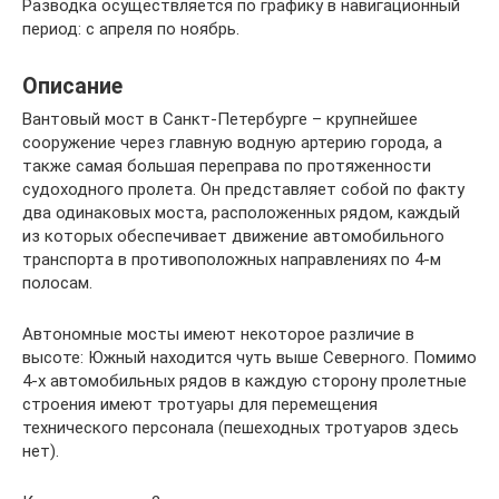
Разводка осуществляется по графику в навигационный
период: с апреля по ноябрь.
Описание
Вантовый мост в Санкт-Петербурге – крупнейшее
сооружение через главную водную артерию города, а
также самая большая переправа по протяженности
судоходного пролета. Он представляет собой по факту
два одинаковых моста, расположенных рядом, каждый
из которых обеспечивает движение автомобильного
транспорта в противоположных направлениях по 4-м
полосам.
Автономные мосты имеют некоторое различие в
высоте: Южный находится чуть выше Северного. Помимо
4-х автомобильных рядов в каждую сторону пролетные
строения имеют тротуары для перемещения
технического персонала (пешеходных тротуаров здесь
нет).