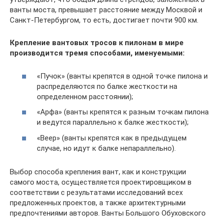
ванты моста, превышает расстояние между Москвой и
Санкт-Петербургом, то есть, достигает почти 900 км.
Крепление вантовых тросов к пилонам в мире
производится тремя способами, именуемыми:
«Пучок» (ванты крепятся в одной точке пилона и
распределяются по балке жесткости на
определенном расстоянии);
«Арфа» (ванты крепятся к разным точкам пилона
и ведутся параллельно к балке жесткости);
«Веер» (ванты крепятся как в предыдущем
случае, но идут к балке непараллельно).
Выбор способа крепления вант, как и конструкции
самого моста, осуществляется проектировщиком в
соответствии с результатами исследований всех
предложенных проектов, а также архитектурными
предпочтениями авторов. Ванты Большого Обуховского