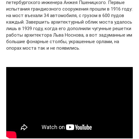
петербургского инженера Анжея Пшеницкого. Первые
испытания грандиозного сооружения прошли в 1916 году:
на мост въехали 34 автомобиля, с грузом в 600 пудов
каждый. Завершить архитектурный облик моста удалось
лишь в 1939 году, когда его дополнили чугунные решетки
работы архитектора Льва Носнова, а вот задуманные им
большие фонарные столбы, украшенные орлами, на
опорах моста так и не появились.