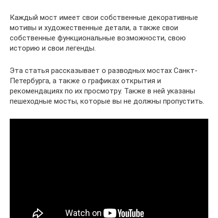
Каждый мост имеет свои собственные декоративные
мотивы и художественные детали, а также свои
собственные функциональные возможности, свою
историю и свои легенды.
Эта статья рассказывает о разводных мостах Санкт-
Петербурга, а также о графиках открытия и
рекомендациях по их просмотру. Также в ней указаны
пешеходные мосты, которые вы не должны пропустить.