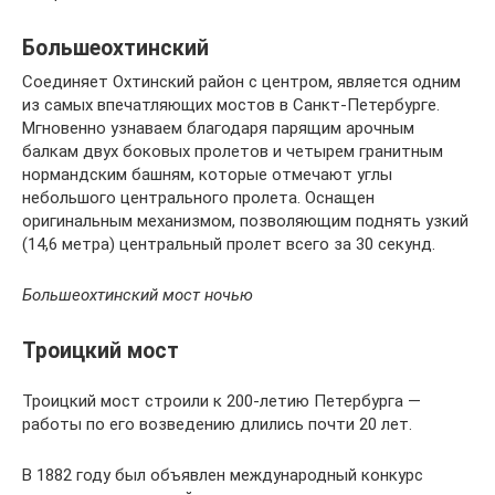
Большеохтинский
Соединяет Охтинский район с центром, является одним
из самых впечатляющих мостов в Санкт-Петербурге.
Мгновенно узнаваем благодаря парящим арочным
балкам двух боковых пролетов и четырем гранитным
нормандским башням, которые отмечают углы
небольшого центрального пролета. Оснащен
оригинальным механизмом, позволяющим поднять узкий
(14,6 метра) центральный пролет всего за 30 секунд.
Большеохтинский мост ночью
Троицкий мост
Троицкий мост строили к 200-летию Петербурга —
работы по его возведению длились почти 20 лет.
В 1882 году был объявлен международный конкурс