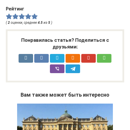
Рейтинг
(
2
оценки, среднее
4.5
из
5
)
Понравилась статья? Поделиться с
друзьями:
Вам также может быть интересно