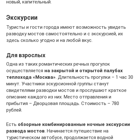
новый, капительный.
Экскурсии
Туристы и гости города имеют возможность увидеть
разводку мостов самостоятельно и с экскурсией, их
здесь сколько угодно и на любой вкус.
Для взрослых
Одна из таких романтических речных прогулок
осуществляется
на закрытой и открытой палубах
теплохода «Москва»
. Длительность прогулки – 1 час 30
минут. Участники эскурсионной группы станут
свидетелями разводки мостов и прослушают краткое
описание каждого из них. Место отправления и
прибытия – Дворцовая площадь. Стоимость – 780
рублей.
Есть
обзорные комбинированные ночные экскурсии
развода мостов
. Начинается путешествие на
туристическом автобусе, продолжается водной