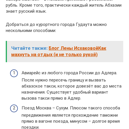
рубль. Кроме того, практически каждый житель Абхазии
знает русский язык.
Добраться до курортного города Гудаута можно
несколькими способами:
Читайте также:
Блог Лены ИсхаковойКак
махнуть на отдых (и не только рукой)
Авиарейс из любого города России до Адлера.
После нужно пересечь границу и вызвать
абхазское такси, которое довезёт вас до места
назначения. Существует удобный вариант
вызова такси прямо в Адлер.
Поезд Москва – Сухум. Плюсом такого способа
передвижения является прохождение таможни
прямо в вагоне поезда, минусом – долгое время
поездки.