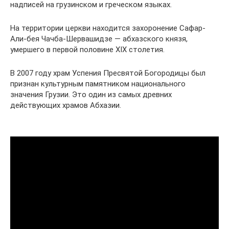
надписей на грузинском и греческом языках.
На территории церкви находится захоронение Сафар-
Али-бея Чачба-Шервашидзе — абхазского князя,
умершего в первой половине XIX столетия.
В 2007 году храм Успения Пресвятой Богородицы был
признан культурным памятником национального
значения Грузии. Это один из самых древних
действующих храмов Абхазии.