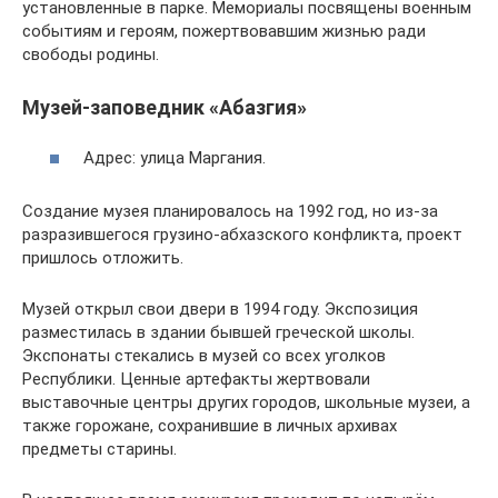
установленные в парке. Мемориалы посвящены военным
событиям и героям, пожертвовавшим жизнью ради
свободы родины.
Музей-заповедник «Абазгия»
Адрес: улица Маргания.
Создание музея планировалось на 1992 год, но из-за
разразившегося грузино-абхазского конфликта, проект
пришлось отложить.
Музей открыл свои двери в 1994 году. Экспозиция
разместилась в здании бывшей греческой школы.
Экспонаты стекались в музей со всех уголков
Республики. Ценные артефакты жертвовали
выставочные центры других городов, школьные музеи, а
также горожане, сохранившие в личных архивах
предметы старины.