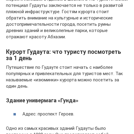
потенциал Гудауты заключается не только в развитой
пляжной инфраструктуре. Гостям курорта стоит
обратить внимание на культурные и исторические
достопримечательности города, посетить руины
древних зданий и великолепные парки, которые
отражают красоту Абхазии.
Курорт Гудаута: что туристу посмотреть
за 1 день
Путешествие по Гудауте стоит начать с наиболее
популярных и привлекательных для туристов мест. Так
называемые «изюминки» курорта можно посетить за
один день.
Здание универмага «Гунда»
Адрес: проспект Героев.
Одно из самых красивых зданий Гудауты было