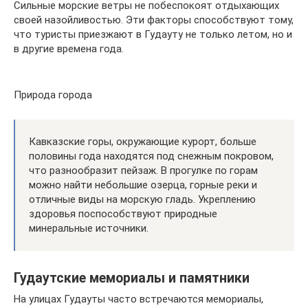
Сильные морские ветры не побеспокоят отдыхающих
своей назойливостью. Эти факторы способствуют тому,
что туристы приезжают в Гудауту не только летом, но и
в другие времена года.
Природа города
Кавказские горы, окружающие курорт, больше
половины года находятся под снежным покровом,
что разнообразит пейзаж. В прогулке по горам
можно найти небольшие озерца, горные реки и
отличные виды на морскую гладь. Укреплению
здоровья поспособствуют природные
минеральные источники.
Гудаутские мемориалы и памятники
На улицах Гудауты часто встречаются мемориалы,