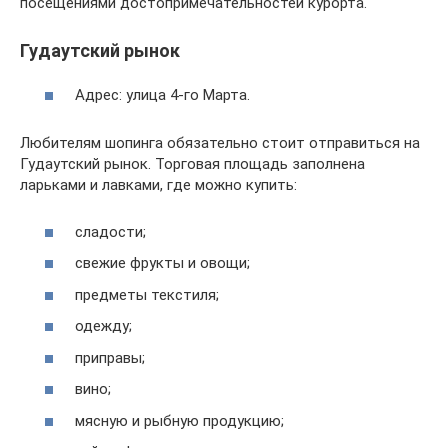
посещениями достопримечательностей курорта.
Гудаутский рынок
Адрес: улица 4-го Марта.
Любителям шопинга обязательно стоит отправиться на
Гудаутский рынок. Торговая площадь заполнена
ларьками и лавками, где можно купить:
сладости;
свежие фрукты и овощи;
предметы текстиля;
одежду;
приправы;
вино;
мясную и рыбную продукцию;