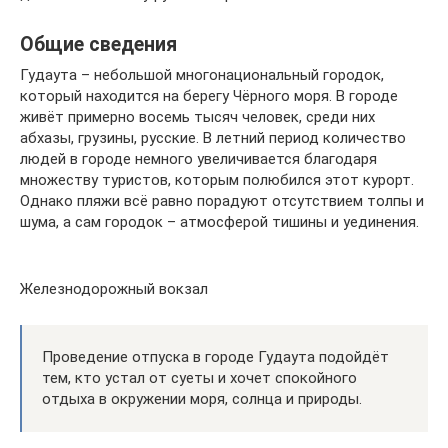
Общие сведения
Гудаута – небольшой многонациональный городок,
который находится на берегу Чёрного моря. В городе
живёт примерно восемь тысяч человек, среди них
абхазы, грузины, русские. В летний период количество
людей в городе немного увеличивается благодаря
множеству туристов, которым полюбился этот курорт.
Однако пляжи всё равно порадуют отсутствием толпы и
шума, а сам городок – атмосферой тишины и уединения.
Железнодорожный вокзал
Проведение отпуска в городе Гудаута подойдёт
тем, кто устал от суеты и хочет спокойного
отдыха в окружении моря, солнца и природы.