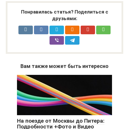
Понравилась статья? Поделиться с
друзьями:
Вам также может быть интересно
На поезде от Москвы до Питера:
Подробности +Фото и Видео