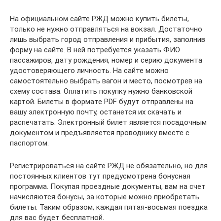
На официальном сайте РЖД можно купить билеты,
только не нужно отправляться на вокзал. Достаточно
лишь выбрать город отправления и прибытия, заполнив
форму на сайте. В ней потребуется указать ФИО
пассажиров, дату рождения, номер и серию документа
удостоверяющего личность. На сайте можно
самостоятельно выбрать вагон и место, посмотрев на
схему состава. Оплатить покупку нужно банковской
картой. Билеты в формате PDF будут отправлены на
вашу электронную почту, останется их скачать и
распечатать. Электронный билет является посадочным
документом и предъявляется проводнику вместе с
паспортом.
Регистрироваться на сайте РЖД не обязательно, но для
постоянных клиентов тут предусмотрена бонусная
программа. Покупая проездные документы, вам на счет
начисляются бонусы, за которые можно приобретать
билеты. Таким образом, каждая пятая-восьмая поездка
для вас будет бесплатной.