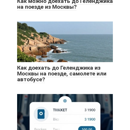
Как можно доехать до Геленджика
на поезде из Москвы?
Как доехать до Геленджика из
Москвы на поезде, самолете или
автобусе?