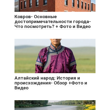
Ковров- Основные
достопримечательности города-
Что посмотреть? + Фото и Видео
Алтайский народ: История и
происхождения- Обзор +Фото и
Видео