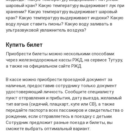
шаровый кран? Какую температуру выдерживает лук при
хранении? Какую температуру выдерживает шаровый
кран? Какую температуру выдерживают индюки? Какую
воду лучше ставить пионы? Какую воду заливать в
ультразвуковой увлажнитель воздуха?
Купить билет
Приобрести билеты можно несколькими способами:
через железнодорожные кассы РЖД, на сервисе Туту.ру,
а также на официальном сайте РЖД.
В кассе можно приобрести проездной документ за
наличные, предоставив сотруднику только документ
удостоверяющий личность. Сообщите специалисту
пункт отправления и прибытия, дату выезда, желаемый
тип вагона (сидячий, плацкарт, купе или СВ), а также
передайте паспорта всех пассажиров и свидетельства о
рождении, если отправляетесь в поездку с детьми.
Сотрудник предложит разные поезда и билеты, вы
сможете выбрать оптимальный вариант.