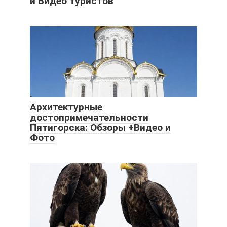
и Видео туристов
Архитектурные
достопримечательности
Пятигорска: Обзоры +Видео и
Фото