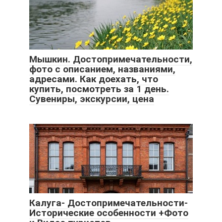
Мышкин. Достопримечательности,
фото с описанием, названиями,
адресами. Как доехать, что
купить, посмотреть за 1 день.
Сувениры, экскурсии, цена
Калуга- Достопримечательности-
Исторические особенности +Фото