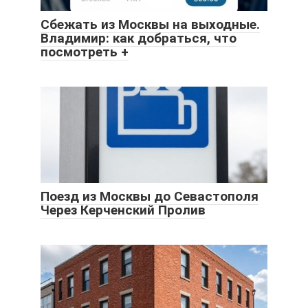
Сбежать из Москвы на выходные.
Владимир: как добраться, что
посмотреть +
Поезд из Москвы до Севастополя
Через Керченский Пролив