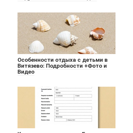
Особенности отдыха с детьми в
Витязево: Подробности +Фото и
Видео