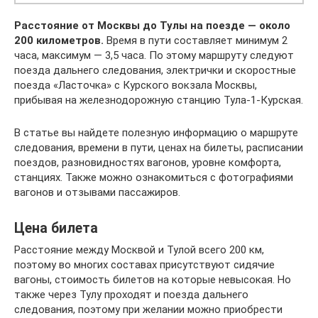
Расстояние от Москвы до Тулы на поезде — около
200 километров.
Время в пути составляет минимум 2
часа, максимум — 3,5 часа. По этому маршруту следуют
поезда дальнего следования, электрички и скоростные
поезда «Ласточка» с Курского вокзала Москвы,
прибывая на железнодорожную станцию Тула-1-Курская.
В статье вы найдете полезную информацию о маршруте
следования, времени в пути, ценах на билеты, расписании
поездов, разновидностях вагонов, уровне комфорта,
станциях. Также можно ознакомиться с фотографиями
вагонов и отзывами пассажиров.
Цена билета
Расстояние между Москвой и Тулой всего 200 км,
поэтому во многих составах присутствуют сидячие
вагоны, стоимость билетов на которые невысокая. Но
также через Тулу проходят и поезда дальнего
следования, поэтому при желании можно приобрести