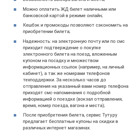
Можно оплатить ЖД билет наличными или
банковской картой в режиме онлайн;
Кешбэк и промокоды позволяют сэкономить на
приобретении билета;
Надежность: на электронную почту или по смс
приходит подтверждение о покупке
электронного билета на поезд, вложенным
купоном на посадку и множеством
информационных ссылок (например, на личный
кабинет), а так же номерами телефонов
техподдержки. За несколько часов до
отправления на указанный вами номер телефона
приходят смс-напоминания с подробной
информацией о поездке (вокзал отправления,
время, номер поезда, вагона и места);
После приобретения билета, сервис Туту.ру
предлагает бесплатные купоны на скидки в
различных интернет магазинах.