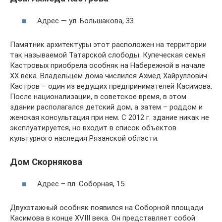
Адрес — ул. Большакова, 33.
Памятник архитектуры этот расположен на территории
так называемой Татарской слободы. Купеческая семья
Кастровых приобрела особняк на Набережной в начале
XX века. Владельцем дома числился Ахмед Хайруллович
Кастров – один из ведущих предпринимателей Касимова.
После национализации, в советское время, в этом
здании располагался детский дом, а затем – роддом и
женская консультация при нем. С 2012 г. здание никак не
эксплуатируется, но входит в список объектов
культурного наследия Рязанской области.
Дом Скорнякова
Адрес – пл. Соборная, 15.
Двухэтажный особняк появился на Соборной площади
Касимова в конце XVIII века. Он представляет собой