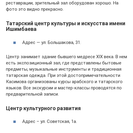
реставрации, зрительный зал оборудован хорошо. На
фото это видно прекрасно.
Татарский центр культуры и искусства имени
Ишимбаева
Адрес — ул. Большакова, 31.
Центр занимает здание бывшего медресе XIX века. В нем
есть экспозиционный зал, где представлены бытовые
предметы, музыкальные инструменты и традиционная
татарская одежда. При этой достопримечательности
Касимова организованы курсы арабского и татарского
языков. Все экскурсии и мастер-классы проводятся по
предварительной записи.
Центр культурного развития
Адрес – ул. Советская, 1а.