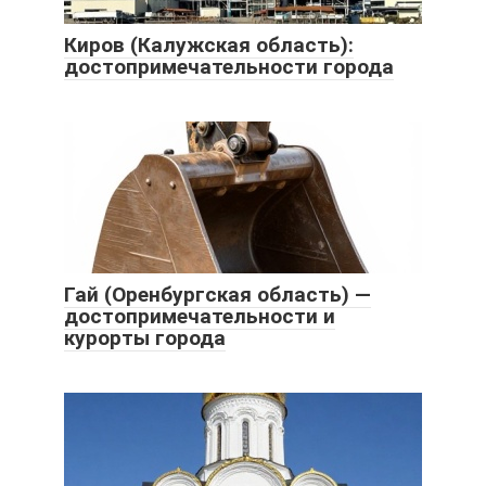
Киров (Калужская область):
достопримечательности города
Гай (Оренбургская область) —
достопримечательности и
курорты города