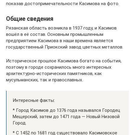
показав достопримечательности Касимова на фото.
Общие сведения
Рязанская область возникла в 1937 году, и Касимов
вошёл в её состав. Основным промышленным
предприятием Касимова в наши времена является
государственный Приокский завод цветных металлов.
Историческое прошлое Касимова богато на события,
поэтому в городе сохранилось много интересных
архитектурно-исторических памятников, как
мусульманских, так и православных.
Интересные факты:
* Город Касимов до 1376 года назывался Городец
Мещерский, затем до 1471 года — Новый Низовой
Город.
* С 1452 по 1681 год существовало Касимовское