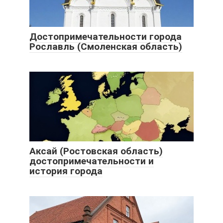
Достопримечательности города
Рославль (Смоленская область)
Аксай (Ростовская область)
достопримечательности и
история города