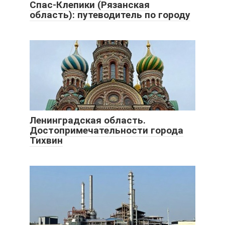
Спас-Клепики (Рязанская
область): путеводитель по городу
Ленинградская область.
Достопримечательности города
Тихвин