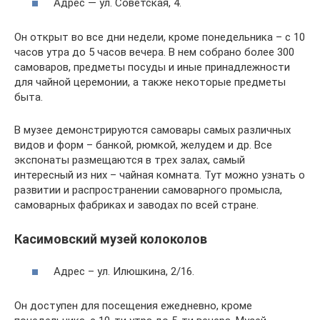
Адрес — ул. Советская, 4.
Он открыт во все дни недели, кроме понедельника – с 10
часов утра до 5 часов вечера. В нем собрано более 300
самоваров, предметы посуды и иные принадлежности
для чайной церемонии, а также некоторые предметы
быта.
В музее демонстрируются самовары самых различных
видов и форм – банкой, рюмкой, желудем и др. Все
экспонаты размещаются в трех залах, самый
интересный из них – чайная комната. Тут можно узнать о
развитии и распространении самоварного промысла,
самоварных фабриках и заводах по всей стране.
Касимовский музей колоколов
Адрес – ул. Илюшкина, 2/16.
Он доступен для посещения ежедневно, кроме