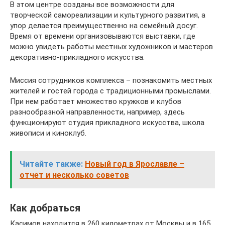
В этом центре созданы все возможности для
творческой самореализации и культурного развития, а
упор делается преимущественно на семейный досуг.
Время от времени организовываются выставки, где
можно увидеть работы местных художников и мастеров
декоративно-прикладного искусства.
Миссия сотрудников комплекса – познакомить местных
жителей и гостей города с традиционными промыслами.
При нем работает множество кружков и клубов
разнообразной направленности, например, здесь
функционируют студия прикладного искусства, школа
живописи и киноклуб.
Читайте также:
Новый год в Ярославле –
отчет и несколько советов
Как добраться
Касимов находится в 260 километрах от Москвы и в 165