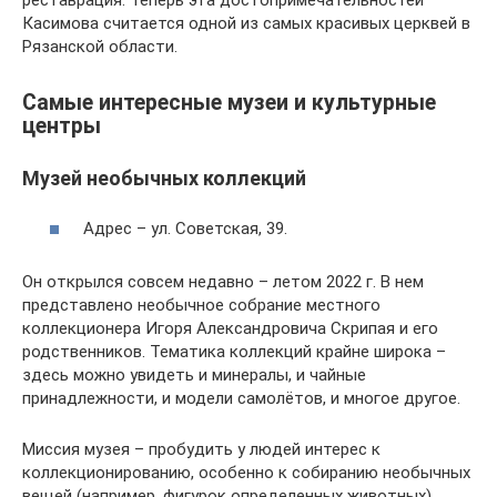
Касимова считается одной из самых красивых церквей в
Рязанской области.
Самые интересные музеи и культурные
центры
Музей необычных коллекций
Адрес – ул. Советская, 39.
Он открылся совсем недавно – летом 2022 г. В нем
представлено необычное собрание местного
коллекционера Игоря Александровича Скрипая и его
родственников. Тематика коллекций крайне широка –
здесь можно увидеть и минералы, и чайные
принадлежности, и модели самолётов, и многое другое.
Миссия музея – пробудить у людей интерес к
коллекционированию, особенно к собиранию необычных
вещей (например, фигурок определенных животных).