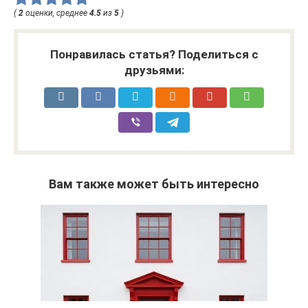
(
2
оценки, среднее
4.5
из
5
)
Понравилась статья? Поделиться с
друзьями:
Вам также может быть интересно