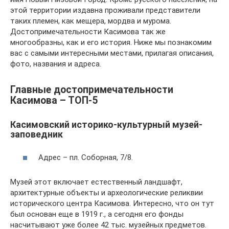
этой территории издавна проживали представители
таких племен, как мещера, мордва и мурома.
Достопримечательности Касимова так же
многообразны, как и его история. Ниже мы познакомим
вас с самыми интересными местами, прилагая описания,
фото, названия и адреса.
Главные достопримечательности
Касимова – ТОП-5
Касимовский историко-культурный музей-
заповедник
Адрес – пл. Соборная, 7/8.
Музей этот включает естественный ландшафт,
архитектурные объекты и археологические реликвии
исторического центра Касимова. Интересно, что он тут
был основан еще в 1919 г., а сегодня его фонды
насчитывают уже более 42 тыс. музейных предметов.