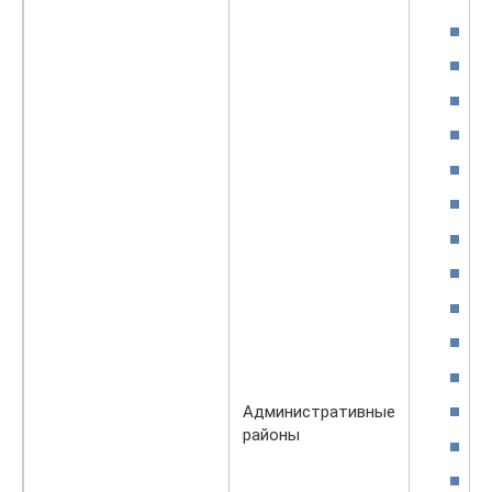
Административные
районы