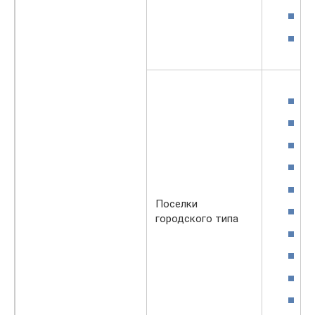
Поселки
городского типа