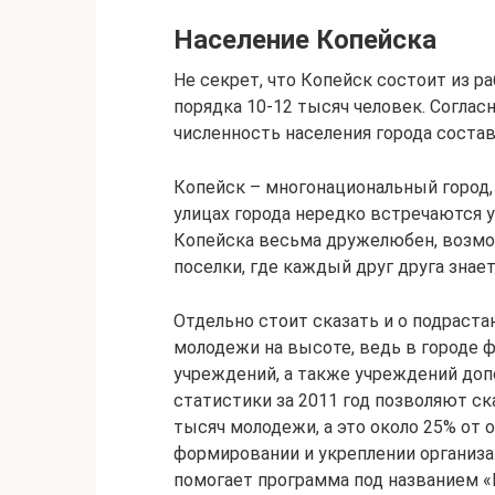
Население Копейска
Не секрет, что Копейск состоит из р
порядка 10-12 тысяч человек. Согласн
численность населения города состав
Копейск – многонациональный город, 
улицах города нередко встречаются у
Копейска весьма дружелюбен, возмож
поселки, где каждый друг друга знает
Отдельно стоит сказать и о подраст
молодежи на высоте, ведь в городе 
учреждений, а также учреждений доп
статистики за 2011 год позволяют ск
тысяч молодежи, а это около 25% от 
формировании и укреплении организа
помогает программа под названием 