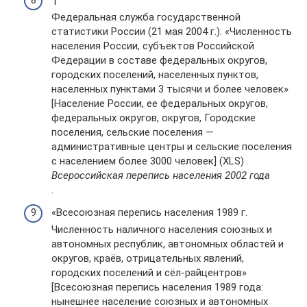
Федеральная служба государственной
статистики России (21 мая 2004 г.). «Численность
населения России, субъектов Российской
Федерации в составе федеральных округов,
городских поселений, населенных пунктов,
населенных пунктами 3 тысячи и более человек»
[Население России, ее федеральных округов,
федеральных округов, округов, Городские
поселения, сельские поселения —
административные центры и сельские поселения
с населением более 3000 человек] (XLS) .
Всероссийская перепись населения 2002 года
.
«Всесоюзная перепись населения 1989 г.
Численность наличного населения союзных и
автономных республик, автономных областей и
округов, краёв, отрицательных явлений,
городских поселений и сёл-райцентров»
[Всесоюзная перепись населения 1989 года:
нынешнее население союзных и автономных