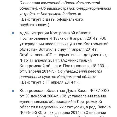
О внесении изменений в Закон Костромской
области»). «Об административно-территориальном
устройстве Костромской области»
. Действует с даты официального
опубликования.).
Администрация Костромской области.
Постановление №133-а от 8 апреля 2014 г. «Об
утверждении населенных пунктов Костромской
области». Вступил в силу 11 апреля 2014 г.
Опубликован: «СП — нормативные документы»,
№15, 11 апреля 2014 г. (Администрация
Костромской области. Постановление № 133-а
от 8 апреля 2014 г. «
Об утверждении реестра
населенных пунктов Костромской области
. Действует с 11 апреля 2014 г.»).
Костромская областная Дума. Закон №237-ЗКО
от 30 декабря 2004 г. «Об установлении границ
муниципальных образований в Костромской
области и наделении их статусом», в ред. Закона
№496-5-ЗКО от 28 февраля 2014 г. «О внесении