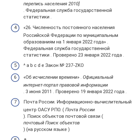
перепись населения 2010]
. Федеральная служба государственной
статистики .
«26. Численность постоянного населения
Российской Федерации по муниципальным
образованиям на 1 января 2022 года» .
Федеральная служба государственной
статистики . Проверено 23 января 2022 года .
^ a b c d e Закон № 237-ZKO
«Об исчислении времени» .
Официальный
интернет-портал правовой информации
. 3 июня 2011 . Проверено 19 января 2022 года .
Почта России. Информационно-вычислительный
центр ОАСУ РПО. (
Почта России
). Поиск объектов почтовой связи (
почтовый Поиск объектов
) (на русском языке )
↑