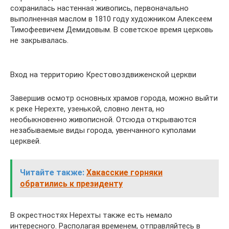
сохранилась настенная живопись, первоначально
выполненная маслом в 1810 году художником Алексеем
Тимофеевичем Демидовым. В советское время церковь
не закрывалась.
Вход на территорию Крестовоздвиженской церкви
Завершив осмотр основных храмов города, можно выйти
к реке Нерехте, узенькой, словно лента, но
необыкновенно живописной. Отсюда открываются
незабываемые виды города, увенчанного куполами
церквей.
Читайте также:
Хакасские горняки
обратились к президенту
В окрестностях Нерехты также есть немало
интересного. Располагая временем, отправляйтесь в