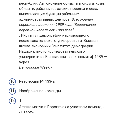
республик, Автономные области и округа, края,
области, районы, городские поселки и села,
выполняющие функции районных
административных центров.
Всесоюзная
перепись населения 1989 года [Всесоюзная
перепись населения 1989 года]
. Институт демографии национального
исследовательского университета: Высшая
школа экономики [Институт демографии
Национального исследовательского
университета: Высшая школа экономики]. 1989 —
через
Demoscope Weekly
.
Резолюция № 133-а
Изображение команды
↑
Афиша матча в Боровичах с участием команды
«Старт»