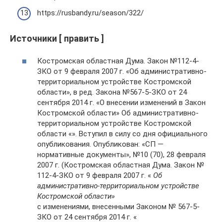
https://rusbandy.ru/season/322/
Источники [ править ]
Костромская областная Дума. Закон №112-4-
ЗКО от 9 февраля 2007 г. «Об административно-
территориальном устройстве Костромской
области», в ред. Закона №567-5-ЗКО от 24
сентября 2014 г. «О внесении изменений в Закон
Костромской области» Об административно-
территориальном устройстве Костромской
области «». Вступил в силу со дня официального
опубликования. Опубликован: «СП —
нормативные документы», №10 (70), 28 февраля
2007 г. (Костромская областная Дума. Закон №
112-4-ЗКО от 9 февраля 2007 г. «
Об
административно-территориальном устройстве
Костромской области»
с изменениями, внесенными Законом № 567-5-
ЗКО от 24 сентября 2014 г. «