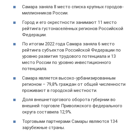
Самара заняла 8 место списка крупных городов-
миллионников России.
Город и его окрестности занимают 11 место
рейтинга густонаселённых регионов Российской
Федерации.
По итогам 2022 года Самара заняла 6 место
рейтинга субъектов Российской Федерации по
уровню развития трудового потенциала и 13
место России по уровню инвестиционного
потенциала.
Самара является высоко-урбанизированным
регионом – 79,8% граждан от общей численности
проживают в городской местности.
Доля внешнеторгового оборота губернии во
внешней торговле Приволжского федерального
округа составила 12,9%.
Торговыми партнерами Самары являются 134
зарубежные страны.