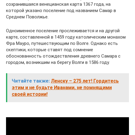
сохранившаяся венецианская карта 1367 года, на
которой указано поселение под названием Самар в
Среднем Поволжье.
Одноименное поселение прослеживается и на другой
карте, составленной в 1459 году католическим монахом
Фра Мауро, путешествующим по Волге. Однако есть
скептики, которые ставят под сомнение
обоснованность отождествления древнего Самара с
городом, возникшим на берегу Волги в 1586 году.
Читайте также:
Ленску – 275 лет! Гордитесь
этим и не будьте Иванами, не помнящими
своей истории!