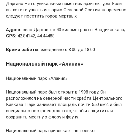
Даргавс – это уникальный памятник архитектуры. Если
вы хотите узнать историю Северной Осетии, непременно
следует посетить город мертвых.
Адрес:
село Даргавс, в 40 километрах от Владикавказа;
GPS:
42.84142, 44.44488
Время работы:
ежедневно с 8.00 до 18.00
Национальный парк «Алания»
Национальный парк «Алания»
Национальный парк был открыт в 1998 году. Он
расположился на северной части хребта Центрального
Кавказа. Парк занимает площадь почти 550 км2, и был
специально построен для того, чтобы защитить и
сохранить местную флору и фауну.
Национальный парк привлекает не только