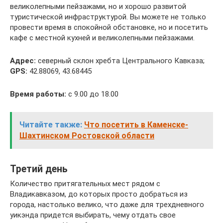
великолепными пейзажами, но и хорошо развитой
туристической инфраструктурой. Вы можете не только
провести время в спокойной обстановке, но и посетить
кафе с местной кухней и великолепными пейзажами.
Адрес:
северный склон хребта Центрального Кавказа;
GPS:
42.88069, 43.68445
Время работы:
с 9.00 до 18.00
Читайте также:
Что посетить в Каменске-
Шахтинском Ростовской области
Третий день
Количество притягательных мест рядом с
Владикавказом, до которых просто добраться из
города, настолько велико, что даже для трехдневного
уикэнда придется выбирать, чему отдать свое