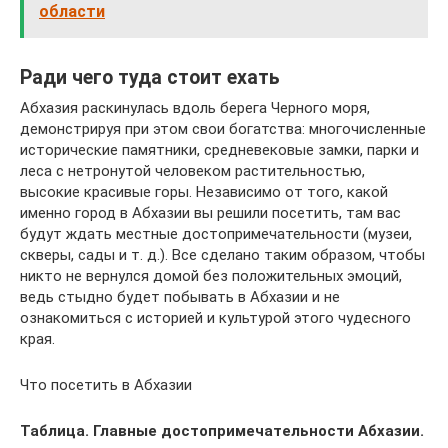
области
Ради чего туда стоит ехать
Абхазия раскинулась вдоль берега Черного моря,
демонстрируя при этом свои богатства: многочисленные
исторические памятники, средневековые замки, парки и
леса с нетронутой человеком растительностью,
высокие красивые горы. Независимо от того, какой
именно город в Абхазии вы решили посетить, там вас
будут ждать местные достопримечательности (музеи,
скверы, сады и т. д.). Все сделано таким образом, чтобы
никто не вернулся домой без положительных эмоций,
ведь стыдно будет побывать в Абхазии и не
ознакомиться с историей и культурой этого чудесного
края.
Что посетить в Абхазии
Таблица. Главные достопримечательности Абхазии.