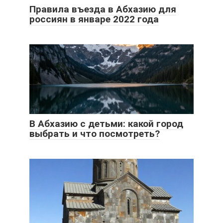
Правила въезда в Абхазию для
россиян в январе 2022 года
В Абхазию с детьми: какой город
выбрать и что посмотреть?