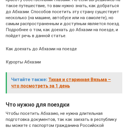
такое путешествие, то вам нужно знать, как добраться
до Абхазии. Способов посетить эту страну существует
несколько (на машине, автобусе или на самолете), но
самым распространенным и доступным является поезд.
Подробнее о том, как доехать до Абхазии на поезде, и
пойдет речь в данной статье.
Как доехать до Абхазии на поезде
Курорты Абхазии
Читайте также:
Тихая и старинная Вязьма –
что посмотреть за 1 день
Что нужно для поездки
Чтобы посетить Абхазию, не нужна длительная
подготовка документов, так как заехать в республику
вы можете с паспортом гражданина Российской