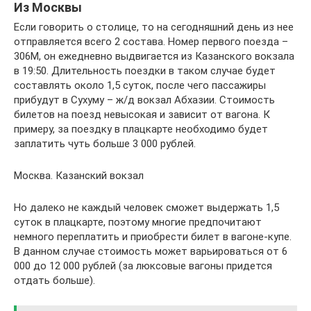
Из Москвы
Если говорить о столице, то на сегодняшний день из нее
отправляется всего 2 состава. Номер первого поезда –
306М, он ежедневно выдвигается из Казанского вокзала
в 19:50. Длительность поездки в таком случае будет
составлять около 1,5 суток, после чего пассажиры
прибудут в Сухуму – ж/д вокзал Абхазии. Стоимость
билетов на поезд невысокая и зависит от вагона. К
примеру, за поездку в плацкарте необходимо будет
заплатить чуть больше 3 000 рублей.
Москва. Казанский вокзал
Но далеко не каждый человек сможет выдержать 1,5
суток в плацкарте, поэтому многие предпочитают
немного переплатить и приобрести билет в вагоне-купе.
В данном случае стоимость может варьироваться от 6
000 до 12 000 рублей (за люксовые вагоны придется
отдать больше).