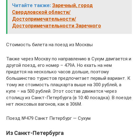
Читайте также:
Заречный, город
Свердловской области/
Достопримечательности/
Достопримечательности Заречного
Стоимость билета на поезд из Москвы
Также через Москву по направлению в Сухум двигается и
другой поезд, его номер – 479А. Но ехать на нем
придется на несколько часов дольше, поэтому
большинство туристов предпочитает первый вариант. К
тому же стоимость плацкарта выше на 300 рублей, а
купе – на 500 рублей. Этот состав движется через
столицу из Санкт-Петербурга (в 10:40 посадка). В поезде
нет люксовых вагонов, как в 306М.
Поезд №479 Санкт Петербург — Сухум
Из Санкт-Петербурга