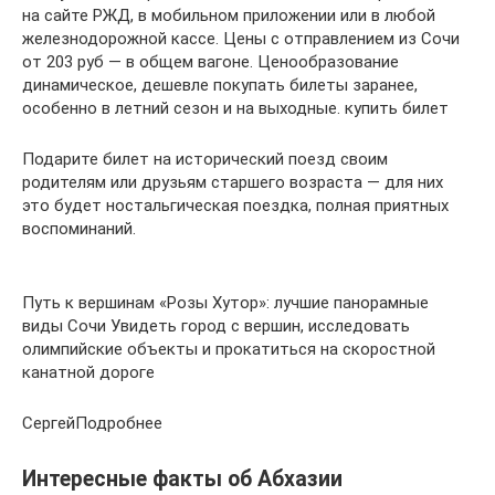
на сайте РЖД, в мобильном приложении или в любой
железнодорожной кассе. Цены с отправлением из Сочи
от 203 руб — в общем вагоне. Ценообразование
динамическое, дешевле покупать билеты заранее,
особенно в летний сезон и на выходные. купить билет
Подарите билет на исторический поезд своим
родителям или друзьям старшего возраста — для них
это будет ностальгическая поездка, полная приятных
воспоминаний.
Путь к вершинам «Розы Хутор»: лучшие панорамные
виды Сочи Увидеть город с вершин, исследовать
олимпийские объекты и прокатиться на скоростной
канатной дороге
СергейПодробнее
Интересные факты об Абхазии