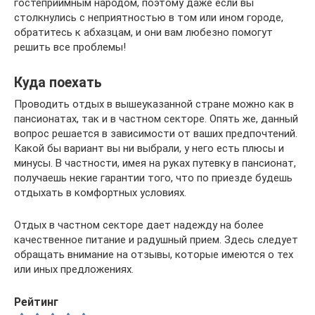
гостеприимным народом, поэтому даже если вы
столкнулись с неприятностью в том или ином городе,
обратитесь к абхазцам, и они вам любезно помогут
решить все проблемы!
Куда поехать
Проводить отдых в вышеуказанной стране можно как в
пансионатах, так и в частном секторе. Опять же, данный
вопрос решается в зависимости от ваших предпочтений.
Какой бы вариант вы ни выбрали, у него есть плюсы и
минусы. В частности, имея на руках путевку в пансионат,
получаешь некие гарантии того, что по приезде будешь
отдыхать в комфортных условиях.
Отдых в частном секторе дает надежду на более
качественное питание и радушный прием. Здесь следует
обращать внимание на отзывы, которые имеются о тех
или иных предложениях.
Рейтинг