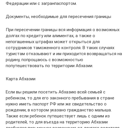
Федерации или с загранпаспортом.
Документы, необходимые для пересечения границы
При пересечении границы вся информация о возможных
долгах по кредиту или алиментах, а также о
непогашенных штрафах может открыться для
сотрудников таможенного контроля. В таких случаях
туристам отказывают и им приходится возвращаться на
родину, попрощаюсь с возможностью
попутешествовать по территории Абхазии.
Карта Абхазии
Если вы решили посетить Абхазию всей семьей с
ребенком, то для его законного пребывания в стране
нужно иметь паспорт РФ или же свидетельство о
рождении, в котором указано гражданство малыша.
Также если ребенок путешествует лишь с одним из
родителей, то для въезда на территорию Абхазии