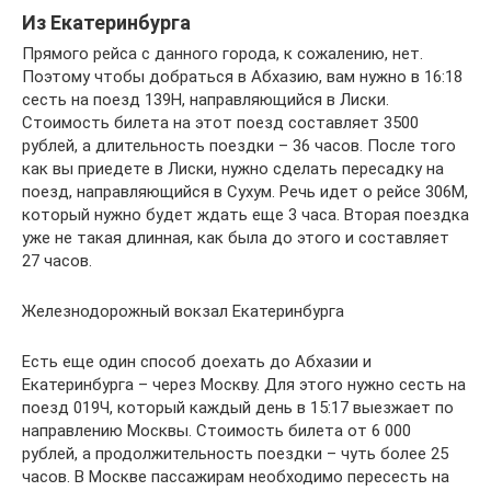
Из Екатеринбурга
Прямого рейса с данного города, к сожалению, нет.
Поэтому чтобы добраться в Абхазию, вам нужно в 16:18
сесть на поезд 139Н, направляющийся в Лиски.
Стоимость билета на этот поезд составляет 3500
рублей, а длительность поездки – 36 часов. После того
как вы приедете в Лиски, нужно сделать пересадку на
поезд, направляющийся в Сухум. Речь идет о рейсе 306М,
который нужно будет ждать еще 3 часа. Вторая поездка
уже не такая длинная, как была до этого и составляет
27 часов.
Железнодорожный вокзал Екатеринбурга
Есть еще один способ доехать до Абхазии и
Екатеринбурга – через Москву. Для этого нужно сесть на
поезд 019Ч, который каждый день в 15:17 выезжает по
направлению Москвы. Стоимость билета от 6 000
рублей, а продолжительность поездки – чуть более 25
часов. В Москве пассажирам необходимо пересесть на