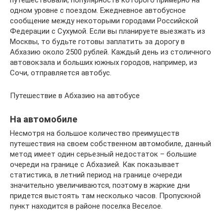
путешествовали, популярность которого примерно на
одном уровне с поездом. Ежедневное автобусное
сообщение между некоторыми городами Российской
Федерации с Сухумой. Если вы планируете выезжать из
Москвы, то будьте готовы заплатить за дорогу в
Абхазию около 2500 рублей. Каждый день из столичного
автовокзала и больших южных городов, например, из
Сочи, отправляется автобус.
Путешествие в Абхазию на автобусе
На автомобиле
Несмотря на большое количество преимуществ
путешествия на своем собственном автомобиле, данный
метод имеет один серьезный недостаток – большие
очереди на границе с Абхазией. Как показывает
статистика, в летний период на границе очереди
значительно увеличиваются, поэтому в жаркие дни
придется выстоять там несколько часов. Пропускной
пункт находится в районе поселка Веселое.