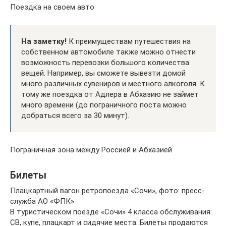
Поездка на своем авто
На заметку!
К преимуществам путешествия на
собственном автомобиле также можно отнести
возможность перевозки большого количества
вещей. Например, вы сможете вывезти домой
много различных сувениров и местного алкоголя. К
тому же поездка от Адлера в Абхазию не займет
много времени (до пограничного поста можно
добраться всего за 30 минут).
Пограничная зона между Россией и Абхазией
Билеты
Плацкартный вагон ретропоезда «Сочи», фото: пресс-
служба АО «ФПК»
В туристическом поезде «Сочи» 4 класса обслуживания:
СВ, купе, плацкарт и сидячие места. Билеты продаются