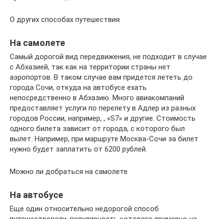
О других способах путешествия
На самолете
Самый дорогой вид передвижения, не подходит в случае
с Абхазией, так как на территории страны нет
аэропортов. В таком случае вам придется лететь до
города Сочи, откуда на автобусе ехать
непосредственно в Абхазию. Много авиакомпаний
предоставляет услуги по перелету в Адлер из разных
городов России, например, , «S7» и другие. Стоимость
одного билета зависит от города, с которого был
вылет. Например, при маршруте Москва-Сочи за билет
нужно будет заплатить от 6200 рублей.
Можно ли добраться на самолете
На автобусе
Еще один относительно недорогой способ