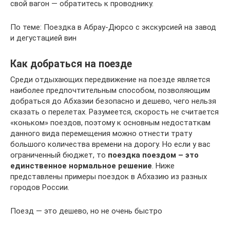
свой вагон — обратитесь к проводнику.
По теме: Поездка в Абрау-Дюрсо с экскурсией на завод
и дегустацией вин
Как добраться на поезде
Среди отдыхающих передвижение на поезде является
наиболее предпочтительным способом, позволяющим
добраться до Абхазии безопасно и дешево, чего нельзя
сказать о перелетах. Разумеется, скорость не считается
«коньком» поездов, поэтому к основным недостаткам
данного вида перемещения можно отнести трату
большого количества времени на дорогу. Но если у вас
ограниченный бюджет, то
поездка поездом – это
единственное нормальное решение
. Ниже
представлены примеры поездок в Абхазию из разных
городов России.
Поезд — это дешево, но не очень быстро