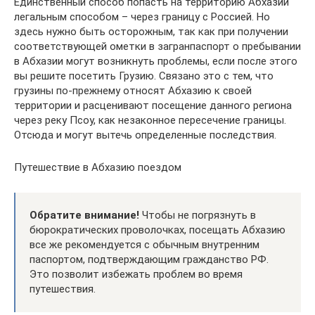
Единственный способ попасть на территорию Абхазии
легальным способом – через границу с Россией. Но
здесь нужно быть осторожным, так как при получении
соответствующей ометки в загранпаспорт о пребывании
в Абхазии могут возникнуть проблемы, если после этого
вы решите посетить Грузию. Связано это с тем, что
грузины по-прежнему относят Абхазию к своей
территории и расценивают посещение данного региона
через реку Псоу, как незаконное пересечение границы.
Отсюда и могут вытечь определенные последствия.
Путешествие в Абхазию поездом
Обратите внимание!
Чтобы не погрязнуть в
бюрократических проволочках, посещать Абхазию
все же рекомендуется с обычным внутренним
паспортом, подтверждающим гражданство РФ.
Это позволит избежать проблем во время
путешествия.