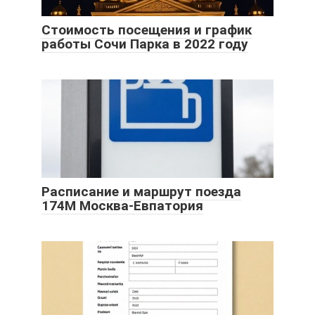
Стоимость посещения и график
работы Сочи Парка в 2022 году
Расписание и маршрут поезда
174М Москва-Евпатория