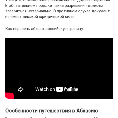
требуется письменное разрешение от другого родителя.
В обязательном порядке такие разрешения должны
заверяться нотариально. В противном случае документ
не имеет никакой юридической силы.
Как пересечь абхазо-российскую границу
Особенности путешествия в Абхазию