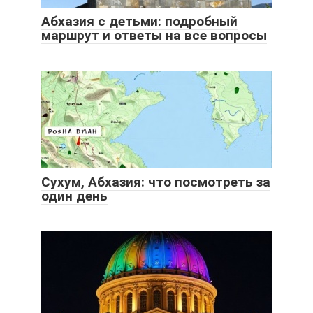
Абхазия с детьми: подробный
маршрут и ответы на все вопросы
Сухум, Абхазия: что посмотреть за
один день