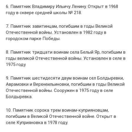
6. Памятник Владимиру Ильичу Ленину. Открыт в 1968
году в сквере средней школы № 218.
7. Памятник завитинцам, погибшим в годы Великой
Отечественной войны. Установлен в 1982 году в
городском парке Победы.
8. Памятник тридцати воинам села Белый Яр, погибшим в
годы великой Отечественной войны. Установлен в селе в
1975 году.
9. Памятник шестидесяти двум воинам сел Болдыревки,
Аврамовки и Верхнеильиновки, погибшим в годы Великой
Отечественной войны. Сооружен в 1975 году в селе
Болдыревка.
10. Памятник сорока трем воинам-куприяновцам,
погибшим в Великой Отечественной войне. Открыт в
селе Куприяновка в 1978 году.