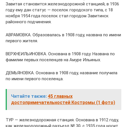
Завитая становится железнодорожной станцией, в 1936
году ему дан статус — поселок городского типа, с 18
ноября 1954 года поселок стал городом Завитинск
районного подчинения.
АВРАМОВКА. Образовалась в 1908 году, названа по имени
первого жителя.
ВЕРХНЕИЛЬИНОВКА. Основана в 1908 году. Названа по
фамилии первых поселенцев на Амуре Ильиных.
ДЕМЬЯНОВКА. Основана в 1908 году, название получила
по имени первого поселенца.
Читайте также:
45 главных
достопримечательностей Костромы (1 фото)
ТУР — железнодорожная станция. Основана в 1912 году,
как железнодорожный разъезд № 30, с 1935 года носит