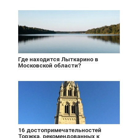
Где находится Лыткарино в
Московской области?
16 достопримечательностей
Торжка, рекомендованных к