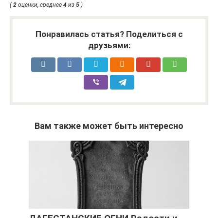
(
2
оценки, среднее
4
из
5
)
Понравилась статья? Поделиться с
друзьями:
Вам также может быть интересно