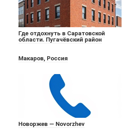
Где отдохнуть в Саратовской
области. Пугачёвский район
Макаров, Россия
Новоржев — Novorzhev