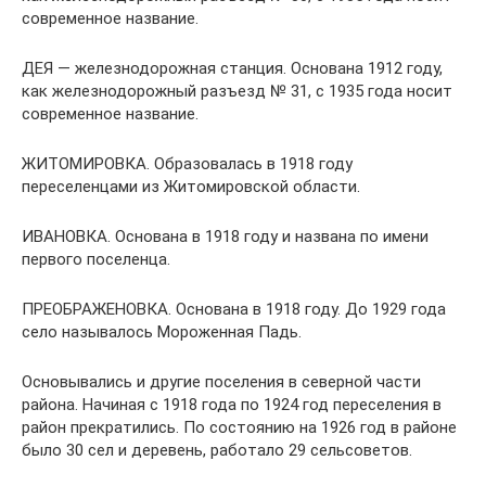
современное название.
ДЕЯ — железнодорожная станция. Основана 1912 году,
как железнодорожный разъезд № 31, с 1935 года носит
современное название.
ЖИТОМИРОВКА. Образовалась в 1918 году
переселенцами из Житомировской области.
ИВАНОВКА. Основана в 1918 году и названа по имени
первого поселенца.
ПРЕОБРАЖЕНОВКА. Основана в 1918 году. До 1929 года
село называлось Мороженная Падь.
Основывались и другие поселения в северной части
района. Начиная с 1918 года по 1924 год переселения в
район прекратились. По состоянию на 1926 год в районе
было 30 сел и деревень, работало 29 сельсоветов.