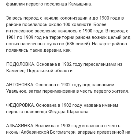
фамилии первого поселенца Камышина.
За весь период с начала колонизации и до 1900 года в
районе поселилось около 100 хозяйств. Более
интенсивное заселение началось с 1900 года. В период с
1901 по 1909 год на территории района возник целый ряд
новых населенных пунктов (686 семей). На карте района
появились такие деревни, как:
ПОДОЛОВКА. Основана в 1902 году переселенцами из
Каменец-Подольской области.
АНТОНОВКА. Основана в 1902 году под названием
Увальное, затем переименована в честь первого жителя.
ФЕДОРОВКА. Основана в 1902 году, названа именем
первого поселенца Федора Шарапова.
АЛБАЗИНКА. Возникла в 1903 году и названа в честь
иконы Албазинской Богоматери, впервые привезенной на