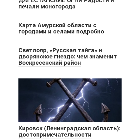
ДАГЕСТАНСКИЕ ОГНИ Радости и
печали моногорода
Карта Амурской области с
городами и селами подробно
Светлояр, «Русская тайга» и
дворянское гнездо: чем знаменит
Воскресенский район
Кировск (Ленинградская область):
достопримечательности