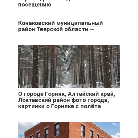
посещению
Конаковский муниципальный
район Тверской области —
О городе Горняк, Алтайский край,
Локтевский район фото города,
картинки о Горняке с полёта