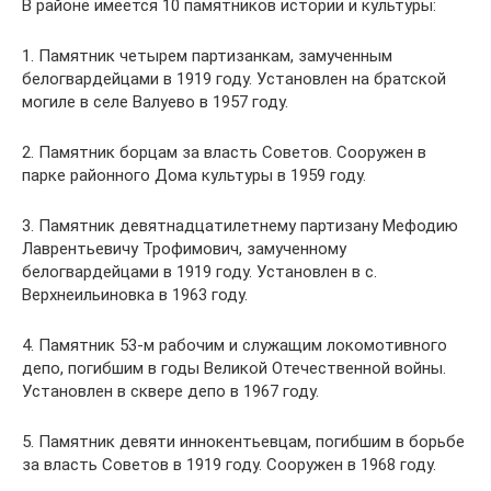
В районе имеется 10 памятников истории и культуры:
1. Памятник четырем партизанкам, замученным
белогвардейцами в 1919 году. Установлен на братской
могиле в селе Валуево в 1957 году.
2. Памятник борцам за власть Советов. Сооружен в
парке районного Дома культуры в 1959 году.
3. Памятник девятнадцатилетнему партизану Мефодию
Лаврентьевичу Трофимович, замученному
белогвардейцами в 1919 году. Установлен в с.
Верхнеильиновка в 1963 году.
4. Памятник 53-м рабочим и служащим локомотивного
депо, погибшим в годы Великой Отечественной войны.
Установлен в сквере депо в 1967 году.
5. Памятник девяти иннокентьевцам, погибшим в борьбе
за власть Советов в 1919 году. Сооружен в 1968 году.