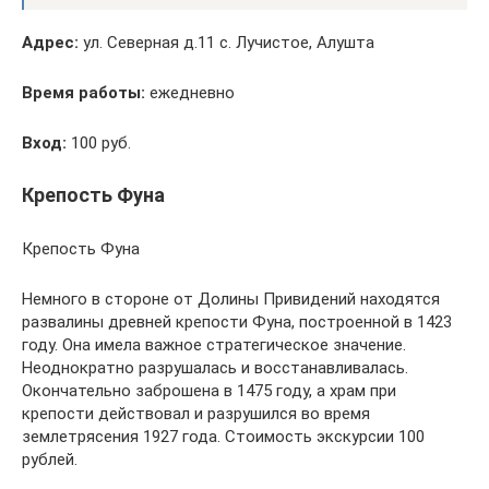
Адрес:
ул. Северная д.11 с. Лучистое, Алушта
Время работы:
ежедневно
Вход:
100 руб.
Крепость Фуна
Крепость Фуна
Немного в стороне от Долины Привидений находятся
развалины древней крепости Фуна, построенной в 1423
году. Она имела важное стратегическое значение.
Неоднократно разрушалась и восстанавливалась.
Окончательно заброшена в 1475 году, а храм при
крепости действовал и разрушился во время
землетрясения 1927 года. Стоимость экскурсии 100
рублей.