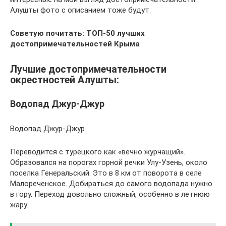
Алушты фото с описанием тоже будут.
Советую почитать:
ТОП-50 лучших
достопримечательностей Крыма
Лучшие достопримечательности
окрестностей Алушты:
Водопад Джур-Джур
Водопад Джур-Джур
Переводится с турецкого как «вечно журчащий».
Образовался на порогах горной речки Улу-Узень, около
поселка Генеральский. Это в 8 км от поворота в селе
Малореченское. Добираться до самого водопада нужно
в гору. Переход довольно сложный, особенно в летнюю
жару.