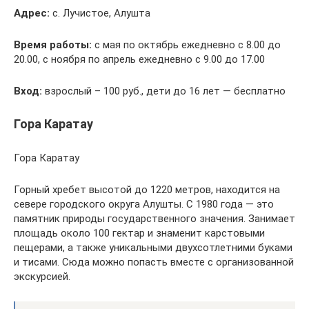
Адрес:
с. Лучистое, Алушта
Время работы:
с мая по октябрь ежедневно с 8.00 до
20.00, с ноября по апрель ежедневно с 9.00 до 17.00
Вход:
взрослый – 100 руб., дети до 16 лет — бесплатно
Гора Каратау
Гора Каратау
Горный хребет высотой до 1220 метров, находится на
севере городского округа Алушты. С 1980 года — это
памятник природы государственного значения. Занимает
площадь около 100 гектар и знаменит карстовыми
пещерами, а также уникальными двухсотлетними буками
и тисами. Сюда можно попасть вместе с организованной
экскурсией.