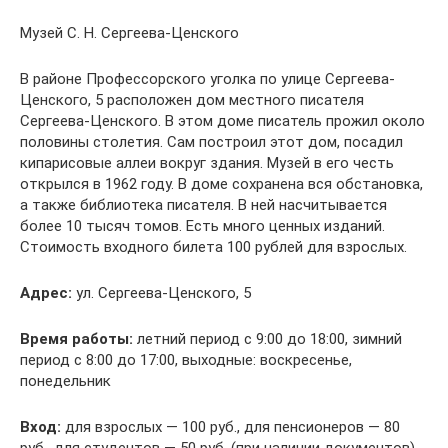
Музей С. Н. Сергеева-Ценского
В районе Профессорского уголка по улице Сергеева-
Ценского, 5 расположен дом местного писателя
Сергеева-Ценского. В этом доме писатель прожил около
половины столетия. Сам построил этот дом, посадил
кипарисовые аллеи вокруг здания. Музей в его честь
открылся в 1962 году. В доме сохранена вся обстановка,
а также библиотека писателя. В ней насчитывается
более 10 тысяч томов. Есть много ценных изданий.
Стоимость входного билета 100 рублей для взрослых.
Адрес:
ул. Сергеева-Ценского, 5
Время работы:
летний период с 9:00 до 18:00, зимний
период с 8:00 до 17:00, выходные: воскресенье,
понедельник
Вход:
для взрослых — 100 руб., для пенсионеров — 80