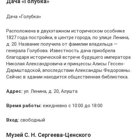
Дача «Голубка»
Дача «Голубка»
Расположена в двухэтажном историческом особняке
1827 года постройки, в центре города, по улице Ленина,
д. 20. Название получила от фамилии владельца —
генерала Голубова. Известность дача приобрела
благодаря исторической встрече будущего императора
Николая Александровича и принцессы Алисы Гессен-
Дармштадской, впоследствии Александры Федоровны.
Сейчас в здании находится общественная библиотека.
Адрес:
ул. Ленина, д. 20, Алушта
Время работы:
ежедневно с 10:00 до 18:00
Вход:
свободный
Музей С. Н. Сергеева-Ценского