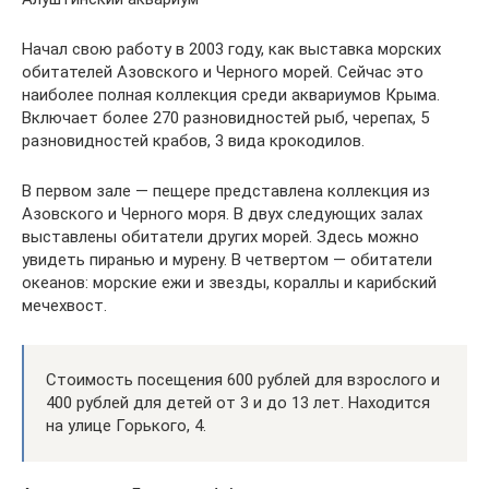
Начал свою работу в 2003 году, как выставка морских
обитателей Азовского и Черного морей. Сейчас это
наиболее полная коллекция среди аквариумов Крыма.
Включает более 270 разновидностей рыб, черепах, 5
разновидностей крабов, 3 вида крокодилов.
В первом зале — пещере представлена коллекция из
Азовского и Черного моря. В двух следующих залах
выставлены обитатели других морей. Здесь можно
увидеть пиранью и мурену. В четвертом — обитатели
океанов: морские ежи и звезды, кораллы и карибский
мечехвост.
Стоимость посещения 600 рублей для взрослого и
400 рублей для детей от 3 и до 13 лет. Находится
на улице Горького, 4.