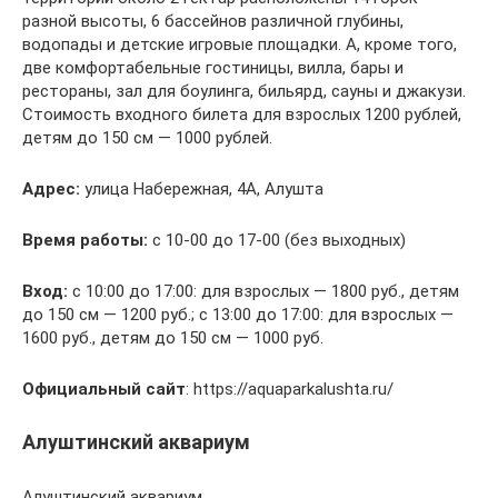
разной высоты, 6 бассейнов различной глубины,
водопады и детские игровые площадки. А, кроме того,
две комфортабельные гостиницы, вилла, бары и
рестораны, зал для боулинга, бильярд, сауны и джакузи.
Стоимость входного билета для взрослых 1200 рублей,
детям до 150 см — 1000 рублей.
Адрес:
улица Набережная, 4А, Алушта
Время работы:
с 10-00 до 17-00 (без выходных)
Вход:
с 10:00 до 17:00: для взрослых — 1800 руб., детям
до 150 см — 1200 руб.; с 13:00 до 17:00: для взрослых —
1600 руб., детям до 150 см — 1000 руб.
Официальный сайт
: https://aquaparkalushta.ru/
Алуштинский аквариум
Алуштинский аквариум