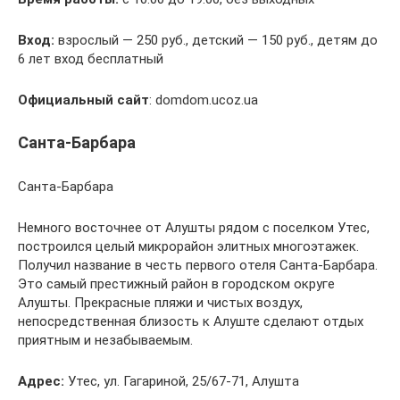
Вход:
взрослый — 250 руб., детский — 150 руб., детям до
6 лет вход бесплатный
Официальный сайт
: domdom.ucoz.ua
Санта-Барбара
Санта-Барбара
Немного восточнее от Алушты рядом с поселком Утес,
построился целый микрорайон элитных многоэтажек.
Получил название в честь первого отеля Санта-Барбара.
Это самый престижный район в городском округе
Алушты. Прекрасные пляжи и чистых воздух,
непосредственная близость к Алуште сделают отдых
приятным и незабываемым.
Адрес:
Утес, ул. Гагариной, 25/67-71, Алушта