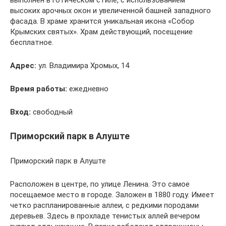
высоких арочных окон и увеличенной башней западного
фасада. В храме хранится уникальная икона «Собор
Крымских святых». Храм действующий, посещение
бесплатное.
Адрес:
ул. Владимира Хромых, 14
Время работы:
ежедневно
Вход:
свободный
Приморский парк в Алуште
Приморский парк в Алуште
Расположен в центре, по улице Ленина. Это самое
посещаемое место в городе. Заложен в 1880 году. Имеет
четко распланированные аллеи, с редкими породами
деревьев. Здесь в прохладе тенистых аллей вечером