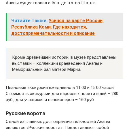
Анапы существовал с IV в. до н.э. по III в. н.э.
Читайте также:
Усинск на карте России,
Республика Коми. Где находится,
достопримечательности и описание
Кроме древнейшей истории, в музее представлены
выставки – коллекции краеведения Анапы и
Мемориальный зал матери Марии.
Плановые экскурсии ежедневно в 11:00 и 15:00 часов.
Стоимость экскурсии для взрослых посетителей – 280
руб., для учащихся и пенсионеров – 160 руб.
Русские ворота
Одной из главных достопримечательностей Анапы
являются «Русские ворота». Представляют собой