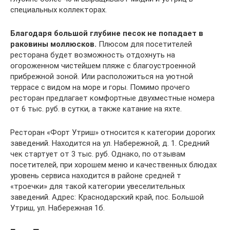
специальных коллекторах.
Благодаря большой глубине песок не попадает в
раковины моллюсков.
Плюсом для посетителей
ресторана будет возможность отдохнуть на
огороженном чистейшем пляже с благоустроенной
прибрежной зоной. Или расположиться на уютной
террасе с видом на море и горы. Помимо прочего
ресторан предлагает комфортные двухместные номера
от 6 тыс. руб. в сутки, а также катание на яхте.
Ресторан «Форт Утриш» относится к категории дорогих
заведений. Находится на ул. Набережной, д. 1. Средний
чек стартует от 3 тыс. руб. Однако, по отзывам
посетителей, при хорошем меню и качественных блюдах
уровень сервиса находится в районе средней т
«троечки» для такой категории увеселительных
заведений. Адрес: Краснодарский край, пос. Большой
Утриш, ул. Набережная 1б.