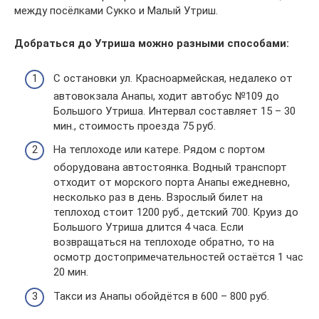
между посёлками Сукко и Малый Утриш.
Добраться до Утриша можно разными способами:
С остановки ул. Красноармейская, недалеко от
автовокзала Анапы, ходит автобус №109 до
Большого Утриша. Интервал составляет 15 – 30
мин., стоимость проезда 75 руб.
На теплоходе или катере. Рядом с портом
оборудована автостоянка. Водный транспорт
отходит от морского порта Анапы ежедневно,
несколько раз в день. Взрослый билет на
теплоход стоит 1200 руб., детский 700. Круиз до
Большого Утриша длится 4 часа. Если
возвращаться на теплоходе обратно, то на
осмотр достопримечательностей остаётся 1 час
20 мин.
Такси из Анапы обойдётся в 600 – 800 руб.