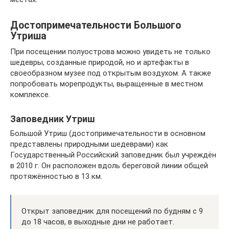
Достопримечательности Большого
Утриша
При посещении полуострова можно увидеть не только
шедевры, созданные природой, но и артефакты в
своеобразном музее под открытым воздухом. А также
попробовать морепродукты, выращенные в местном
комплексе.
Заповедник Утриш
Большой Утриш (достопримечательности в основном
представлены природными шедеврами) как
Государственный Российский заповедник был учреждён
в 2010 г. Он расположен вдоль береговой линии общей
протяжённостью в 13 км.
Открыт заповедник для посещений по будням с 9
до 18 часов, в выходные дни не работает.