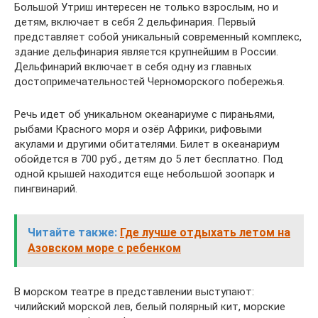
Большой Утриш интересен не только взрослым, но и
детям, включает в себя 2 дельфинария. Первый
представляет собой уникальный современный комплекс,
здание дельфинария является крупнейшим в России.
Дельфинарий включает в себя одну из главных
достопримечательностей Черноморского побережья.
Речь идет об уникальном океанариуме с пираньями,
рыбами Красного моря и озёр Африки, рифовыми
акулами и другими обитателями. Билет в океанариум
обойдется в 700 руб., детям до 5 лет бесплатно. Под
одной крышей находится еще небольшой зоопарк и
пингвинарий.
Читайте также:
Где лучше отдыхать летом на
Азовском море с ребенком
В морском театре в представлении выступают:
чилийский морской лев, белый полярный кит, морские