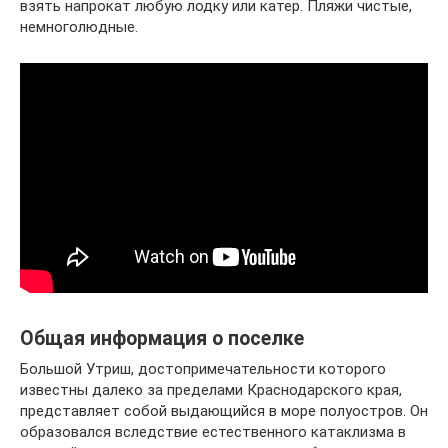
взять напрокат любую лодку или катер. Пляжи чистые,
немноголюдные.
Общая информация о поселке
Большой Утриш, достопримечательности которого
известны далеко за пределами Краснодарского края,
представляет собой выдающийся в море полуостров. Он
образовался вследствие естественного катаклизма в