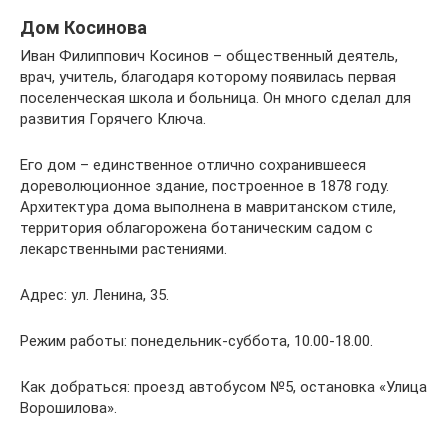
Дом Косинова
Иван Филиппович Косинов – общественный деятель,
врач, учитель, благодаря которому появилась первая
поселенческая школа и больница. Он много сделал для
развития Горячего Ключа.
Его дом – единственное отлично сохранившееся
дореволюционное здание, построенное в 1878 году.
Архитектура дома выполнена в мавританском стиле,
территория облагорожена ботаническим садом с
лекарственными растениями.
Адрес: ул. Ленина, 35.
Режим работы: понедельник-суббота, 10.00-18.00.
Как добраться: проезд автобусом №5, остановка «Улица
Ворошилова».