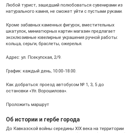
Любой турист, зашедший полюбоваться сувенирами из
натурального камня, не сможет уйти с пустыми руками.
Кроме забавных каменных фигурок, вместительных
шкатулок, миниатюрных картин магазин предлагает
эксклюзивные ювелирные украшения ручной работы:
кольца, серьги, браслеты, ожерелья.
Адрес: ул. Псекупская, 2/9.
График: каждый день, 10.00-18.00.
Как добраться: проезд автобусом № 1, 3, 5 до
остановки «Ул. Ворошилова».
Проложить маршрут
Об истории и гербе города
До Кавказской войны середины XIX века на территории