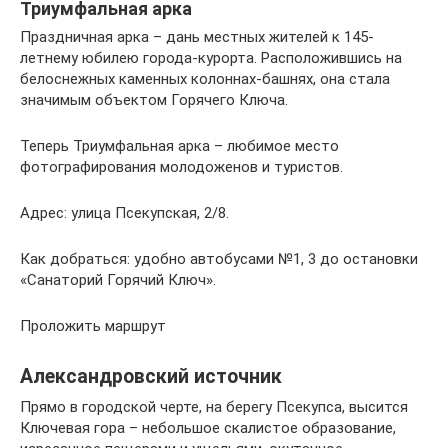
Триумфальная арка
Праздничная арка – дань местных жителей к 145-
летнему юбилею города-курорта. Расположившись на
белоснежных каменных колоннах-башнях, она стала
значимым объектом Горячего Ключа.
Теперь Триумфальная арка – любимое место
фотографирования молодоженов и туристов.
Адрес: улица Псекупская, 2/8.
Как добраться: удобно автобусами №1, 3 до остановки
«Санаторий Горячий Ключ».
Проложить маршрут
Александровский источник
Прямо в городской черте, на берегу Псекупса, высится
Ключевая гора – небольшое скалистое образование,