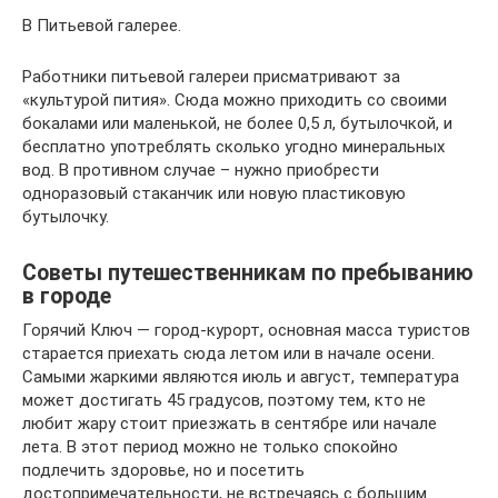
В Питьевой галерее.
Работники питьевой галереи присматривают за
«культурой пития». Сюда можно приходить со своими
бокалами или маленькой, не более 0,5 л, бутылочкой, и
бесплатно употреблять сколько угодно минеральных
вод. В противном случае – нужно приобрести
одноразовый стаканчик или новую пластиковую
бутылочку.
Советы путешественникам по пребыванию
в городе
Горячий Ключ — город-курорт, основная масса туристов
старается приехать сюда летом или в начале осени.
Самыми жаркими являются июль и август, температура
может достигать 45 градусов, поэтому тем, кто не
любит жару стоит приезжать в сентябре или начале
лета. В этот период можно не только спокойно
подлечить здоровье, но и посетить
достопримечательности, не встречаясь с большим