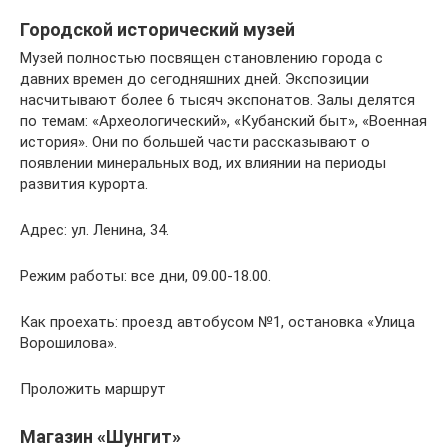
Городской исторический музей
Музей полностью посвящен становлению города с
давних времен до сегодняшних дней. Экспозиции
насчитывают более 6 тысяч экспонатов. Залы делятся
по темам: «Археологический», «Кубанский быт», «Военная
история». Они по большей части рассказывают о
появлении минеральных вод, их влиянии на периоды
развития курорта.
Адрес: ул. Ленина, 34.
Режим работы: все дни, 09.00-18.00.
Как проехать: проезд автобусом №1, остановка «Улица
Ворошилова».
Проложить маршрут
Магазин «Шунгит»