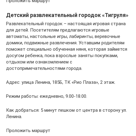
Проложить маршрут
Детский развлекательный городок «Тигруля»
Развлекательный городок – настоящая игровая страна
для детей. Посетителям предлагаются игровые
автоматы, настольные игры, лабиринты, веревочные
домики, подвижные развлечения. Уставшим родителям
поможет специально обученная няня, которая займется
досугом ребенка, пока взрослые заняты покупками,
отдыхом или ознакомлением с
достопримечательностями города.
Адрес: улица Ленина, 185Б, ТК «Рио Плаза», 2 этаж.
Режим работы: ежедневно, 9.00-18.00.
Как добраться: 5 минут пешком от центра в сторону ул.
Ленина.
Проложить маршрут