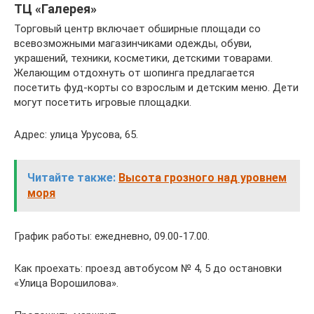
ТЦ «Галерея»
Торговый центр включает обширные площади со
всевозможными магазинчиками одежды, обуви,
украшений, техники, косметики, детскими товарами.
Желающим отдохнуть от шопинга предлагается
посетить фуд-корты со взрослым и детским меню. Дети
могут посетить игровые площадки.
Адрес: улица Урусова, 65.
Читайте также:
Высота грозного над уровнем
моря
График работы: ежедневно, 09.00-17.00.
Как проехать: проезд автобусом № 4, 5 до остановки
«Улица Ворошилова».