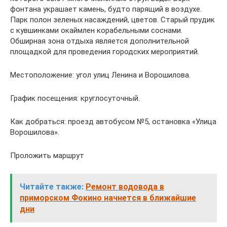
фонтана украшает камень, будто парящий в воздухе.
Парк полон зеленых насаждений, цветов. Старый прудик
с кувшинками окаймлен корабельными соснами.
Обширная зона отдыха является дополнительной
площадкой для проведения городских мероприятий.
Местоположение: угол улиц Ленина и Ворошилова.
График посещения: круглосуточный.
Как добраться: проезд автобусом №5, остановка «Улица
Ворошилова».
Проложить маршрут
Читайте также:
Ремонт водовода в
приморском Фокино начнется в ближайшие
дни