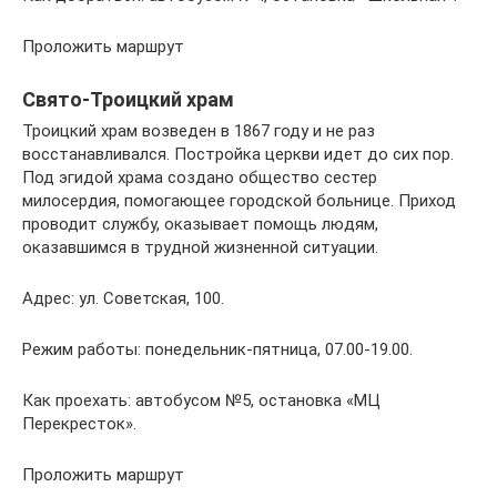
Проложить маршрут
Свято-Троицкий храм
Троицкий храм возведен в 1867 году и не раз
восстанавливался. Постройка церкви идет до сих пор.
Под эгидой храма создано общество сестер
милосердия, помогающее городской больнице. Приход
проводит службу, оказывает помощь людям,
оказавшимся в трудной жизненной ситуации.
Адрес: ул. Советская, 100.
Режим работы: понедельник-пятница, 07.00-19.00.
Как проехать: автобусом №5, остановка «МЦ
Перекресток».
Проложить маршрут