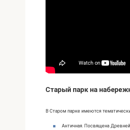
Старый парк на набереж
В Старом парке имеются тематически
Античная. Посвящена Древней