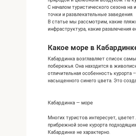
С началом туристического сезона на 
точки и развлекательные заведения.
В статье мы рассмотрим, какие пляжи
инфраструктура, какие развлечения ес
Какое море в Кабардинк
Кабардинка возглавляет список самы
побережья. Она находится в живописн
отличительная особенность курорта –
насыщенного синего цвета. Это созд
Кабардинка — море
Многих туристов интересует, цветет 
прибрежной зоне курорта подходящих
Кабардинке не характерно.