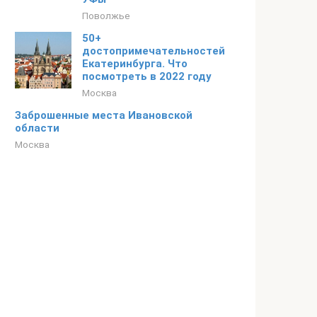
Поволжье
50+
достопримечательностей
Екатеринбурга. Что
посмотреть в 2022 году
Москва
Заброшенные места Ивановской
области
Москва