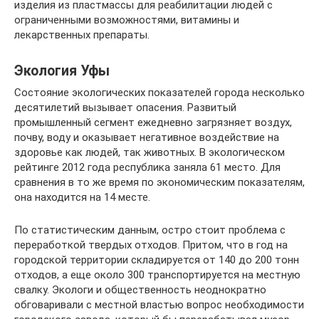
изделия из пластмассы для реабилитации людей с
ограниченными возможностями, витамины и
лекарственных препараты.
Экология Уфы
Состояние экологических показателей города несколько
десятилетий вызывает опасения. Развитый
промышленный сегмент ежедневно загрязняет воздух,
почву, воду и оказывает негативное воздействие на
здоровье как людей, так животных. В экологическом
рейтинге 2012 года республика заняла 61 место. Для
сравнения в то же время по экономическим показателям,
она находится на 14 месте.
По статистическим данным, остро стоит проблема с
переработкой твердых отходов. Притом, что в год на
городской территории складируется от 140 до 200 тонн
отходов, а еще около 300 транспортируется на местную
свалку. Экологи и общественность неоднократно
обговаривали с местной властью вопрос необходимости