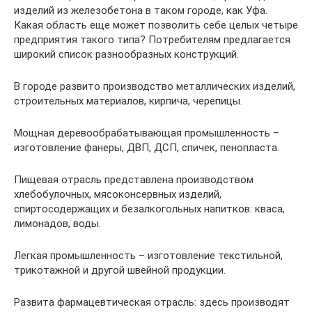
изделий из железобетона в таком городе, как Уфа.
Какая область еще может позволить себе целых четыре
предприятия такого типа? Потребителям предлагается
широкий список разнообразных конструкций.
В городе развито производство металлических изделий,
строительных материалов, кирпича, черепицы.
Мощная деревообрабатывающая промышленность –
изготовление фанеры, ДВП, ДСП, спичек, пенопласта.
Пищевая отрасль представлена производством
хлебобулочных, мясоконсервных изделий,
спиртосодержащих и безалкогольных напитков: кваса,
лимонадов, воды.
Легкая промышленность – изготовление текстильной,
трикотажной и другой швейной продукции.
Развита фармацевтическая отрасль: здесь производят