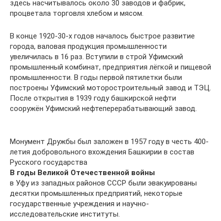
здесь насчитывалось около 30 заводов и фабрик,
процветала торговля хлебом и мясом.
В конце 1920-30-х годов началось быстрое развитие
города, валовая продукция промышленности
увеличилась в 16 раз. Вступили в строй Уфимский
промышленный комбинат, предприятия лёгкой и пищевой
промышленности. В годы первой пятилетки были
построены Уфимский моторостроительный завод и ТЭЦ.
После открытия в 1939 году башкирской нефти
сооружён Уфимский нефтеперерабатывающий завод.
Монумент Дружбы был заложен в 1957 году в честь 400-
летия добровольного вхождения Башкирии в состав
Русского государства
В годы Великой Отечественной войны
в Уфу из западных районов СССР были эвакуированы
десятки промышленных предприятий, некоторые
государственные учреждения и научно-
исследовательские институты.