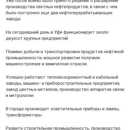
Уже после войны было принято решение о расширении
производства светлых нефтепродуктов, в связи с чем
было построено еще два нефтеперерабатывающих
завода.
На сегодняшний день в Уфе функционирует около
двухсот крупных предприятий.
Помимо добычи и транспортировки продуктов нефтяной
промышленности, мощное развитие получили
машиностроение и химическая отрасли.
Успешно работают тепловозоремонтный и кабельный
заводы, машино- и приборостроительные предприятия,
завод цветных металлов, производство аппаратов связи
и метрологии.
В городе производят осветительные приборы и лампы,
трансформаторы.
Развита строительная промышленность, производство