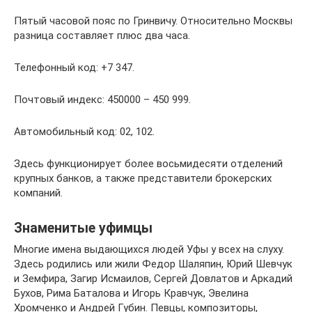
Пятый часовой пояс по Гринвичу. Относительно Москвы
разница составляет плюс два часа.
Телефонный код: +7 347.
Почтовый индекс: 450000 – 450 999.
Автомобильный код: 02, 102.
Здесь функционирует более восьмидесяти отделений
крупных банков, а также представители брокерских
компаний.
Знаменитые уфимцы
Многие имена выдающихся людей Уфы у всех на слуху.
Здесь родились или жили Федор Шаляпин, Юрий Шевчук
и Земфира, Загир Исмаилов, Сергей Довлатов и Аркадий
Бухов, Рима Баталова и Игорь Кравчук, Эвелина
Хромченко и Андрей Губин. Певцы, композиторы,