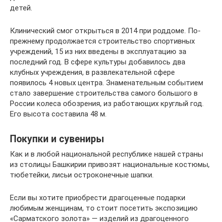
детей.
Клинический смог открыться в 2014 при роддоме. По-
прежнему продолжается строительство спортивных
учреждений, 15 из них введены в эксплуатацию за
последний год. В сфере культуры добавилось два
клубных учреждения, в развлекательной сфере
появилось 4 новых центра. Знаменательным событием
стало завершение строительства самого большого в
России колеса обозрения, из работающих круглый год.
Его высота составила 48 м.
Покупки и сувениры
Как и в любой национальной республике нашей страны
из столицы Башкирии привозят национальные костюмы,
тюбетейки, лисьи остроконечные шапки.
Если вы хотите приобрести драгоценные подарки
любимым женщинам, то стоит посетить экспозицию
«Сарматского золота» — изделий из драгоценного