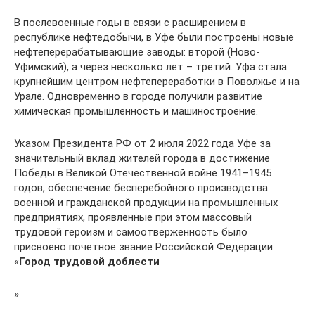
В послевоенные годы в связи с расширением в
республике нефтедобычи, в Уфе были построены новые
нефтеперерабатывающие заводы: второй (Ново-
Уфимский), а через несколько лет – третий. Уфа стала
крупнейшим центром нефтепереработки в Поволжье и на
Урале. Одновременно в городе получили развитие
химическая промышленность и машиностроение.
Указом Президента РФ от 2 июля 2022 года Уфе за
значительный вклад жителей города в достижение
Победы в Великой Отечественной войне 1941–1945
годов, обеспечение бесперебойного производства
военной и гражданской продукции на промышленных
предприятиях, проявленные при этом массовый
трудовой героизм и самоотверженность было
присвоено почетное звание Российской Федерации
«
Город трудовой доблести
».