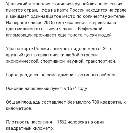
Уральский мегаполис – один из крупнейших населенных
пунктов страны. Уфа на карте России находится на Урале
и занимает одиннадцатое место по количеству жителей.
На первое января 2015 года численность превышала
один миллион сто тысяч человек. В уфимской
агломерации проживает еще триста тысяч людей.
Уфа на карте России занимает видное место. Это
крупный центр практически любой отрасли –
экономической, спортивной, научной, транспортной.
Город разделен на семь административных районов.
Основан населенный пункт в 1574 году.
Общая площадь составляет без малого 708 квадратных
километров.
Плотность населения – 1562 человека на один
квадратный километр.