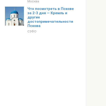
Москва
Что посмотреть в Пскове
за 2-3 дня — Кремль и
другие
достопримечательности
Пскова
СЗФО