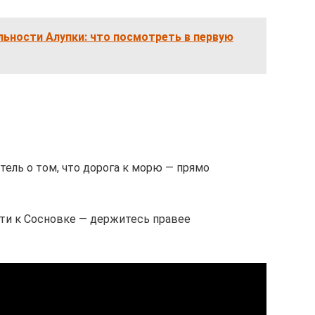
ьности Алупки: что посмотреть в первую
тель о том, что дорога к морю — прямо
ути к Сосновке — держитесь правее