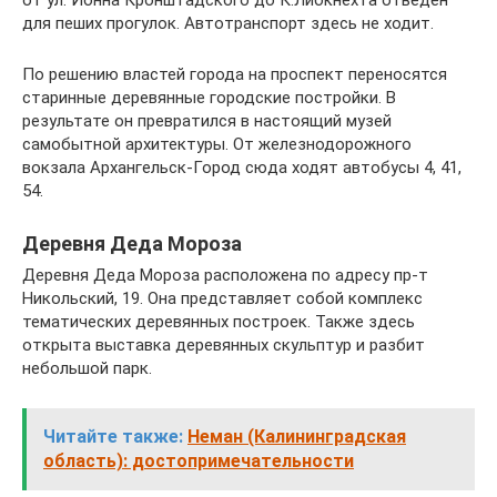
для пеших прогулок. Автотранспорт здесь не ходит.
По решению властей города на проспект переносятся
старинные деревянные городские постройки. В
результате он превратился в настоящий музей
самобытной архитектуры. От железнодорожного
вокзала Архангельск-Город сюда ходят автобусы 4, 41,
54.
Деревня Деда Мороза
Деревня Деда Мороза расположена по адресу пр-т
Никольский, 19. Она представляет собой комплекс
тематических деревянных построек. Также здесь
открыта выставка деревянных скульптур и разбит
небольшой парк.
Читайте также:
Неман (Калининградская
область): достопримечательности