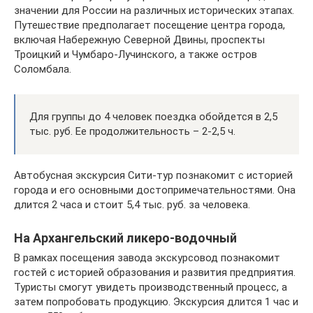
значении для России на различных исторических этапах.
Путешествие предполагает посещение центра города,
включая Набережную Северной Двины, проспекты
Троицкий и Чумбаро-Лучинского, а также остров
Соломбала.
Для группы до 4 человек поездка обойдется в 2,5
тыс. руб. Ее продолжительность – 2-2,5 ч.
Автобусная экскурсия Сити-тур познакомит с историей
города и его основными достопримечательностями. Она
длится 2 часа и стоит 5,4 тыс. руб. за человека.
На Архангельский ликеро-водочный
В рамках посещения завода экскурсовод познакомит
гостей с историей образования и развития предприятия.
Туристы смогут увидеть производственный процесс, а
затем попробовать продукцию. Экскурсия длится 1 час и