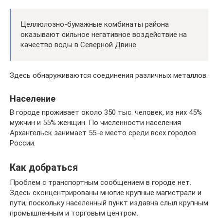
Целлюлозно-бумажные комбинаты района
оказывают сильное негативное воздействие на
качество воды в Северной Двине.
Здесь обнаруживаются соединения различных металлов.
Население
В городе проживает около 350 тыс. человек, из них 45%
мужчин и 55% женщин. По численности населения
Архангельск занимает 55-е место среди всех городов
России.
Как добраться
Проблем с транспортным сообщением в городе нет.
Здесь сконцентрированы многие крупные магистрали и
пути, поскольку населенный пункт издавна слыл крупным
промышленным и торговым центром.