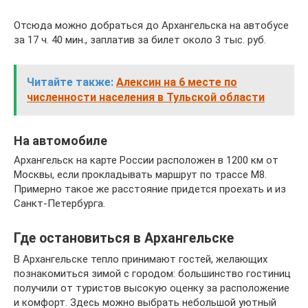
Отсюда можно добраться до Архангельска на автобусе
за 17 ч. 40 мин., заплатив за билет около 3 тыс. руб.
Читайте также:
Алексин на 6 месте по
численности населения в Тульской области
На автомобиле
Архангельск на карте России расположен в 1200 км от
Москвы, если прокладывать маршрут по трассе М8.
Примерно такое же расстояние придется проехать и из
Санкт-Петербурга.
Где остановиться в Архангельске
В Архангельске тепло принимают гостей, желающих
познакомиться зимой с городом: большинство гостиниц
получили от туристов высокую оценку за расположение
и комфорт. Здесь можно выбрать небольшой уютный