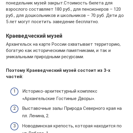
понедельник музей закрыт.Стоимость билета для
взрослого составляет 180 руб., для пенсионеров – 120
руб., для дошкольников и школьников – 70 руб. Дети до
5 лет могут посетить заведение бесплатно.
Краеведческий музей
Архангельск на карте России охватывает территорию,
богатую как историческими памятниками, и так и
уникальными природными ресурсами.
Поэтому Краеведческий музей состоит из 3-х
частей:
Историко-архитектурный комплекс
«Архангельские Гостиные Дворы».
Выставочные залы Природа Северного края на
пл. Ленина, 2.
Новодвинская крепость, которая находится по