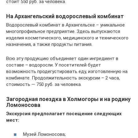
стоит 550 руб. за человека.
На Архангельский водорослевый комбинат
Водорослевый комбинат в Архангельске – уникальное
многопрофильное предприятие. Здесь выпускаются
изделия косметического, медицинского и технического
назначения, а также продукты питания.
Всю эту продукцию объединяет один ингредиент в
составе – водоросли. У посетителей будет
возможность продегустировать еду, изготовленную на
комбинате. Продолжительность экскурсии – 2 часа,
стоимость — 750 руб. за человека.
Загородная поездка в Холмогоры и на родину
Ломоносова
Экскурсия предполагает посещение следующих
мест:
Музей Ломоносова;