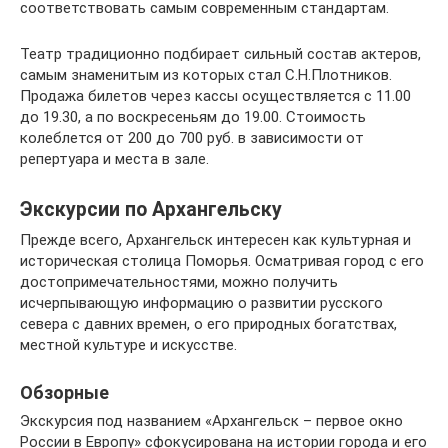
соответствовать самым современным стандартам.
Театр традиционно подбирает сильный состав актеров,
самым знаменитым из которых стал С.Н.Плотников.
Продажа билетов через кассы осуществляется с 11.00
до 19.30, а по воскресеньям до 19.00. Стоимость
колеблется от 200 до 700 руб. в зависимости от
репертуара и места в зале.
Экскурсии по Архангельску
Прежде всего, Архангельск интересен как культурная и
историческая столица Поморья. Осматривая город с его
достопримечательностями, можно получить
исчерпывающую информацию о развитии русского
севера с давних времен, о его природных богатствах,
местной культуре и искусстве.
Обзорные
Экскурсия под названием «Архангельск – первое окно
России в Европу» сфокусирована на истории города и его