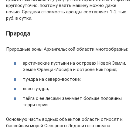
круглосуточно, поэтому взять машину можно даже
ночью. Средняя стоимость аренды составляет 1-2 тыс.
руб. в сутки.
Природа
Природные зоны Архангельской области многообразны:
арктические пустыни на островах Новой Земли,
Земле Франца-Иосифа и острове Виктория;
тундра на северо-востоке;
лесотундра;
тайга с ее лесами занимает больше половины
территории.
Основную часть водных объектов области относят к
бассейнам морей Северного Ледовитого океана.