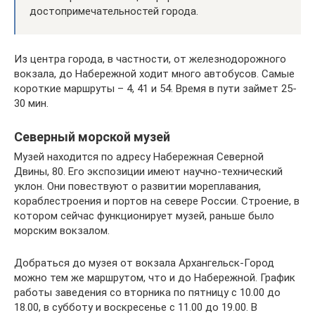
достопримечательностей города.
Из центра города, в частности, от железнодорожного
вокзала, до Набережной ходит много автобусов. Самые
короткие маршруты – 4, 41 и 54. Время в пути займет 25-
30 мин.
Северный морской музей
Музей находится по адресу Набережная Северной
Двины, 80. Его экспозиции имеют научно-технический
уклон. Они повествуют о развитии мореплавания,
кораблестроения и портов на севере России. Строение, в
котором сейчас функционирует музей, раньше было
морским вокзалом.
Добраться до музея от вокзала Архангельск-Город
можно тем же маршрутом, что и до Набережной. График
работы заведения со вторника по пятницу с 10.00 до
18.00, в субботу и воскресенье с 11.00 до 19.00. В