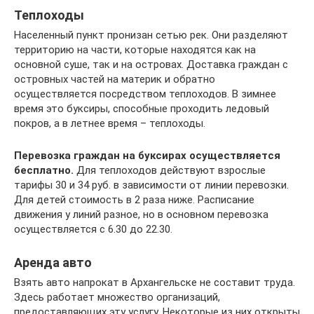
Теплоходы
Населенный пункт пронизан сетью рек. Они разделяют
территорию на части, которые находятся как на
основной суше, так и на островах. Доставка граждан с
островных частей на материк и обратно
осуществляется посредством теплоходов. В зимнее
время это буксиры, способные проходить ледовый
покров, а в летнее время – теплоходы.
Перевозка граждан на буксирах осуществляется
бесплатно.
Для теплоходов действуют взрослые
тарифы 30 и 34 руб. в зависимости от линии перевозки.
Для детей стоимость в 2 раза ниже. Расписание
движения у линий разное, но в основном перевозка
осуществляется с 6.30 до 22.30.
Аренда авто
Взять авто напрокат в Архангельске не составит труда.
Здесь работает множество организаций,
предоставляющих эту услугу. Некоторые из них открыты