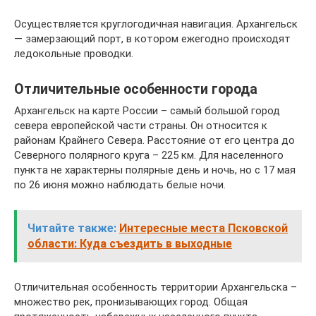
Осуществляется круглогодичная навигация. Архангельск
— замерзающий порт, в котором ежегодно происходят
ледокольные проводки.
Отличительные особенности города
Архангельск на карте России – самый большой город
севера европейской части страны. Он относится к
районам Крайнего Севера. Расстояние от его центра до
Северного полярного круга – 225 км. Для населенного
пункта не характерны полярные день и ночь, но с 17 мая
по 26 июня можно наблюдать белые ночи.
Читайте также:
Интересные места Псковской
области: Куда съездить в выходные
Отличительная особенность территории Архангельска –
множество рек, пронизывающих город. Общая