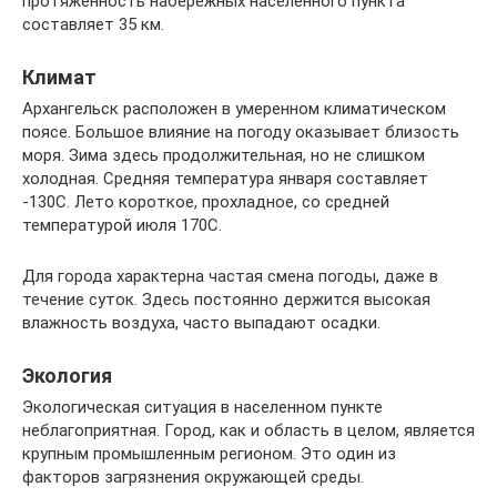
протяженность набережных населенного пункта
составляет 35 км.
Климат
Архангельск расположен в умеренном климатическом
поясе. Большое влияние на погоду оказывает близость
моря. Зима здесь продолжительная, но не слишком
холодная. Средняя температура января составляет
-130С. Лето короткое, прохладное, со средней
температурой июля 170С.
Для города характерна частая смена погоды, даже в
течение суток. Здесь постоянно держится высокая
влажность воздуха, часто выпадают осадки.
Экология
Экологическая ситуация в населенном пункте
неблагоприятная. Город, как и область в целом, является
крупным промышленным регионом. Это один из
факторов загрязнения окружающей среды.