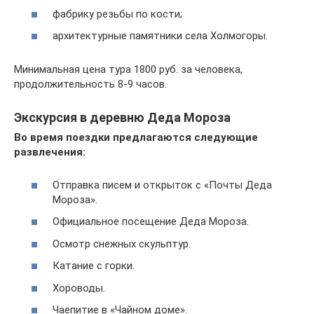
фабрику резьбы по кости;
архитектурные памятники села Холмогоры.
Минимальная цена тура 1800 руб. за человека,
продолжительность 8-9 часов.
Экскурсия в деревню Деда Мороза
Во время поездки предлагаются следующие
развлечения:
Отправка писем и открыток с «Почты Деда
Мороза».
Официальное посещение Деда Мороза.
Осмотр снежных скульптур.
Катание с горки.
Хороводы.
Чаепитие в «Чайном доме».