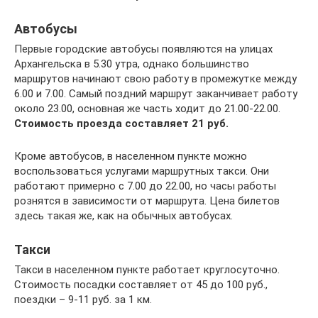
Автобусы
Первые городские автобусы появляются на улицах
Архангельска в 5.30 утра, однако большинство
маршрутов начинают свою работу в промежутке между
6.00 и 7.00. Самый поздний маршрут заканчивает работу
около 23.00, основная же часть ходит до 21.00-22.00.
Стоимость проезда составляет 21 руб.
Кроме автобусов, в населенном пункте можно
воспользоваться услугами маршрутных такси. Они
работают примерно с 7.00 до 22.00, но часы работы
рознятся в зависимости от маршрута. Цена билетов
здесь такая же, как на обычных автобусах.
Такси
Такси в населенном пункте работает круглосуточно.
Стоимость посадки составляет от 45 до 100 руб.,
поездки – 9-11 руб. за 1 км.