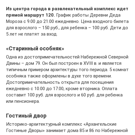
Из центра города в развлекательный комплекс идет
прямой маршрут 120.
График работы Деревни Деда
Мороза с 9.00 до 21.00 ежедневно. Цена входного билета
для взрослого – 150 руб., для ребенка – 100 руб. Дети до
5 лет не платят за вход.
«Старинный особняк»
Одна из достопримечательностей Набережной Северной
Двины – дом 79. Он был построен в XVIII в. и является
типичным примером архитектуры того периода. 5 комнат
особняка также оформлены в духе того времени.
Достопримечательность открыта для посещения
ежедневно с 10.00 до 17.00, кроме вторника. Оплата
составит 100 руб. для взрослого и 60 руб. для ребенка
или пенсионера.
Гостиный двор
Историко-архитектурный комплекс «Архангельские
Гостиные Дворы» занимает дома 85 и 86 по Набережной