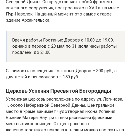
Северной Двины. Он представляет собой фрагмент
каменного сооружения, построенного в XVII в. на мысе
Пур-Наволок. На данный момент это самое старое
здание Архангельска.
Время работы Гостиных Дворов с 10.00 до 19.00,
однако в период с 23 мая по 31 июля часы работы
продлены до 21.00.
Стоимость посещения Гостиных Дворов – 300 руб., а
для детей и пенсионеров – 150 руб.
Церковь Успения Пресвятой Богородицы
Успенская церковь расположена по адресу ул. Логинова,
1, около Набережной Северной Двины. Центральное
место в храме занимает чудотворная икона Успения
Божией Матери. Внутри стены расписаны фресками
местных иконописцев. От центрального
железнодорожного вокзала к церкви можно проехать на