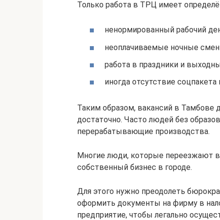
Только работа в ТРЦ имеет определ
ненормированный рабочий ден
неоплачиваемые ночные смен
работа в праздники и выходны
иногда отсутствие соцпакета 
Таким образом, вакансий в Тамбове
достаточно. Часто людей без образо
перерабатывающие производства.
Многие люди, которые переезжают в
собственный бизнес в городе.
Для этого нужно преодолеть бюрокра
оформить документы на фирму в нал
предприятие, чтобы легально осущес