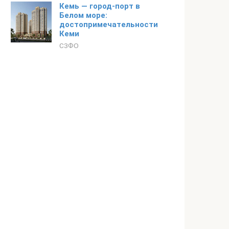
Кемь — город-порт в
Белом море:
достопримечательности
Кеми
СЗФО