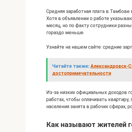
Средняя заработная плата в Тамбове в
Хотя в объявлении о работе указываю
месяц, но по факту сотрудники разны
гораздо меньше.
Узнайте на нашем сайте: средние зарп
Читайте также:
Александровск-Са
достопримечательности
Из-за низких официальных доходов г
работах, чтобы оплачивать квартиру, 
населения занята в рабочих сферах, 
Как называют жителей г