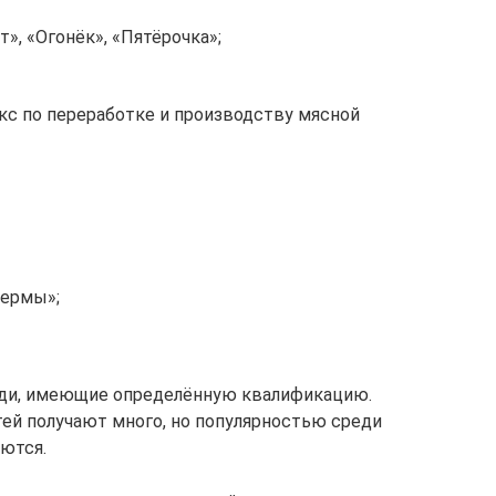
», «Огонёк», «Пятёрочка»;
кс по переработке и производству мясной
ермы»;
юди, имеющие определённую квалификацию.
ей получают много, но популярностью среди
ются.