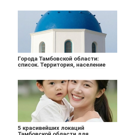
Города Тамбовской области:
список. Территория, население
5 красивейших локаций
Тамбовской области для