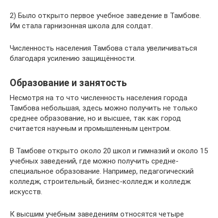
2) Было открыто первое учебное заведение в Тамбове.
Им стала гарнизонная школа для солдат.
Численность населения Тамбова стала увеличиваться
благодаря усилению защищённости.
Образование и занятость
Несмотря на то что численность населения города
Тамбова небольшая, здесь можно получить не только
среднее образование, но и высшее, так как город
считается научным и промышленным центром.
В Тамбове открыто около 20 школ и гимназий и около 15
учебных заведений, где можно получить средне-
специальное образование. Например, педагогический
колледж, строительный, бизнес-колледж и колледж
искусств.
К высшим учебным заведениям относятся четыре