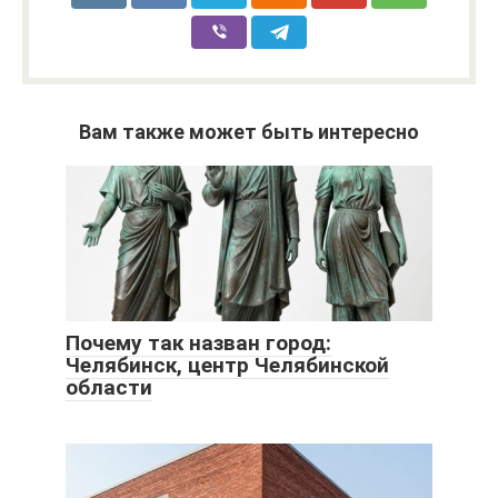
Вам также может быть интересно
Почему так назван город:
Челябинск, центр Челябинской
области