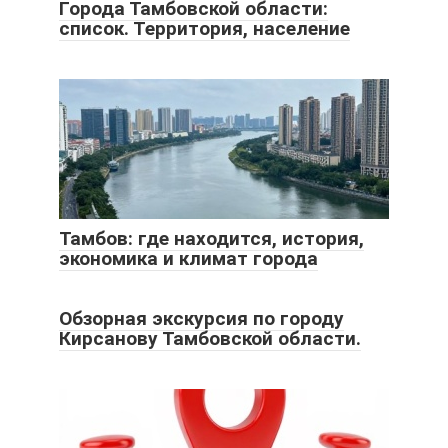
Города Тамбовской области:
список. Территория, население
Тамбов: где находится, история,
экономика и климат города
Обзорная экскурсия по городу
Кирсанову Тамбовской области.