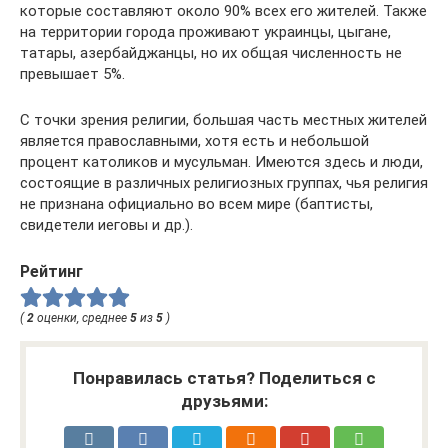
которые составляют около 90% всех его жителей. Также
на территории города проживают украинцы, цыгане,
татары, азербайджанцы, но их общая численность не
превышает 5%.
С точки зрения религии, большая часть местных жителей
является православными, хотя есть и небольшой
процент католиков и мусульман. Имеются здесь и люди,
состоящие в различных религиозных группах, чья религия
не признана официально во всем мире (баптисты,
свидетели иеговы и др.).
Рейтинг
(
2
оценки, среднее
5
из
5
)
Понравилась статья? Поделиться с
друзьями: