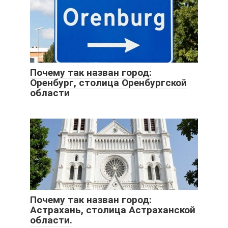
Почему так назван город:
Оренбург, столица Оренбургской
области
Почему так назван город:
Астрахань, столица Астраханской
области.