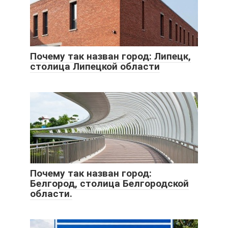
Почему так назван город: Липецк,
столица Липецкой области
Почему так назван город:
Белгород, столица Белгородской
области.