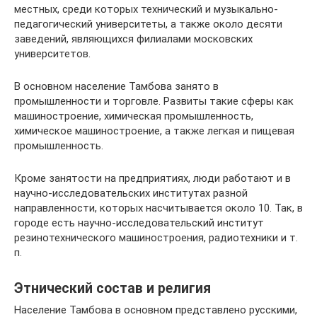
местных, среди которых технический и музыкально-
педагогический университеты, а также около десяти
заведений, являющихся филиалами московских
университетов.
В основном население Тамбова занято в
промышленности и торговле. Развиты такие сферы как
машиностроение, химическая промышленность,
химическое машиностроение, а также легкая и пищевая
промышленность.
Кроме занятости на предприятиях, люди работают и в
научно-исследовательских институтах разной
направленности, которых насчитывается около 10. Так, в
городе есть научно-исследовательский институт
резинотехнического машиностроения, радиотехники и т.
п.
Этнический состав и религия
Население Тамбова в основном представлено русскими,