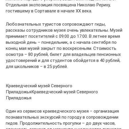
Отдельная экспозиция посвящена Николаю Рериху,
гостившему в Сортавале в начале XX века.
Любознательных туристов сопровождают гиды,
рассказы сотрудников музея очень увлекательны. Музей
принимает посетителей с 09:00 до 17:00. В летнее время
выходной день – понедельник, а с начала сентября по
конец мая музей закрыт по воскресеньям. Стоимость
осмотра – 80 рублей, билет для владельцев пенсионных
удостоверений и для студентов обойдется в 40 рублей,
для школьников – в 25 рублей.
Краеведческий музей Северного
ПриладожьяКраеведческий музей Северного
Приладожья
Один из сервисов краеведческого музея – организация
познавательных экскурсий по городу в сопровождении
гидов. Продолжительность прогулки – до двух часов,