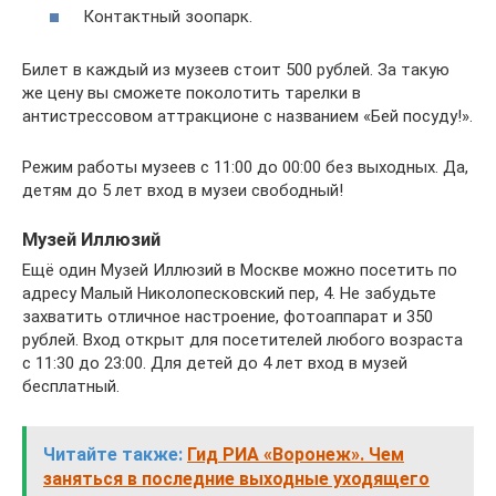
Контактный зоопарк.
Билет в каждый из музеев стоит 500 рублей. За такую
же цену вы сможете поколотить тарелки в
антистрессовом аттракционе с названием «Бей посуду!».
Режим работы музеев с 11:00 до 00:00 без выходных. Да,
детям до 5 лет вход в музеи свободный!
Музей Иллюзий
Ещё один Музей Иллюзий в Москве можно посетить по
адресу Малый Николопесковский пер, 4. Не забудьте
захватить отличное настроение, фотоаппарат и 350
рублей. Вход открыт для посетителей любого возраста
с 11:30 до 23:00. Для детей до 4 лет вход в музей
бесплатный.
Читайте также:
Гид РИА «Воронеж». Чем
заняться в последние выходные уходящего