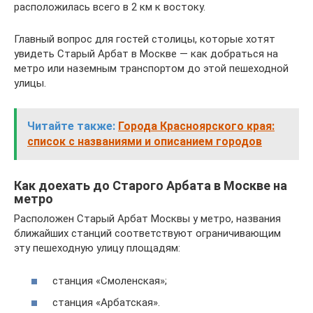
расположилась всего в 2 км к востоку.
Главный вопрос для гостей столицы, которые хотят
увидеть Старый Арбат в Москве — как добраться на
метро или наземным транспортом до этой пешеходной
улицы.
Читайте также:
Города Красноярского края:
список с названиями и описанием городов
Как доехать до Старого Арбата в Москве на
метро
Расположен Старый Арбат Москвы у метро, названия
ближайших станций соответствуют ограничивающим
эту пешеходную улицу площадям:
станция «Смоленская»;
станция «Арбатская».