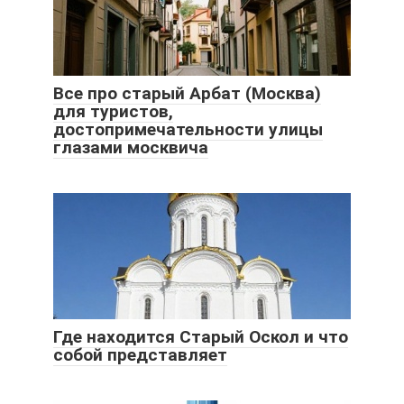
Все про старый Арбат (Москва)
для туристов,
достопримечательности улицы
глазами москвича
Где находится Старый Оскол и что
собой представляет