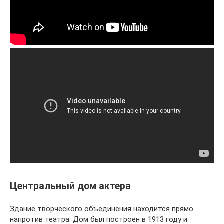
Центральный дом актера
Здание творческого объединения находится прямо
напротив театра. Дом был построен в 1913 году и