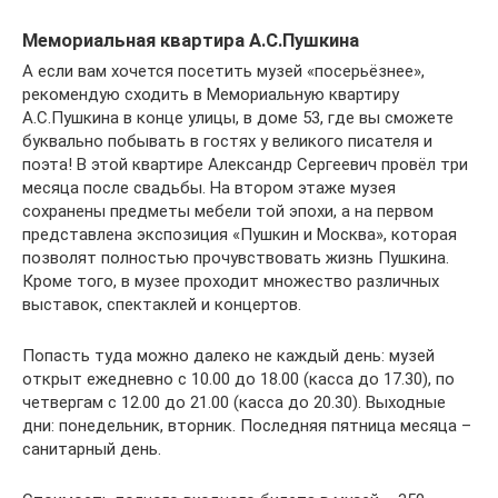
Мемориальная квартира А.С.Пушкина
А если вам хочется посетить музей «посерьёзнее»,
рекомендую сходить в Мемориальную квартиру
А.С.Пушкина в конце улицы, в доме 53, где вы сможете
буквально побывать в гостях у великого писателя и
поэта! В этой квартире Александр Сергеевич провёл три
месяца после свадьбы. На втором этаже музея
сохранены предметы мебели той эпохи, а на первом
представлена экспозиция «Пушкин и Москва», которая
позволят полностью прочувствовать жизнь Пушкина.
Кроме того, в музее проходит множество различных
выставок, спектаклей и концертов.
Попасть туда можно далеко не каждый день: музей
открыт ежедневно с 10.00 до 18.00 (касса до 17.30), по
четвергам с 12.00 до 21.00 (касса до 20.30). Выходные
дни: понедельник, вторник. Последняя пятница месяца –
санитарный день.