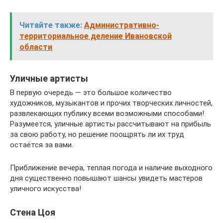
Читайте также:
Административно-
территориальное деление Ивановской
области
Уличные артисты
В первую очередь — это большое количество
художников, музыкантов и прочих творческих личностей,
развлекающих публику всеми возможными способами!
Разумеется, уличные артисты рассчитывают на прибыль
за свою работу, но решение поощрять ли их труд
остаётся за вами.
Приближение вечера, теплая погода и наличие выходного
дня существенно повышают шансы увидеть мастеров
уличного искусства!
Стена Цоя