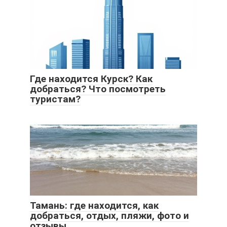
Где находится Курск? Как
добраться? Что посмотреть
туристам?
Тамань: где находится, как
добраться, отдых, пляжи, фото и
отзывы