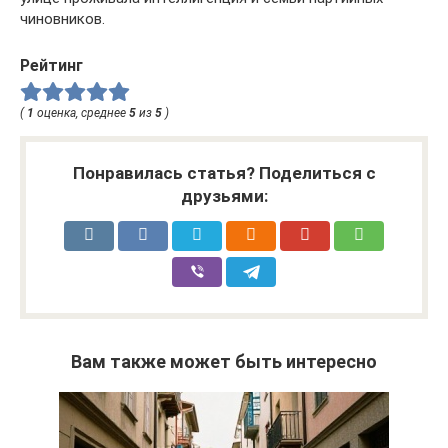
чиновников.
Рейтинг
(
1
оценка, среднее
5
из
5
)
Понравилась статья? Поделиться с
друзьями:
Вам также может быть интересно