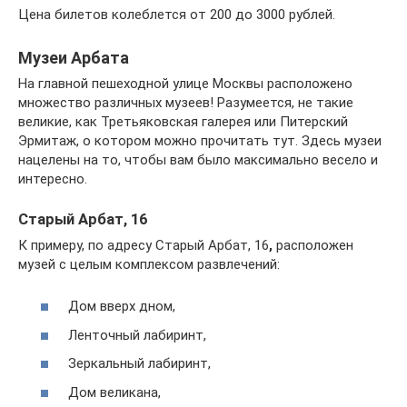
Цена билетов колеблется от 200 до 3000 рублей.
Музеи Арбата
На главной пешеходной улице Москвы расположено
множество различных музеев! Разумеется, не такие
великие, как Третьяковская галерея или Питерский
Эрмитаж, о котором можно прочитать тут. Здесь музеи
нацелены на то, чтобы вам было максимально весело и
интересно.
Старый Арбат, 16
К примеру, по адресу Старый Арбат, 16
,
расположен
музей с целым комплексом развлечений:
Дом вверх дном,
Ленточный лабиринт,
Зеркальный лабиринт,
Дом великана,