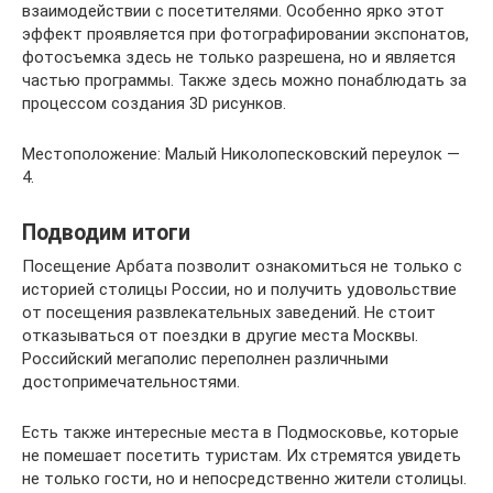
взаимодействии с посетителями. Особенно ярко этот
эффект проявляется при фотографировании экспонатов,
фотосъемка здесь не только разрешена, но и является
частью программы. Также здесь можно понаблюдать за
процессом создания 3D рисунков.
Местоположение: Малый Николопесковский переулок —
4.
Подводим итоги
Посещение Арбата позволит ознакомиться не только с
историей столицы России, но и получить удовольствие
от посещения развлекательных заведений. Не стоит
отказываться от поездки в другие места Москвы.
Российский мегаполис переполнен различными
достопримечательностями.
Есть также интересные места в Подмосковье, которые
не помешает посетить туристам. Их стремятся увидеть
не только гости, но и непосредственно жители столицы.