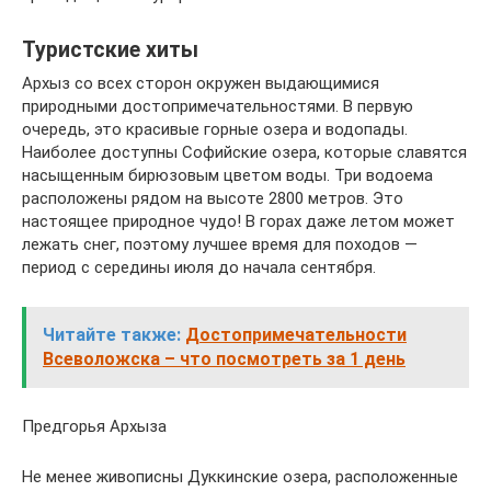
Туристские хиты
Архыз со всех сторон окружен выдающимися
природными достопримечательностями. В первую
очередь, это красивые горные озера и водопады.
Наиболее доступны Софийские озера, которые славятся
насыщенным бирюзовым цветом воды. Три водоема
расположены рядом на высоте 2800 метров. Это
настоящее природное чудо! В горах даже летом может
лежать снег, поэтому лучшее время для походов —
период с середины июля до начала сентября.
Читайте также:
Достопримечательности
Всеволожска – что посмотреть за 1 день
Предгорья Архыза
Не менее живописны Дуккинские озера, расположенные