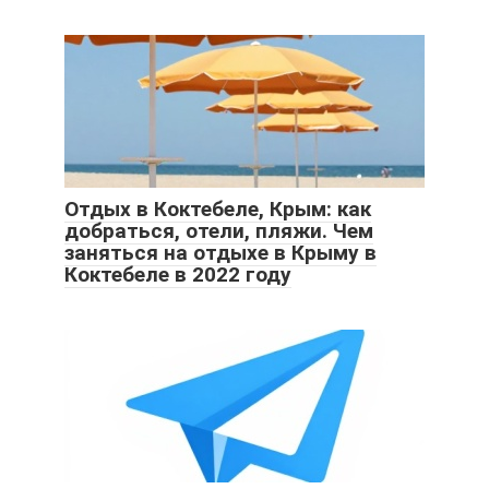
Отдых в Коктебеле, Крым: как
добраться, отели, пляжи. Чем
заняться на отдыхе в Крыму в
Коктебеле в 2022 году