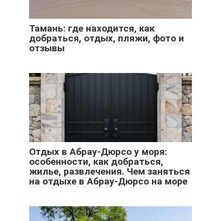
Тамань: где находится, как
добраться, отдых, пляжи, фото и
отзывы
Отдых в Абрау-Дюрсо у моря:
особенности, как добраться,
жилье, развлечения. Чем заняться
на отдыхе в Абрау-Дюрсо на море