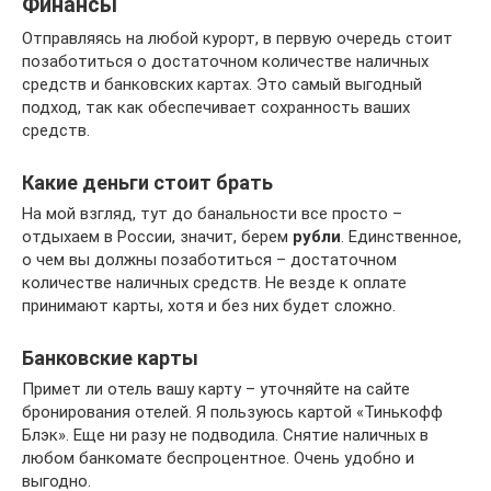
Финансы
Отправляясь на любой курорт, в первую очередь стоит
позаботиться о достаточном количестве наличных
средств и банковских картах. Это самый выгодный
подход, так как обеспечивает сохранность ваших
средств.
Какие деньги стоит брать
На мой взгляд, тут до банальности все просто –
отдыхаем в России, значит, берем
рубли
. Единственное,
о чем вы должны позаботиться – достаточном
количестве наличных средств. Не везде к оплате
принимают карты, хотя и без них будет сложно.
Банковские карты
Примет ли отель вашу карту – уточняйте на сайте
бронирования отелей. Я пользуюсь картой «Тинькофф
Блэк». Еще ни разу не подводила. Снятие наличных в
любом банкомате беспроцентное. Очень удобно и
выгодно.