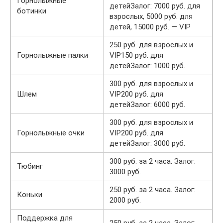
Горнолыжные
детейЗалог: 7000 руб. для
ботинки
взрослых, 5000 руб. для
детей, 15000 руб. — VIP
250 руб. для взрослых и
Горнолыжные палки
VIP150 руб. для
детейЗалог: 1000 руб.
300 руб. для взрослых и
Шлем
VIP200 руб. для
детейЗалог: 6000 руб.
300 руб. для взрослых и
Горнолыжные очки
VIP200 руб. для
детейЗалог: 3000 руб.
300 руб. за 2 часа. Залог:
Тюбинг
3000 руб.
250 руб. за 2 часа. Залог:
Коньки
2000 руб.
Поддержка для
250 руб. за 2 часа. Залог: