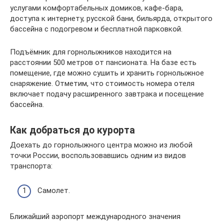
услугами комфортабельных домиков, кафе-бара,
доступа к интернету, русской бани, бильярда, открытого
бассейна с подогревом и бесплатной парковкой.
Подъёмник для горнолыжников находится на
расстоянии 500 метров от пансионата. На базе есть
помещение, где можно сушить и хранить горнолыжное
снаряжение. Отметим, что стоимость номера отеля
включает подачу расширенного завтрака и посещение
бассейна.
Как добраться до курорта
Доехать до горнолыжного центра можно из любой
точки России, воспользовавшись одним из видов
транспорта:
Самолет.
Ближайший аэропорт международного значения