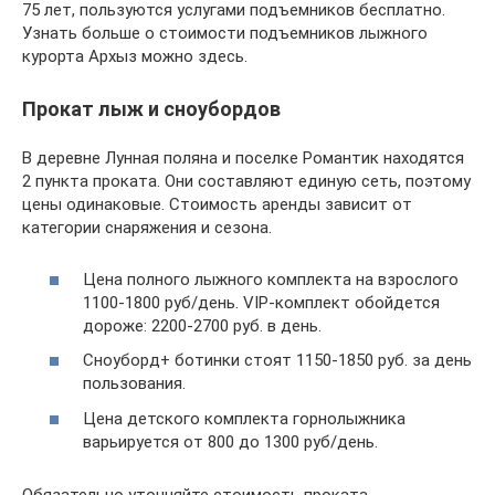
75 лет, пользуются услугами подъемников бесплатно.
Узнать больше о стоимости подъемников лыжного
курорта Архыз можно здесь.
Прокат лыж и сноубордов
В деревне Лунная поляна и поселке Романтик находятся
2 пункта проката. Они составляют единую сеть, поэтому
цены одинаковые. Стоимость аренды зависит от
категории снаряжения и сезона.
Цена полного лыжного комплекта на взрослого
1100-1800 руб/день. VIP-комплект обойдется
дороже: 2200-2700 руб. в день.
Сноуборд+ ботинки стоят 1150-1850 руб. за день
пользования.
Цена детского комплекта горнолыжника
варьируется от 800 до 1300 руб/день.
Обязательно уточняйте стоимость проката