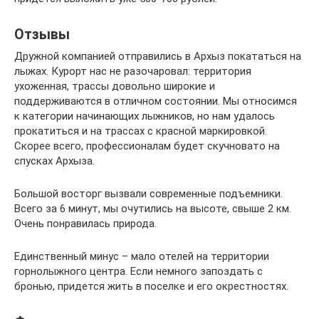
Отзывы
Дружной компанией отправились в Архыз покататься на
лыжах. Курорт нас не разочаровал: территория
ухоженная, трассы довольно широкие и
поддерживаются в отличном состоянии. Мы относимся
к категории начинающих лыжников, но нам удалось
прокатиться и на трассах с красной маркировкой.
Скорее всего, профессионалам будет скучновато на
спусках Архыза.
Большой восторг вызвали современные подъемники.
Всего за 6 минут, мы очутились на высоте, свыше 2 км.
Очень понравилась природа.
Единственный минус – мало отелей на территории
горнолыжного центра. Если немного запоздать с
бронью, придется жить в поселке и его окрестностях.