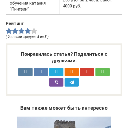
обучения катания
4000 руб.
“Пингвин”
Рейтинг
(
2
оценки, среднее
4
из
5
)
Понравилась статья? Поделиться с
друзьями:
Вам также может быть интересно