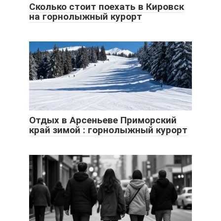
Сколько стоит поехать в Кировск
на горнолыжный курорт
Отдых в Арсеньеве Приморский
край зимой : горнолыжный курорт