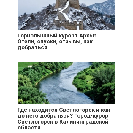
Горнолыжный курорт Архыз.
Отели, спуски, отзывы, как
добраться
Где находится Светлогорск и как
до него добраться? Город-курорт
Светлогорск в Калининградской
области