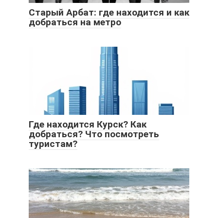
Старый Арбат: где находится и как
добраться на метро
Где находится Курск? Как
добраться? Что посмотреть
туристам?