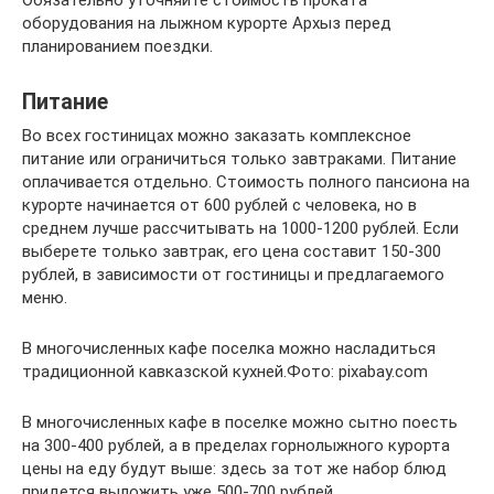
оборудования на лыжном курорте Архыз перед
планированием поездки.
Питание
Во всех гостиницах можно заказать комплексное
питание или ограничиться только завтраками. Питание
оплачивается отдельно. Стоимость полного пансиона на
курорте начинается от 600 рублей с человека, но в
среднем лучше рассчитывать на 1000-1200 рублей. Если
выберете только завтрак, его цена составит 150-300
рублей, в зависимости от гостиницы и предлагаемого
меню.
В многочисленных кафе поселка можно насладиться
традиционной кавказской кухней.Фото: pixabay.com
В многочисленных кафе в поселке можно сытно поесть
на 300-400 рублей, а в пределах горнолыжного курорта
цены на еду будут выше: здесь за тот же набор блюд
придется выложить уже 500-700 рублей.