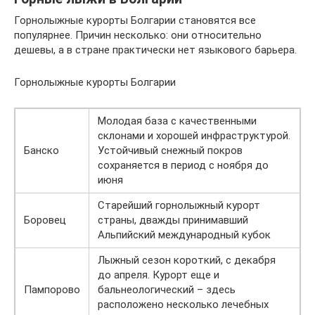
Горнолыжные курорты Болгарии становятся все
популярнее. Причин несколько: они относительно
дешевы, а в стране практически нет языкового барьера.
Горнолыжные курорты Болгарии
Молодая база с качественными
склонами и хорошей инфраструктурой.
Банско
Устойчивый снежный покров
сохраняется в период с ноября до
июня
Старейший горнолыжный курорт
Боровец
страны, дважды принимавший
Альпийский международный кубок
Лыжный сезон короткий, с декабря
до апреля. Курорт еще и
Пампорово
бальнеологический – здесь
расположено несколько лечебных