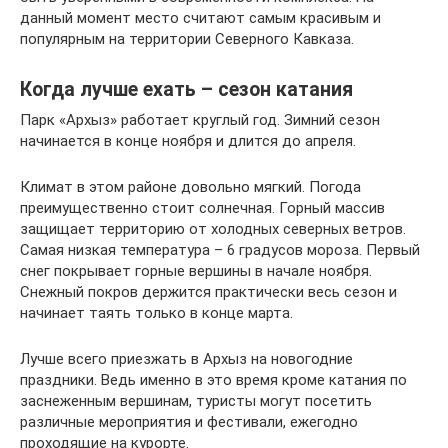
данный момент место считают самым красивым и
популярным на территории Северного Кавказа.
Когда лучше ехать – сезон катания
Парк «Архыз» работает круглый год. Зимний сезон
начинается в конце ноября и длится до апреля.
Климат в этом районе довольно мягкий. Погода
преимущественно стоит солнечная. Горный массив
защищает территорию от холодных северных ветров.
Самая низкая температура – 6 градусов мороза. Первый
снег покрывает горные вершины в начале ноября.
Снежный покров держится практически весь сезон и
начинает таять только в конце марта.
Лучше всего приезжать в Архыз на новогодние
праздники. Ведь именно в это время кроме катания по
заснеженным вершинам, туристы могут посетить
различные мероприятия и фестивали, ежегодно
проходящие на курорте.