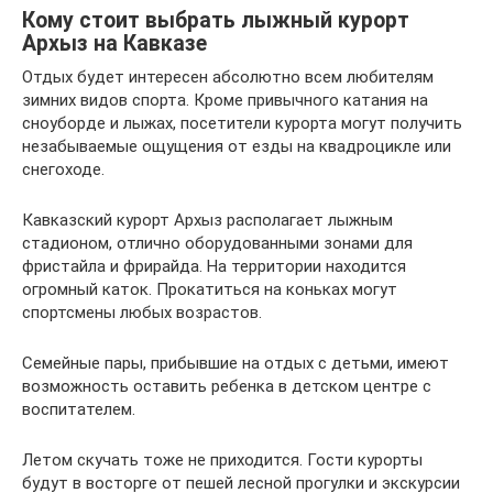
Кому стоит выбрать лыжный курорт
Архыз на Кавказе
Отдых будет интересен абсолютно всем любителям
зимних видов спорта. Кроме привычного катания на
сноуборде и лыжах, посетители курорта могут получить
незабываемые ощущения от езды на квадроцикле или
снегоходе.
Кавказский курорт Архыз располагает лыжным
стадионом, отлично оборудованными зонами для
фристайла и фрирайда. На территории находится
огромный каток. Прокатиться на коньках могут
спортсмены любых возрастов.
Семейные пары, прибывшие на отдых с детьми, имеют
возможность оставить ребенка в детском центре с
воспитателем.
Летом скучать тоже не приходится. Гости курорты
будут в восторге от пешей лесной прогулки и экскурсии