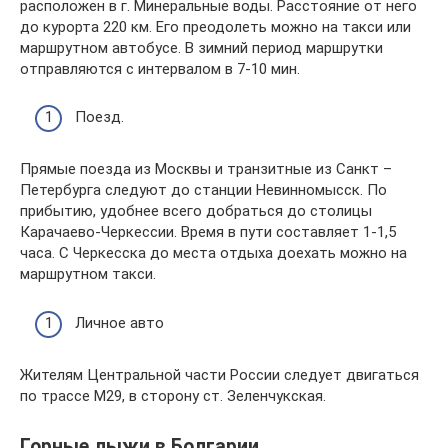
расположен в г. Минеральные воды. Расстояние от него
до курорта 220 км. Его преодолеть можно на такси или
маршрутном автобусе. В зимний период маршрутки
отправляются с интервалом в 7-10 мин.
Поезд.
Прямые поезда из Москвы и транзитные из Санкт –
Петербурга следуют до станции Невинномысск. По
прибытию, удобнее всего добраться до столицы
Карачаево-Черкессии. Время в пути составляет 1-1,5
часа. С Черкесска до места отдыха доехать можно на
маршрутном такси.
Личное авто
Жителям Центральной части России следует двигаться
по трассе М29, в сторону ст. Зеленчукская.
Горные лыжи в Болгарии