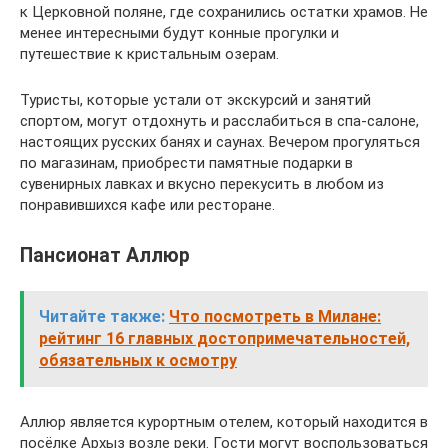
к Церковной поляне, где сохранились остатки храмов. Не
менее интересными будут конные прогулки и
путешествие к кристальным озерам.
Туристы, которые устали от экскурсий и занятий
спортом, могут отдохнуть и расслабиться в спа-салоне,
настоящих русских банях и саунах. Вечером прогуляться
по магазинам, приобрести памятные подарки в
сувенирных лавках и вкусно перекусить в любом из
понравившихся кафе или ресторане.
Пансионат Аллюр
Читайте также:
Что посмотреть в Милане:
рейтинг 16 главных достопримечательностей,
обязательных к осмотру
Аллюр является курортным отелем, который находится в
посёлке Архыз возле реки. Гости могут воспользоваться