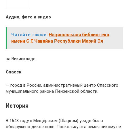
Аудио, фото и видео
Читайте также:
Национальная библиотека
имени С.Г. Чавайна Республики Марий Эл
на Викискладе
Спасск
— город в России, административный центр Спасского
муниципального района Пензенской области.
История
В 1648 году в Мещёрском (Шацком) уезде было
обнаружено дикое поле. Поскольку эта земля никому не