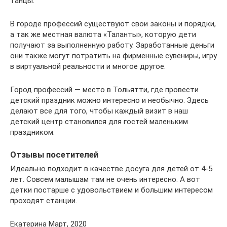
танцы.
В городе профессий существуют свои законы и порядки,
а так же местная валюта «Таланты», которую дети
получают за выполненную работу. Заработанные деньги
они также могут потратить на фирменные сувениры, игру
в виртуальной реальности и многое другое.
Город профессий — место в Тольятти, где провести
детский праздник можно интересно и необычно. Здесь
делают все для того, чтобы каждый визит в наш
детский центр становился для гостей маленьким
праздником.
Отзывы посетителей
Идеально подходит в качестве досуга для детей от 4-5
лет. Совсем малышам там не очень интересно. А вот
детки постарше с удовольствием и большим интересом
проходят станции.
Екатерина Март, 2020