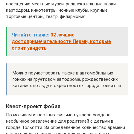
посещению местные музеи, развлекательные парки,
картодром, кинотеатры, ночные клубы, крупные
торговые центры, театр, филармония.
Читайте также:
32 лучшие
достопримечательности Перми, которые
стоит увидеть
Можно поучаствовать также в автомобильных
гонках на грунтовом автодроме, рождественских
катаниях по льду в окрестностях города Тольятти.
Квест-проект Фобия
По мотивам известных фильмов ужасов создано
необычное развлечение для родителей с детьми в
городе Тольятти. За определенное количество времени
нужно покинуть закрытое помещение, разгадать