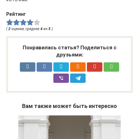
Рейтинг
(
2
оценки, среднее
4
из
5
)
Понравилась статья? Поделиться с
друзьями:
Вам также может быть интересно