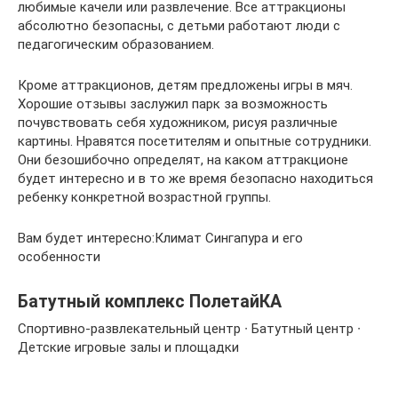
любимые качели или развлечение. Все аттракционы
абсолютно безопасны, с детьми работают люди с
педагогическим образованием.
Кроме аттракционов, детям предложены игры в мяч.
Хорошие отзывы заслужил парк за возможность
почувствовать себя художником, рисуя различные
картины. Нравятся посетителям и опытные сотрудники.
Они безошибочно определят, на каком аттракционе
будет интересно и в то же время безопасно находиться
ребенку конкретной возрастной группы.
Вам будет интересно:Климат Сингапура и его
особенности
Батутный комплекс ПолетайКА
Спортивно-развлекательный центр ∙ Батутный центр ∙
Детские игровые залы и площадки