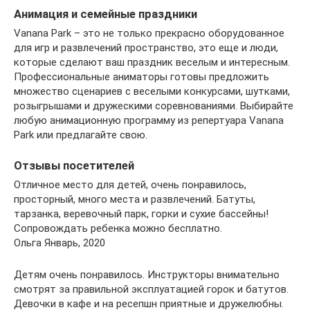
Анимация и семейные праздники
Vanana Park – это не только прекрасно оборудованное
для игр и развлечений пространство, это еще и люди,
которые сделают ваш праздник веселым и интересным.
Профессиональные аниматоры готовы предложить
множество сценариев с веселыми конкурсами, шутками,
розыгрышами и дружескими соревнованиями. Выбирайте
любую анимационную программу из репертуара Vanana
Park или предлагайте свою.
Отзывы посетителей
Отличное место для детей, очень понравилось,
просторный, много места и развлечений. Батуты,
тарзанка, веревочный парк, горки и сухие бассейны!
Сопровождать ребенка можно бесплатно.
Ольга Январь, 2020
Детям очень понравилось. Инструкторы внимательно
смотрят за правильной эксплуатацией горок и батутов.
Девочки в кафе и на ресепшн приятные и дружелюбны.