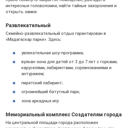
интересные головоломки, найти тайные захоронения и
открыть замки.
Развлекательный
Семейно-развлекательный отдых гарантирован в
«Мадагаскар парке». Здесь:
увлекательная шоу-программа;
вулкан-зона для детей от 3 до 7 лет с горками,
каруселями, лабиринтами, соревнованиями и
антуражем;
пиратский лабиринт;
огромнейший батутный парк;
зона аркадных игр.
Мемориальный комплекс Создателям города
На центральной площади города расположен