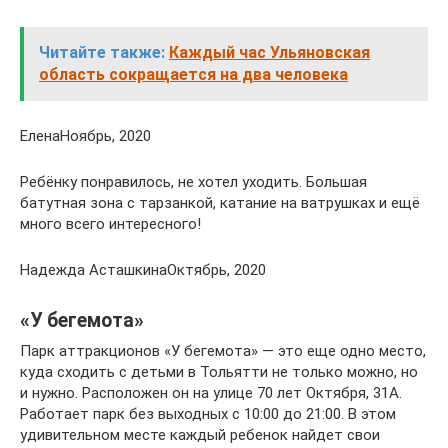
Читайте также:
Каждый час Ульяновская
область сокращается на два человека
ЕленаНоябрь, 2020
Ребёнку понравилось, не хотел уходить. Большая
батутная зона с тарзанкой, катание на ватрушках и ещё
много всего интересного!
Надежда АсташкинаОктябрь, 2020
«У бегемота»
Парк аттракционов «У бегемота» — это еще одно место,
куда сходить с детьми в Тольятти не только можно, но
и нужно. Расположен он на улице 70 лет Октября, 31А.
Работает парк без выходных с 10:00 до 21:00. В этом
удивительном месте каждый ребенок найдет свои