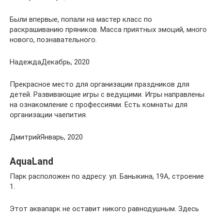
Были впервые, попали на мастер класс по
раскрашиванию пряников. Масса приятных эмоций, много
нового, познавательного.
НадеждаДекабрь, 2020
Прекрасное место для организации праздников для
детей. Развивающие игры с ведущими. Игры направлены
на ознакомление с профессиями. Есть комнаты для
организации чаепития.
ДмитрийЯнварь, 2020
AquaLand
Парк расположен по адресу: ул. Баныкина, 19А, строение
1.
Этот аквапарк не оставит никого равнодушным. Здесь