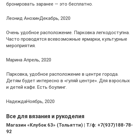
бронировать заранее — это бесплатно.
Леонид АнохинДекабрь, 2020
Очень удобное расположение. Парковка легкодоступна.
Часто проводятся всевозможные ярмарки, культурные
мероприятия.
Марина Апрель, 2020
Парковка, удобное расположение в центре города.
Детям будет интересно в «гуляй центре». Для взрослых
и детей кафе. Есть боулинг.
НадеждаНоябрь, 2020
Все для вязания и рукоделия
Магазин «Клубок 63» (Тольятти) | Т/ф: +7(937)188-78-
92