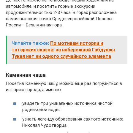
автомобиле, и посетить горные экскурсии
продолжительностью 2-3 часа. В горах расположена
самая высокая точка Среднеевропейской Полосы
России – Безымянная гора.
Читайте также:
По мотивам истории и
татарских сказок: на набережной Габдуллы
Тукая нет ни одного случайного элемента
Каменная чаша
Посетив Каменную чашу, можно еще раз погрузиться в
историю города, а именно:
увидеть три уникальных источника чистой
родниковой воды;
узнать легенду образования святого источника
Николая Чудотворца;