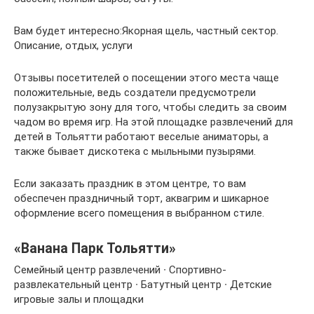
Вам будет интересно:Якорная щель, частный сектор.
Описание, отдых, услуги
Отзывы посетителей о посещении этого места чаще
положительные, ведь создатели предусмотрели
полузакрытую зону для того, чтобы следить за своим
чадом во время игр. На этой площадке развлечений для
детей в Тольятти работают веселые аниматоры, а
также бывает дискотека с мыльными пузырями.
Если заказать праздник в этом центре, то вам
обеспечен праздничный торт, аквагрим и шикарное
оформление всего помещения в выбранном стиле.
«Ванана Парк Тольятти»
Семейный центр развлечений ∙ Спортивно-
развлекательный центр ∙ Батутный центр ∙ Детские
игровые залы и площадки