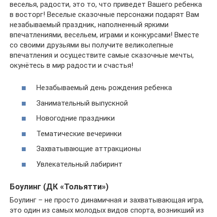
веселья, радости, это то, что приведет Вашего ребенка
в восторг! Веселые сказочные персонажи подарят Вам
незабываемый праздник, наполненный яркими
впечатлениями, весельем, играми и конкурсами! Вместе
со своими друзьями вы получите великолепные
впечатления и осуществите самые сказочные мечты,
окунётесь в мир радости и счастья!
Незабываемый день рождения ребенка
Занимательный выпускной
Новогодние праздники
Тематические вечеринки
Захватывающие аттракционы
Увлекательный лабиринт
Боулинг (ДК «Тольятти»)
Боулинг – не просто динамичная и захватывающая игра,
это один из самых молодых видов спорта, возникший из