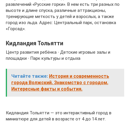
развлечений «Русские горки». В нем есть три разных по
высоте и длине спуска, различные аттракционы,
тренирующие меткость у детей и взрослых, а также
город изо льда. Адрес: Центральный парк, остановка
«Горсад».
Кидландия Тольятти
Центр развития ребёнка ∙ Детские игровые залы и
площадки ∙ Парк культуры и отдыха
Читайте также:
История и современность
города Волжский. Знакомство с городом.
Интересные факты и события.
Кидландия Тольятти — это интерактивный город в
миниатюре для детей в возрасте от 4 до 14 лет.