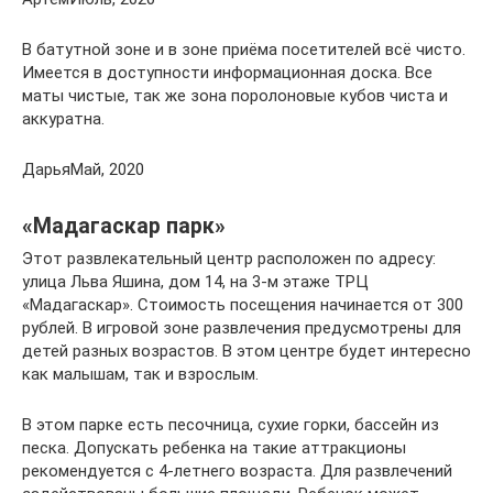
В батутной зоне и в зоне приёма посетителей всё чисто.
Имеется в доступности информационная доска. Все
маты чистые, так же зона поролоновые кубов чиста и
аккуратна.
ДарьяМай, 2020
«Мадагаскар парк»
Этот развлекательный центр расположен по адресу:
улица Льва Яшина, дом 14, на 3-м этаже ТРЦ
«Мадагаскар». Стоимость посещения начинается от 300
рублей. В игровой зоне развлечения предусмотрены для
детей разных возрастов. В этом центре будет интересно
как малышам, так и взрослым.
В этом парке есть песочница, сухие горки, бассейн из
песка. Допускать ребенка на такие аттракционы
рекомендуется с 4-летнего возраста. Для развлечений