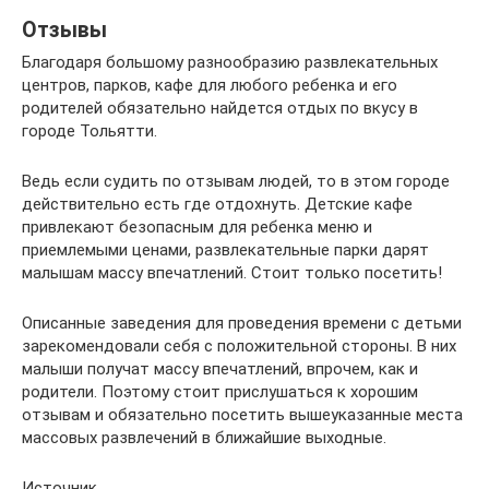
Отзывы
Благодаря большому разнообразию развлекательных
центров, парков, кафе для любого ребенка и его
родителей обязательно найдется отдых по вкусу в
городе Тольятти.
Ведь если судить по отзывам людей, то в этом городе
действительно есть где отдохнуть. Детские кафе
привлекают безопасным для ребенка меню и
приемлемыми ценами, развлекательные парки дарят
малышам массу впечатлений. Стоит только посетить!
Описанные заведения для проведения времени с детьми
зарекомендовали себя с положительной стороны. В них
малыши получат массу впечатлений, впрочем, как и
родители. Поэтому стоит прислушаться к хорошим
отзывам и обязательно посетить вышеуказанные места
массовых развлечений в ближайшие выходные.
Источник