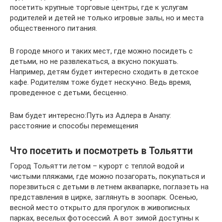
посетить крупные торговые центры, где к услугам
родителей и детей не только игровые залы, но и места
общественного питания.
В городе много и таких мест, где можно посидеть с
детьми, но не развлекаться, а вкусно покушать.
Например, детям будет интересно сходить в детское
кафе. Родителям тоже будет нескучно. Ведь время,
проведенное с детьми, бесценно.
Вам будет интересно:Путь из Адлера в Анапу:
расстояние и способы перемещения
Что посетить и посмотреть в Тольятти
Город Тольятти летом – курорт с теплой водой и
чистыми пляжами, где можно позагорать, покупаться и
порезвиться с детьми в летнем аквапарке, поглазеть на
представления в цирке, заглянуть в зоопарк. Осенью,
весной место открыто для прогулок в живописных
парках, веселых фотосессий. А вот зимой доступны к