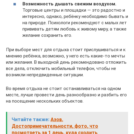
Возможность дышать свежим воздухом.
Торговые центры и площадки — это радостно и
интересно, однако, ребёнку необходимо бывать и
на природе. Психологи рекомендуют с малых лет
прививать детям любовь к живому миру, а также
желание сохранить его.
При выборе мест для отдыха стоит прислушиваться и к
мнению ребёнка, возможно, у него есть какие-то мечты
или желания. В выходной день рекомендовано отложить
все дела, отключить мобильный телефон, чтобы не
возникли непредвиденные ситуации.
Во время отдыха не стоит останавливаться на одном
месте, лучше провести день разнообразно и разбить его
на посещение нескольких объектов.
Читайте также:
Азов.
Достопримечательности, фото, что
посмотреть за 1 день, куда сходить