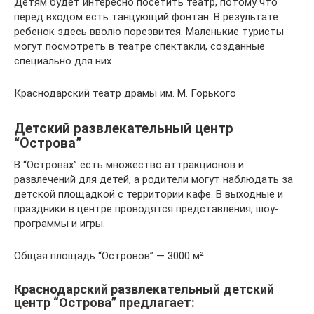
Детям будет интересно посетить театр, потому что
перед входом есть танцующий фонтан. В результате
ребенок здесь вволю порезвится. Маленькие туристы
могут посмотреть в театре спектакли, созданные
специально для них.
Краснодарский театр драмы им. М. Горького
Детский развлекательный центр
“Острова”
В “Островах” есть множество аттракционов и
развлечений для детей, а родители могут наблюдать за
детской площадкой с территории кафе. В выходные и
праздники в центре проводятся представления, шоу-
программы и игры.
Общая площадь “Островов” — 3000 м².
Краснодарский развлекательный детский
центр “Острова” предлагает: