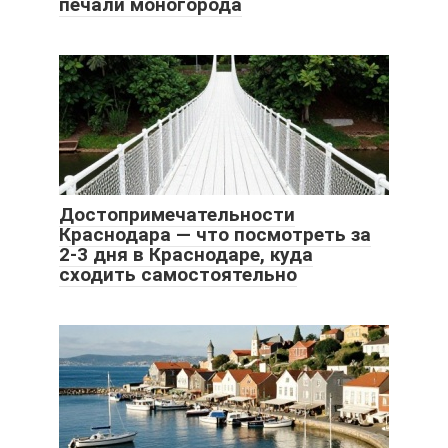
печали моногорода
Достопримечательности
Краснодара — что посмотреть за
2-3 дня в Краснодаре, куда
сходить самостоятельно