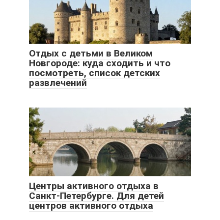
Отдых с детьми в Великом
Новгороде: куда сходить и что
посмотреть, список детских
развлечений
Центры активного отдыха в
Санкт-Петербурге. Для детей
центров активного отдыха