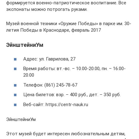
формируется военно-патриотическое воспитание. Все
экспонаты можно потрогать руками.
Музей военной техники «Оружие Победы» в парке им. 30-
летия Победы в Краснодаре, февраль 2017
ЭйнштейниУм
Адрес: ул. Гаврилова, 27
Время работы: вт.-вс. – 10.00-20.00, пн. – 16.00-
20.00
Телефон: (861) 245-78-67
Цена билетов: взр. – 400 руб., дет. – 350 руб.
Веб-сайт: https://centr-nauk.ru
ЭйнштейниУм
Этот музей будет интересен любознательным детям,