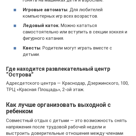
гонять на машинках дети и взрослые.
Игровые автоматы
. Для любителей
компьютерных игр всех возрастов.
Ледовый каток.
Можно кататься
самостоятельно или вступить в секции хоккея и
фигурного катания.
Квесты
. Родители могут играть вместе с
детьми.
Где находится развлекательный центр
“Острова”
Адресдетского центра — Краснодар, Дзержинского, 100,
ТРЦ «Красная Площадь», 2-ой этаж.
Как лучше организовать выходной с
ребенком
Совместный отдых с детьми — это возможность снять
напряжения после трудовой рабочей недели и
выстроить доверительные отношения между членами