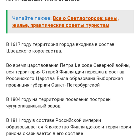
Читайте также:
Все о Светлогорске: цены,
жилье, практические советы туристам
В 1617 году территория города входила в состав
Шведского королевства.
Во время царствования Петра Ι, в ходе Северной войны,
вся территория Старой Финляндии перешла в состав
Российского Царства. Была образована Выборгская
провинция губернии Санкт-Петербургской.
В 1804 году на территории поселения построен
чугуноплавильный завод.
В 1811 году в составе Российской империи
образовывается Княжество Финляндское и территория
района оказывается в его составе.