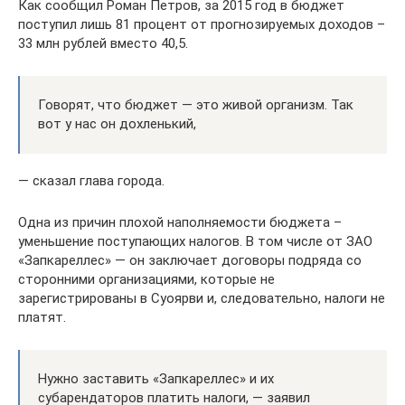
Как сообщил Роман Петров, за 2015 год в бюджет
поступил лишь 81 процент от прогнозируемых доходов –
33 млн рублей вместо 40,5.
Говорят, что бюджет — это живой организм. Так
вот у нас он дохленький,
— сказал глава города.
Одна из причин плохой наполняемости бюджета –
уменьшение поступающих налогов. В том числе от ЗАО
«Запкареллес» — он заключает договоры подряда со
сторонними организациями, которые не
зарегистрированы в Суоярви и, следовательно, налоги не
платят.
Нужно заставить «Запкареллес» и их
субарендаторов платить налоги, — заявил