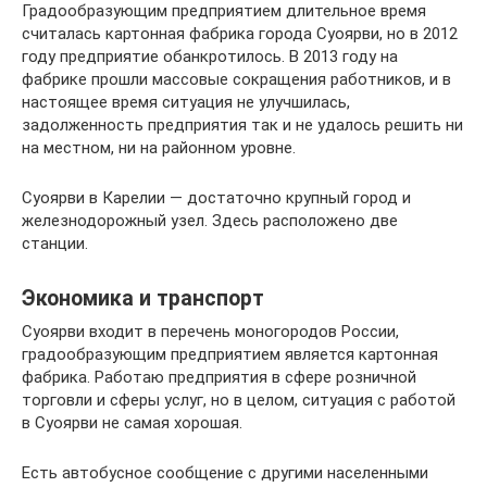
Градообразующим предприятием длительное время
считалась картонная фабрика города Суоярви, но в 2012
году предприятие обанкротилось. В 2013 году на
фабрике прошли массовые сокращения работников, и в
настоящее время ситуация не улучшилась,
задолженность предприятия так и не удалось решить ни
на местном, ни на районном уровне.
Суоярви в Карелии — достаточно крупный город и
железнодорожный узел. Здесь расположено две
станции.
Экономика и транспорт
Суоярви входит в перечень моногородов России,
градообразующим предприятием является картонная
фабрика. Работаю предприятия в сфере розничной
торговли и сферы услуг, но в целом, ситуация с работой
в Суоярви не самая хорошая.
Есть автобусное сообщение с другими населенными