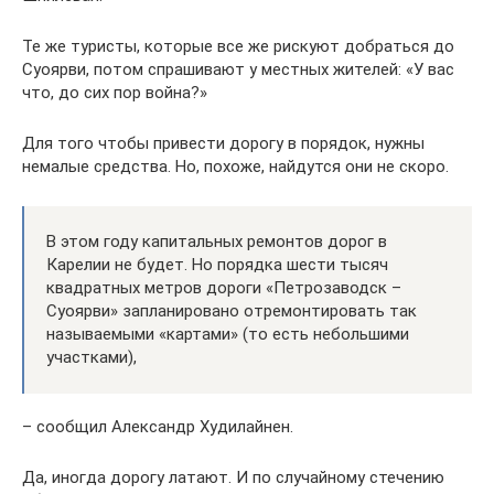
Те же туристы, которые все же рискуют добраться до
Суоярви, потом спрашивают у местных жителей: «У вас
что, до сих пор война?»
Для того чтобы привести дорогу в порядок, нужны
немалые средства. Но, похоже, найдутся они не скоро.
В этом году капитальных ремонтов дорог в
Карелии не будет. Но порядка шести тысяч
квадратных метров дороги «Петрозаводск –
Суоярви» запланировано отремонтировать так
называемыми «картами» (то есть небольшими
участками),
– сообщил Александр Худилайнен.
Да, иногда дорогу латают. И по случайному стечению