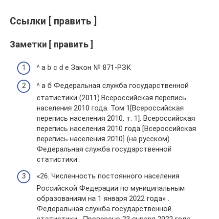
Ссылки [ править ]
Заметки [ править ]
^ a b c d e Закон № 871-РЗК
^ а б Федеральная служба государственной
статистики (2011).Всероссийская перепись
населения 2010 года. Том 1[Всероссийская
перепись населения 2010, т. 1]. Всероссийская
перепись населения 2010 года [Всероссийская
перепись населения 2010] (на русском).
Федеральная служба государственной
статистики .
«26. Численность постоянного населения
Российской Федерации по муниципальным
образованиям на 1 января 2022 года» .
Федеральная служба государственной
статистики . Проверено 23 января 2022 года .