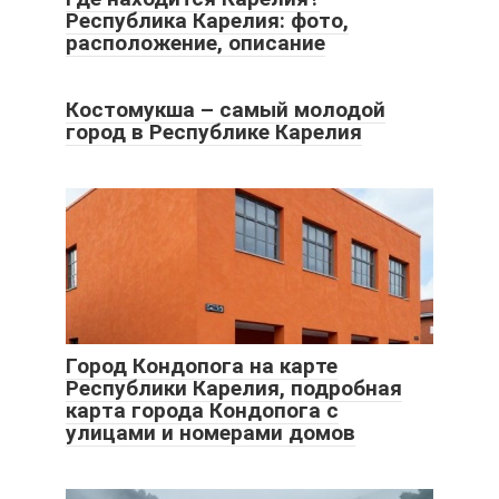
Республика Карелия: фото,
расположение, описание
Костомукша – самый молодой
город в Республике Карелия
Город Кондопога на карте
Республики Карелия, подробная
карта города Кондопога с
улицами и номерами домов