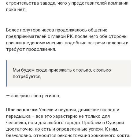
строительства завода, чего у представителей компании
пока нет.
Более полутора часов продолжалось общение
предпринимателей с главой РК, после чего обе стороны
пришли к единому мнению: подобные встречи полезны и
требуют продолжения.
Мы будем сюда приезжать столько, сколько
потребуется,
— заверил глава региона.
Шаг за шагом
Успехи и неудачи, движение вперед и
передышка – все это характерно не только для
человека, но и для любого города. Проблем в Суоярви
достаточно, но есть и определенные успехи. К ним,
безусловно, относится реконструкция хоккейного корта,