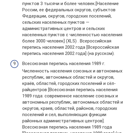
пунктов 3 тысячи и более человек.[Население
России, ее федеральных округов, субъектов
Федерации, округов, городских поселений,
сельских населенных пунктов —
административных центров и сельских
населенных пунктов с численностью населения
более 3000 человек] (XLS) . Всероссийская
перепись населения 2002 года [Всероссийская
перепись населения 2002 года] (на русском).
Всесоюзная перепись населения 1989 г.
Численность населения союзных и автономных
республик, автономных областей и округов,
краёв, областей, городских поселений и сёл-
райцентров [Всесоюзная перепись населения
1989 года: современное население союзных и
автономных республик, автономных областей и
округов, краев, областей, районов, городских
поселений и сел, выполняющих функции
районных административных центров].
Всесоюзная перепись населения 1989 года