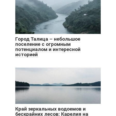
Город Талица – небольшое
поселение с огромным
потенциалом и интересной
историей
Край зеркальных водоемов и
бескрайних лесов: Карелия на