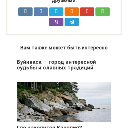
друзьями:
Вам также может быть интересно
Буйнакск — город интересной
судьбы и славных традиций
Где находится Карелия?