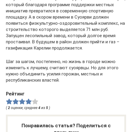
который благодаря программе поддержки местных
инициатив превратился в современную спортивную
площадку. А в скором времени в Суоярви должен
появиться физкультурно-оздоровительный комплекс, на
строительство которого выделяется 71 млн руб.
Запущен лесопильный завод, который долгое время
простаивал. В будущем в район должен прийти и газ –
газификация Карелии продолжается.
Шаг за шагом, постепенно, но жизнь в городе можно
изменить к лучшему, считают суоярвцы. Но для этого
нужно объединить усилия горожан, местных и
республиканских властей.
Рейтинг
(
2
оценки, среднее
4
из
5
)
Понравилась статья? Поделиться с