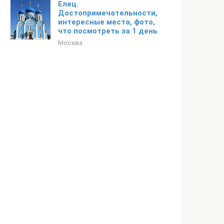
Елец.
Достопримечательности,
интересные места, фото,
что посмотреть за 1 день
Москва