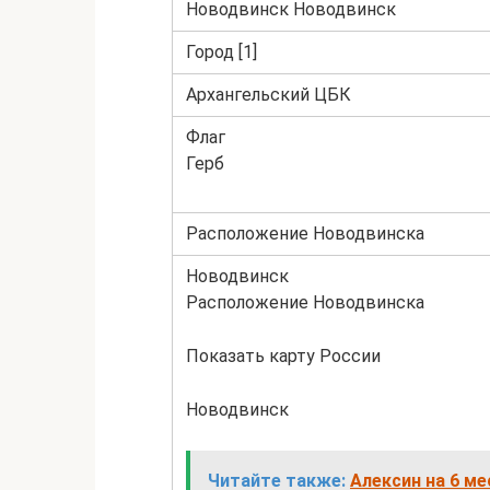
Новодвинск Новодвинск
Город [1]
Архангельский ЦБК
Флаг
Герб
Расположение Новодвинска
Новодвинск
Расположение Новодвинска
Показать карту России
Новодвинск
Читайте также:
Алексин на 6 ме