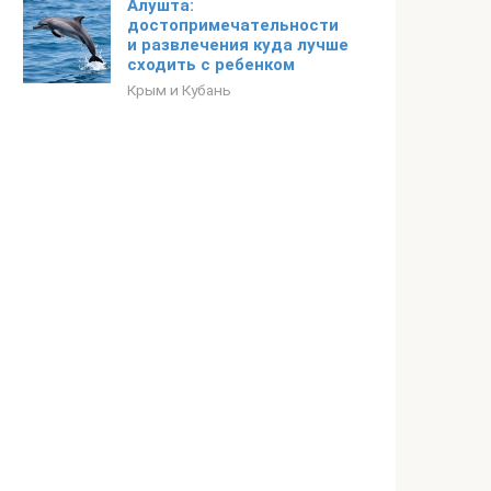
Алушта:
достопримечательности
и развлечения куда лучше
сходить с ребенком
Крым и Кубань