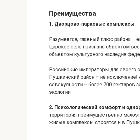
Преимущества
1. Дворцово-парковые комплексы.
Разумеется, главный плюс района – е
Царское село признано объектом все
объектом культурного наследия феде
Российские императоры для своего о
Пушкинский район – не исключение! 
совокупности – более 700 гектаров з
экологии.
2. Психологический комфорт и одно
территория преимущественно малоэт
жилые комплексы строятся и в Пушки