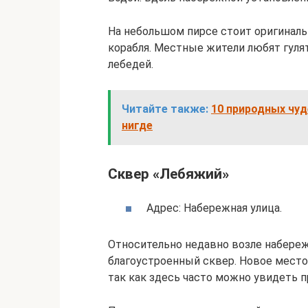
На небольшом пирсе стоит оригиналь
корабля. Местные жители любят гулят
лебедей.
Читайте также:
10 природных чуд
нигде
Сквер «Лебяжий»
Адрес: Набережная улица.
Относительно недавно возле набереж
благоустроенный сквер. Новое место
так как здесь часто можно увидеть 