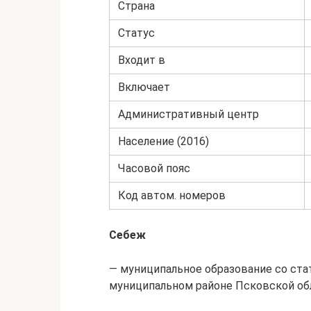
Страна
Статус
Входит в
Включает
Административный центр
Население (2016)
Часовой пояс
Код автом. номеров
Себеж
— муниципальное образование со ста
муниципальном районе Псковской об