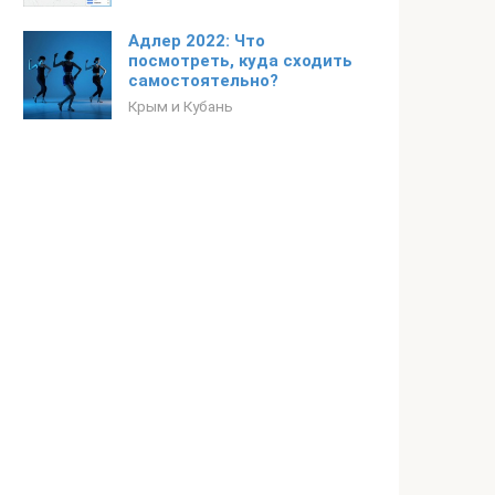
Адлер 2022: Что
посмотреть, куда сходить
самостоятельно?
Крым и Кубань