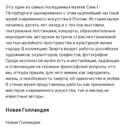
Это один из самых посещаемых музеев Санкт-
Петербурга и одновременно с этим крупнейший частный
музей современного искусства в России. История музея
началась десять лет назад и с тех пор выставки,
театральные постановки, концерты, образовательные
мероприятия, авторские встречи стали неотъемлемой
частью музейного пространства и культурной жизни
города. В коллекцию Эрарта входят работы российских
художников, скульпторов, графистов, фотографов.
Среди экспонатов музея есть и инсталляции, задающие
и отвечающие на сложные философские вопросы: кто
мы, откуда пришли, для чего живем, как зародилась
жизнь, о неизбежность смерти, об одиночестве и любви.
В стенах музея представлены работы как признанных
мастеров современного искусства, так и никому не
известные авторы.
Новая Голландия
Новая Голландия