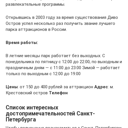
развлекательные программы.
Открывшись в 2003 году за время существования Диво
Остров успел несколько раз получить звание лучшего
парка аттракционов в России.
Время работы:
В летние месяцы парк работает без выходных. С
понедельника по пятницу с 12:00 до 22:00, по выходным и
праздничным дням — с 11:00 до 23:00 Зимой — работает
только по выходным с 12:00 до 19:00
Цены
: от 150 до 400 рублей за аттракцион
Адрес
: м.
Крестовский остров
Телефон
Список интересных
достопримечательностей Санкт-
Петербурга