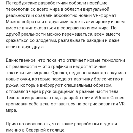
Петербургские разработчики собрали новейшие
технологии со всего мира в области виртуальной
реальности и создали абсолютно новый VR-формат.
Можно собраться с друзьями надеть экипировку и всем
вместе в миг оказаться в совершенно ином мире. По
другой реальности можно перемешаться, всем вместе
сражаться со злодеями, разгадывать закадки и даже
лечить друг друга.
Единственное, что пока что отличает новые технологии
от реальности — это графика и недостаточные
тактильные сигралы. Однако, недавно команда закупила
новые очки, которые передают картинку более четко и
ружья, которые вибрируют специальным образом,
отправляя через руки ощущения в разные части тела.
Технологии развиваются, а разработчики VRoom Games
прописали себе цель оставаться на острие развития VR-
мира.
Приятно осознавать, что такие разработки ведутся
именно в Северной столице.