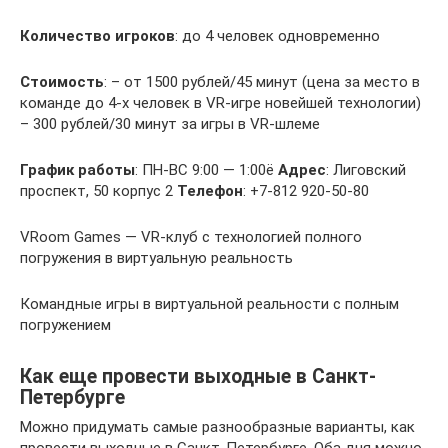
Количество игроков
: до 4 человек одновременно
Стоимость
: – от 1500 рублей/45 минут (цена за место в
команде до 4-х человек в VR-игре новейшей технологии)
– 300 рублей/30 минут за игры в VR-шлеме
График работы
: ПН-ВС 9:00 — 1:00ё
Адрес
: Лиговский
проспект, 50 корпус 2
Телефон
: +7-812 920-50-80
VRoom Games — VR-клуб с технологией полного
погружения в виртуальную реальность
Командные игры в виртуальной реальности с полным
погружением
Как еще провести выходные в Санкт-
Петербурге
Можно придумать самые разнообразные варианты, как