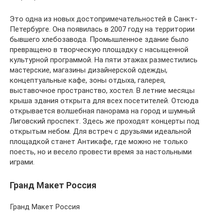
Это одна из новых достопримечательностей в Санкт-
Петербурге. Она появилась в 2007 году на территории
бывшего хлебозавода. Промышленное здание было
превращено в творческую площадку с насыщенной
культурной программой. На пяти этажах разместились
мастерские, магазины дизайнерской одежды,
концептуальные кафе, зоны отдыха, галерея,
выставочное пространство, хостел. В летние месяцы
крыша здания открыта для всех посетителей. Отсюда
открывается волшебная панорама на город и шумный
Лиговский проспект. Здесь же проходят концерты под
открытым небом. Для встреч с друзьями идеальной
площадкой станет Антикафе, где можно не только
поесть, но и весело провести время за настольными
играми.
Гранд Макет Россия
Гранд Макет Россия