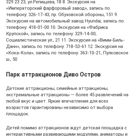
329 23 23, ул.Репищева, 18 8. Экскурсия на
«Императорский фарфоровый завод», запись по
телефону: 326-17-43, пр. Обуховской обороны, 151 9.
Экскурсия на автомобильный завод Hyundai, запись по
телефону: 418-01-00 10. Экскурсия на «Фабрика
Крупской», запись по телефону: 329-14-00,
Социалистическая ул., 21 11. Экскурсия на «Вимм-Биль-
Данн», запись по телефону: 718-53-61 12. Экскурсия на
«Кока-Кола», запись по телефону: 363-10-21, Пулковское
ш., 50
Парк аттракционов Диво Остров
Детские аттракционы, семейные аттракционы,
экстремальные аттракционы — более 45 развлечений на
любой вкус и цвет. Яркие впечатления для всех
возрастов гарантированы независимо от выбора
площадок.
Детей помимо аттракционов ждут детская площадка с
интерактивными развивающими модулями, аниматоры и