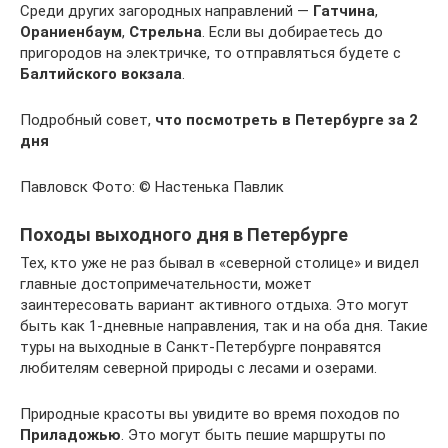
Среди других загородных направлений —
Гатчина
,
Ораниенбаум
,
Стрельна
. Если вы добираетесь до
пригородов на электричке, то отправляться будете с
Балтийского вокзала
.
Подробный совет,
что посмотреть в Петербурге за 2
дня
Павловск Фото: © Настенька Павлик
Походы выходного дня в Петербурге
Тех, кто уже не раз бывал в «северной столице» и видел
главные достопримечательности, может
заинтересовать вариант активного отдыха. Это могут
быть как 1-дневные направления, так и на оба дня. Такие
туры на выходные в Санкт-Петербурге понравятся
любителям северной природы с лесами и озерами.
Природные красоты вы увидите во время походов по
Приладожью
. Это могут быть пешие маршруты по