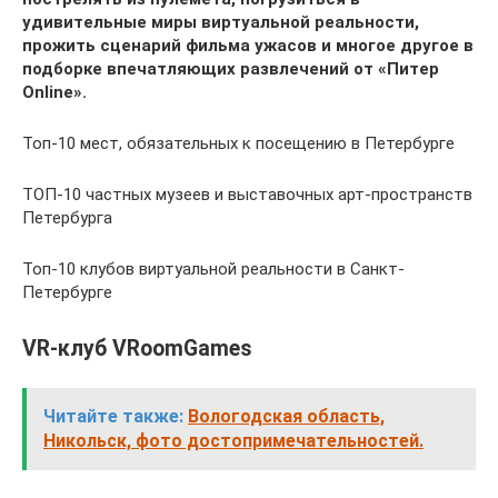
удивительные миры виртуальной реальности,
прожить сценарий фильма ужасов и многое другое в
подборке впечатляющих развлечений от «Питер
Online».
Топ-10 мест, обязательных к посещению в Петербурге
ТОП-10 частных музеев и выставочных арт-пространств
Петербурга
Топ-10 клубов виртуальной реальности в Санкт-
Петербурге
VR-клуб VRoomGames
Читайте также:
Вологодская область,
Никольск, фото достопримечательностей.