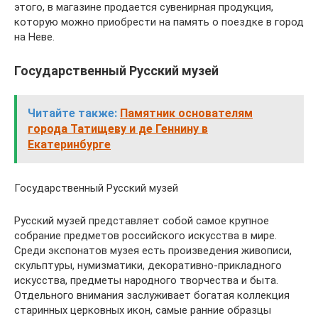
этого, в магазине продается сувенирная продукция,
которую можно приобрести на память о поездке в город
на Неве.
Государственный Русский музей
Читайте также:
Памятник основателям
города Татищеву и де Геннину в
Екатеринбурге
Государственный Русский музей
Русский музей представляет собой самое крупное
собрание предметов российского искусства в мире.
Среди экспонатов музея есть произведения живописи,
скульптуры, нумизматики, декоративно-прикладного
искусства, предметы народного творчества и быта.
Отдельного внимания заслуживает богатая коллекция
старинных церковных икон, самые ранние образцы