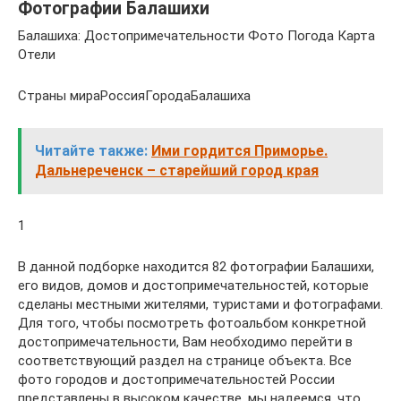
Фотографии Балашихи
Балашиха: Достопримечательности Фото Погода Карта
Отели
Страны мираРоссияГородаБалашиха
Читайте также:
Ими гордится Приморье.
Дальнереченск – старейший город края
1
В данной подборке находится 82 фотографии Балашихи,
его видов, домов и достопримечательностей, которые
сделаны местными жителями, туристами и фотографами.
Для того, чтобы посмотреть фотоальбом конкретной
достопримечательности, Вам необходимо перейти в
соответствующий раздел на странице объекта. Все
фото городов и достопримечательностей России
представлены в высоком качестве, мы надеемся, что