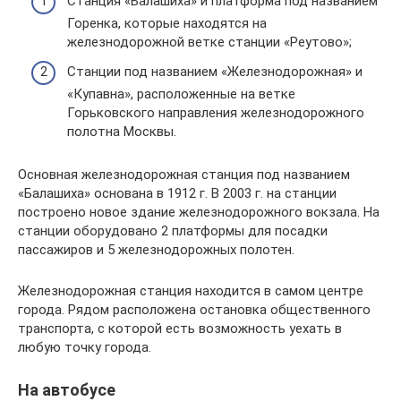
Станция «Балашиха» и платформа под названием
Горенка, которые находятся на
железнодорожной ветке станции «Реутово»;
Станции под названием «Железнодорожная» и
«Купавна», расположенные на ветке
Горьковского направления железнодорожного
полотна Москвы.
Основная железнодорожная станция под названием
«Балашиха» основана в 1912 г. В 2003 г. на станции
построено новое здание железнодорожного вокзала. На
станции оборудовано 2 платформы для посадки
пассажиров и 5 железнодорожных полотен.
Железнодорожная станция находится в самом центре
города. Рядом расположена остановка общественного
транспорта, с которой есть возможность уехать в
любую точку города.
На автобусе