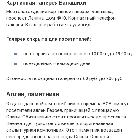
Картинная галерея Балашихи
Местонахождение картинной галереи: Балашиха,
проспект Ленина, дом №10. Контактный телефон
галереи. В галерее работает аудиогид.
Галерея открыта для посетителей:
со вторника по воскресенье с 10.00 ч. до 19.00 ч.;
понедельник – выходной день.
Стоимость посещения галереи от 60 руб. до 200 руб.
Аллеи, памятники
Отдать дань войнам, погибшим во времена ВОВ, смогут
посетители аллеи Героев, граничащей с площадью
Славы. Обязательно стоит прогуляться до проспекта
Ленина, где туристов дожидается оригинальная
скульптурная композиция. Этот памятник возведен
непосредственно на площади Славы. Основой