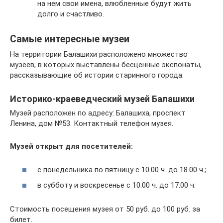
на нем свои имена, влюбленные будут жить
долго и счастливо.
Самые интересные музеи
На территории Балашихи расположено множество
музеев, в которых выставлены бесценные экспонаты,
рассказывающие об истории старинного города.
Историко-краеведческий музей Балашихи
Музей расположен по адресу: Балашиха, проспект
Ленина, дом №53. Контактный телефон музея.
Музей открыт для посетителей:
с понедельника по пятницу с 10.00 ч. до 18.00 ч.;
в субботу и воскресенье с 10.00 ч. до 17.00 ч.
Стоимость посещения музея от 50 руб. до 100 руб. за
билет.