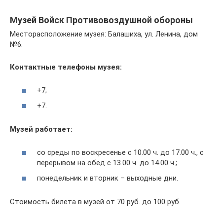
Музей Войск Противовоздушной обороны
Месторасположение музея: Балашиха, ул. Ленина, дом
№6.
Контактные телефоны музея:
+7;
+7.
Музей работает:
со среды по воскресенье с 10.00 ч. до 17.00 ч., с
перерывом на обед с 13.00 ч. до 14.00 ч.;
понедельник и вторник – выходные дни.
Стоимость билета в музей от 70 руб. до 100 руб.