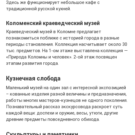
Здесь же функционирует небольшое кафе с
традиционной русской кухней.
Коломенский краеведческий музей
Краеведческий музей в Коломне предлагает
познакомиться поближе с историей города в разные
периоды становления. Коллекция насчитывает около 30
тыс. предметов. На 1-ом этаже выставлена коллекция —
«Природа Коломны и человек». 2-ой этаж посвящен
этапам развития города.
Кузнечная слобода
Маленький музей на один зал с интересной экспозицией
– кованные изделия разной величины и предназначения,
работы многих мастеров-кузнецов не одного поколения.
Познавательный рассказ экскурсовода раскроет суть
каждой вещи: доспехи и оружие, весы, утюги, другие
древние предметы повседневного обихода.
Скульптуры и памятники