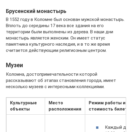
Брусенский монастырь
В 1552 году в Коломне был основан мужской монастырь.
Вплоть до середины 17 века все здания на его
территории были выполнены из дерева. В наши дни
монастырь является женским. Он имеет статус
памятника культурного наследия, и в то же время
считается действующим религиозным центром.
Музеи
Коломна, достопримечательности которой
рассказывают об этапах становления города, имеет
несколько музеев с интересными коллекциями.
Культурные
Место
Режим работы и
объекты
расположения
стоимость билето
Каждый день