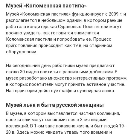
Музей «Коломенская пастила»
Музей «Коломенская пастила» функционирует с 2009 г. и
располагается в небольшом здании, в котором раньше
работала кондитерская Сурановых. Посетители могут
воочию увидеть, как готовится знаменитая
Коломенская пастила и попробовать ее. Процесс
приготовления происходит как 19 в. на старинном
оборудовании.
На сегодняшний день работники музея предлагают
около 30 видов пастилы с различными добавками. В
музее разработано множество интерактивных программ,
в которых посетители могут принять активное участие.
На территории действует кафе и сувенирная лавка.
Музей льна и быта русской женщины
В музее, в котором выставляется частная коллекция,
посетители могут ознакомиться с 3-мя видами
коллекций. В 1-ом зале показана жизнь и быт людей 19-
20 в. Здесь можно увидеть утварь того времени и