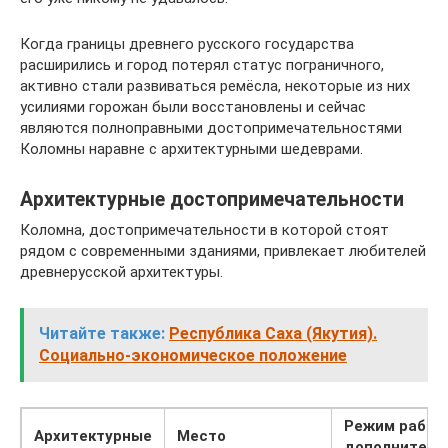
Когда границы древнего русского государства
расширились и город потерял статус пограничного,
активно стали развиваться ремёсла, некоторые из них
усилиями горожан были восстановлены и сейчас
являются полноправными достопримечательностями
Коломны наравне с архитектурными шедеврами.
Архитектурные достопримечательности
Коломна, достопримечательности в которой стоят
рядом с современными зданиями, привлекает любителей
древнерусской архитектуры.
Читайте также:
Республика Саха (Якутия).
Социально-экономическое положение
Режим работ
Архитектурные
Место
дополнитель