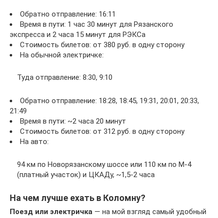
Обратно отправление: 16:11
Время в пути: 1 час 30 минут для Рязанского
экспресса и 2 часа 15 минут для РЭКСа
Стоимость билетов: от 380 руб. в одну сторону
На обычной электричке:
Туда отправление: 8:30, 9:10
Обратно отправление: 18:28, 18:45, 19:31, 20:01, 20:33,
21:49
Время в пути: ~2 часа 20 минут
Стоимость билетов: от 312 руб. в одну сторону
На авто:
94 км по Новорязанскому шоссе или 110 км по М-4
(платный участок) и ЦКАДу, ~1,5-2 часа
На чем лучше ехать в Коломну?
Поезд или электричка
— на мой взгляд самый удобный