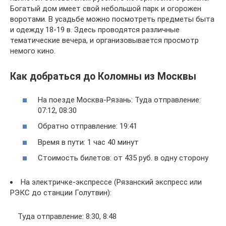
Богатый дом имеет свой небольшой парк и огорожен
воротами. В усадьбе можно посмотреть предметы быта
и одежду 18-19 в. Здесь проводятся различные
тематические вечера, и организовывается просмотр
немого кино.
Как добраться до Коломны из Москвы
На поезде Москва-Рязань: Туда отправление:
07:12, 08:30
Обратно отправление: 19:41
Время в пути: 1 час 40 минут
Стоимость билетов: от 435 руб. в одну сторону
На электричке-экспрессе (Рязанский экспресс или
РЭКС до станции Голутвин):
Туда отправление: 8:30, 8:48