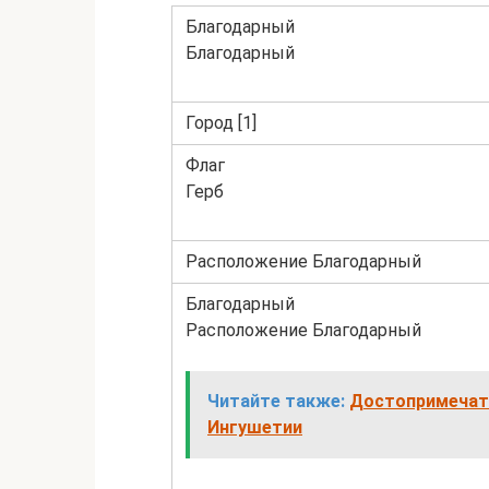
Благодарный
Благодарный
Город [1]
Флаг
Герб
Расположение Благодарный
Благодарный
Расположение Благодарный
Читайте также:
Достопримечате
Ингушетии