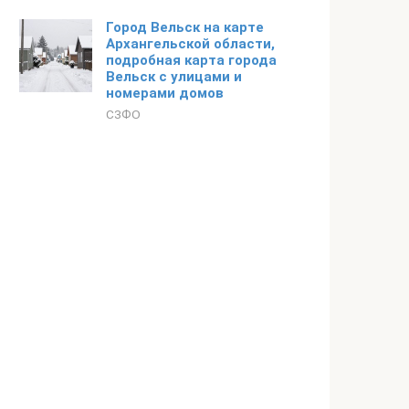
Город Вельск на карте
Архангельской области,
подробная карта города
Вельск с улицами и
номерами домов
СЗФО