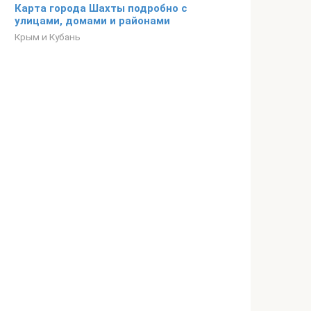
Карта города Шахты подробно с
улицами, домами и районами
Крым и Кубань