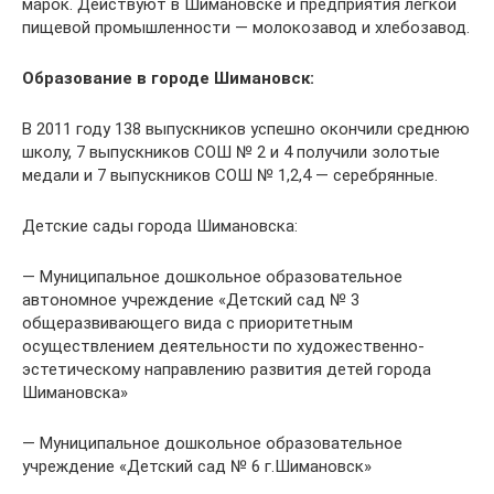
марок. Действуют в Шимановске и предприятия легкой
пищевой промышленности — молокозавод и хлебозавод.
Образование в городе Шимановск:
В 2011 году 138 выпускников успешно окончили среднюю
школу, 7 выпускников СОШ № 2 и 4 получили золотые
медали и 7 выпускников СОШ № 1,2,4 — серебрянные.
Детские сады города Шимановска:
— Муниципальное дошкольное образовательное
автономное учреждение «Детский сад № 3
общеразвивающего вида с приоритетным
осуществлением деятельности по художественно-
эстетическому направлению развития детей города
Шимановска»
— Муниципальное дошкольное образовательное
учреждение «Детский сад № 6 г.Шимановск»