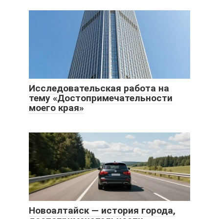
Исследовательская работа на
тему «Достопримечательности
моего края»
Новоалтайск — история города,