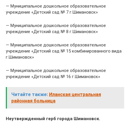
— Муниципальное дошкольное образовательное
учреждение «Детский сад № 7 г.Шимановск»
— Муниципальное дошкольное образовательное
учреждение «Детский сад № 8 г.Шимановск»
— Муниципальное дошкольное образовательное
учреждение «Детский сад № 15 комбинированного вида
г.Шимановск»
— Муниципальное дошкольное образовательное
учреждение «Детский сад № 16 г.Шимановск»
Читайте также:
Иланская центральная
районная больница
Неутвержденный герб города Шимановск.