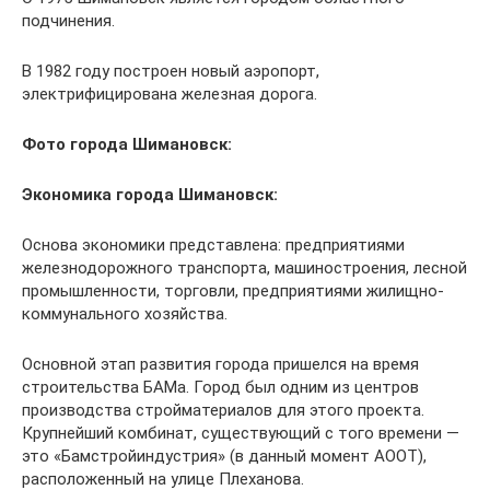
подчинения.
В 1982 году построен новый аэропорт,
электрифицирована железная дорога.
Фото города Шимановск:
Экономика города Шимановск:
Основа экономики представлена: предприятиями
железнодорожного транспорта, машиностроения, лесной
промышленности, торговли, предприятиями жилищно-
коммунального хозяйства.
Основной этап развития города пришелся на время
строительства БАМа. Город был одним из центров
производства стройматериалов для этого проекта.
Крупнейший комбинат, существующий с того времени —
это «Бамстройиндустрия» (в данный момент АООТ),
расположенный на улице Плеханова.