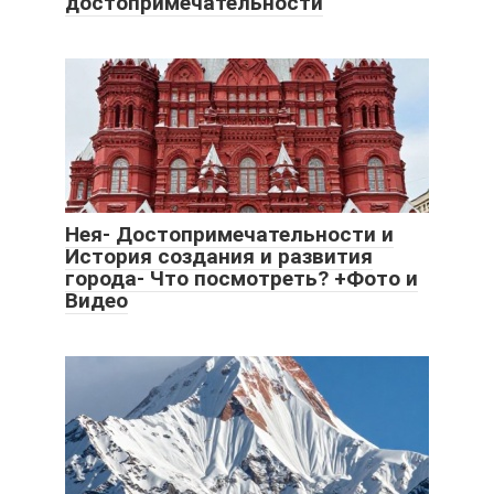
достопримечательности
Нея- Достопримечательности и
История создания и развития
города- Что посмотреть? +Фото и
Видео