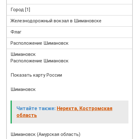
Город [1]
Железнодорожный вокзал в Шимановске
Флаг
Расположение Шимановск
Шимановск
Расположение Шимановск
Показать карту России
Шимановск
Читайте также:
Нерехта, Костромская
область
Шимановск (Амурская область)