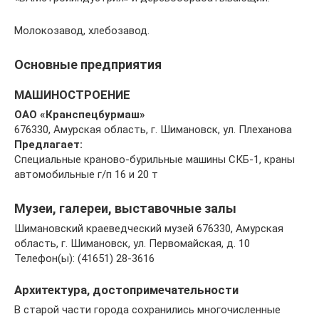
Молокозавод, хлебозавод.
Основные предприятия
МАШИНОСТРОЕНИЕ
ОАО «Кранспецбурмаш»
676330, Амурская область, г. Шимановск, ул. Плеханова
Предлагает:
Специальные краново-бурильные машины СКБ-1, краны
автомобильные г/п 16 и 20 т
Музеи, галереи, выставочные залы
Шимановский краеведческий музей 676330, Амурская
область, г. Шимановск, ул. Первомайская, д. 10
Телефон(ы): (41651) 28-3616
Архитектура, достопримечательности
В старой части города сохранились многочисленные