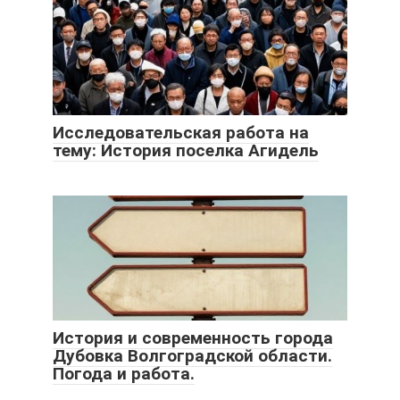
Исследовательская работа на
тему: История поселка Агидель
История и современность города
Дубовка Волгоградской области.
Погода и работа.