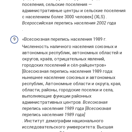
поселения, сельские поселения —
административные центры и сельские поселения
с населением более 3000 человек] (XLS) .
Всероссийская перепись населения 2002 года
.
«Всесоюзная перепись населения 1989 г.
Численность наличного населения союзных и
автономных республик, автономных областей и
округов, краёв, отрицательных явлений,
городских поселений и сёл-райцентров»
[Всесоюзная перепись населения 1989 года:
нынешнее население союзных и автономных
республик, Автономные области и округа, края,
области, районы, городские поселки и села,
выполняющие функции районных
административных центров.
Всесоюзная
перепись населения 1989 года [Всесоюзная
перепись населения 1989 года]
. Институт демографии национального
исследовательского университета: Высшая