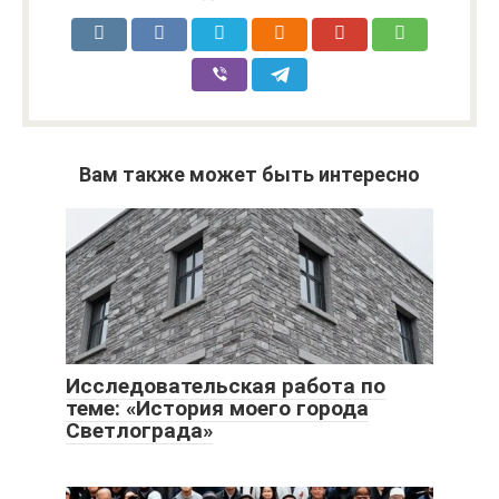
Вам также может быть интересно
Исследовательская работа по
теме: «История моего города
Светлограда»