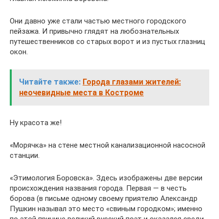
Они давно уже стали частью местного городского
пейзажа. И привычно глядят на любознательных
путешественников со старых ворот и из пустых глазниц
окон.
Читайте также:
Города глазами жителей:
неочевидные места в Костроме
Ну красота же!
«Морячка» на стене местной канализационной насосной
станции.
«Этимология Боровска». Здесь изображены две версии
происхождения названия города. Первая — в честь
борова (в письме одному своему приятелю Александр
Пушкин называл это место «свиным городком»; именно