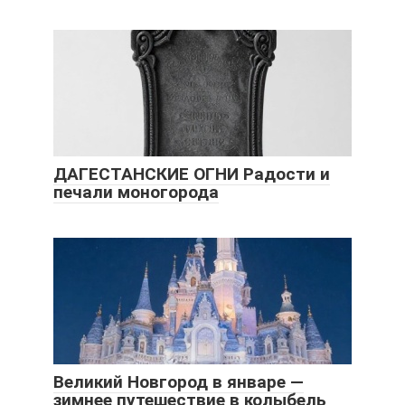
ДАГЕСТАНСКИЕ ОГНИ Радости и
печали моногорода
Великий Новгород в январе —
зимнее путешествие в колыбель