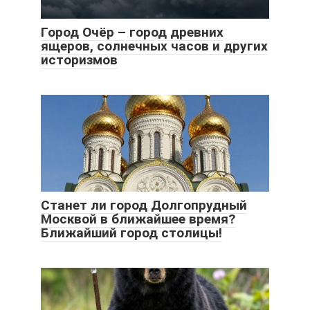
Город Очёр – город древних
ящеров, солнечных часов и других
историзмов
Станет ли город Долгопрудный
Москвой в ближайшее время?
Ближайший город столицы!