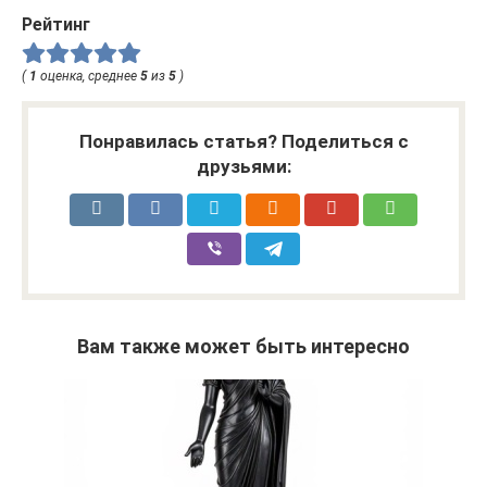
Рейтинг
(
1
оценка, среднее
5
из
5
)
Понравилась статья? Поделиться с
друзьями:
Вам также может быть интересно