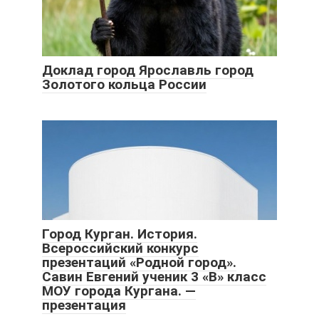
Доклад город Ярославль город
Золотого кольца России
Город Курган. История.
Всероссийский конкурс
презентаций «Родной город».
Савин Евгений ученик 3 «В» класс
МОУ города Кургана. —
презентация