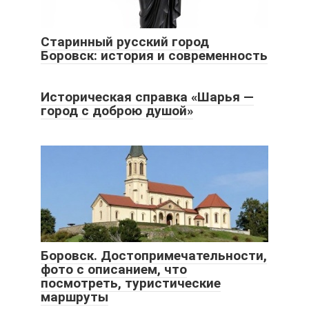
Старинный русский город
Боровск: история и современность
Историческая справка «Шарья —
город с доброю душой»
Боровск. Достопримечательности,
фото с описанием, что
посмотреть, туристические
маршруты