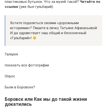
пластиковых бутылок. Что за музей такой?
Читайте по
ссылке
(уже был гульбарий).
Хотите поделиться своими «дорожными
историями»? Пишите в личку Татьяне Афанасьевой
И да здравствует наш общий и бесконечный
«Гульбарий»!
Галерея
показать все фотографии
Опрос
Были в Боровске?
Боровск или Как мы до такой жизни
докатились