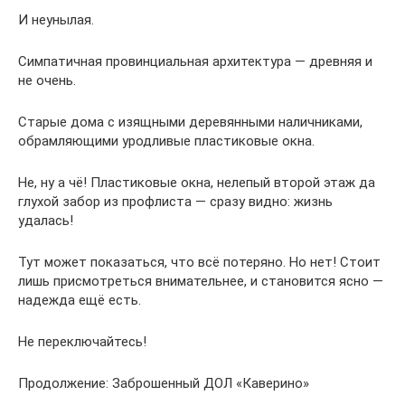
И неунылая.
Симпатичная провинциальная архитектура — древняя и
не очень.
Старые дома с изящными деревянными наличниками,
обрамляющими уродливые пластиковые окна.
Не, ну а чё! Пластиковые окна, нелепый второй этаж да
глухой забор из профлиста — сразу видно: жизнь
удалась!
Тут может показаться, что всё потеряно. Но нет! Стоит
лишь присмотреться внимательнее, и становится ясно —
надежда ещё есть.
Не переключайтесь!
Продолжение: Заброшенный ДОЛ «Каверино»