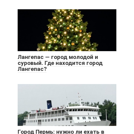
Лангепас — город молодой и
суровый. Где находится город
Лангепас?
Город Пермь: нужно ли ехать в