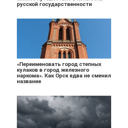
русской государственности
«Переименовать город степных
кулаков в город железного
наркома». Как Орск едва не сменил
название